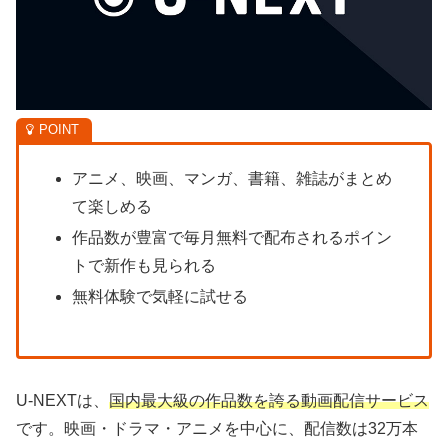
アニメ、映画、マンガ、書籍、雑誌がまとめ
て楽しめる
作品数が豊富で毎月無料で配布されるポイン
トで新作も見られる
無料体験で気軽に試せる
U-NEXTは、
国内最大級の作品数を誇る動画配信サービス
です。映画・ドラマ・アニメを中心に、配信数は32万本