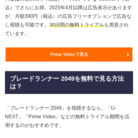
込）でさらにお得。2025年4月以降は広告表示があります
が、月額390円（税込）の広告フリーオプションで広告な
し視聴も可能です。
30日間の無料トライアル
も用意され
ています。
Prime Videoで見る
ブレードランナー 2049を無料で見る方法
は？
「ブレードランナー 2049」を視聴するなら、「U-
NEXT」「Prime Video」などの無料トライアル期間を活
用するのがおすすめです。