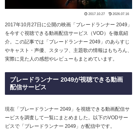
2017.10.27
2026.07.16
2017年10月27日に公開の映画「ブレードランナー 2049」
を今すぐ視聴できる動画配信サービス（VOD）を徹底紹
介。この記事では「ブレードランナー 2049」のあらすじ
やキャスト・声優、スタッフ、主題歌の情報はもちろん、
実際に見た人の感想やレビューもまとめています。
ブレードランナー 2049が視聴できる動画
配信サービス
現在「ブレードランナー 2049」を視聴できる動画配信サ
ービスを調査して一覧にまとめました。以下のVODサー
ビスで「ブレードランナー 2049」が配信中です。