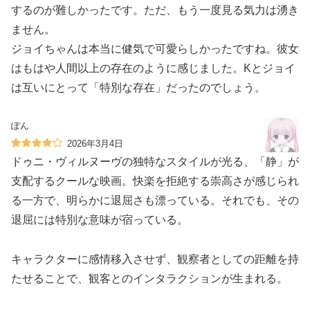
するのが難しかったです。ただ、もう一度見る気力は湧き
ません。
ジョイちゃんは本当に健気で可愛らしかったですね。彼女
はもはや人間以上の存在のように感じました。Kとジョイ
は互いにとって「特別な存在」だったのでしょう。
ぽん
2026年3月4日
ドゥニ・ヴィルヌーヴの独特なスタイルが光る、「静」が
支配するクールな映画。快楽を拒絶する崇高さが感じられ
る一方で、明らかに退屈さも漂っている。それでも、その
退屈には特別な意味が宿っている。
キャラクターに感情移入させず、観察者としての距離を持
たせることで、観客とのインタラクションが生まれる。