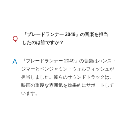
『ブレードランナー 2049』の音楽を担当
Q
したのは誰ですか？
A
『ブレードランナー 2049』の音楽はハンス・
ジマーとベンジャミン・ウォルフィッシュが
担当しました。彼らのサウンドトラックは、
映画の重厚な雰囲気を効果的にサポートして
います。