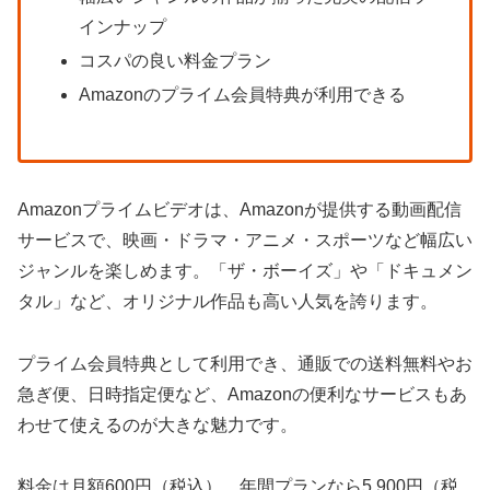
インナップ
コスパの良い料金プラン
Amazonのプライム会員特典が利用できる
Amazonプライムビデオは、Amazonが提供する動画配信
サービスで、映画・ドラマ・アニメ・スポーツなど幅広い
ジャンルを楽しめます。「ザ・ボーイズ」や「ドキュメン
タル」など、オリジナル作品も高い人気を誇ります。
プライム会員特典として利用でき、通販での送料無料やお
急ぎ便、日時指定便など、Amazonの便利なサービスもあ
わせて使えるのが大きな魅力です。
料金は月額600円（税込）、年間プランなら5,900円（税