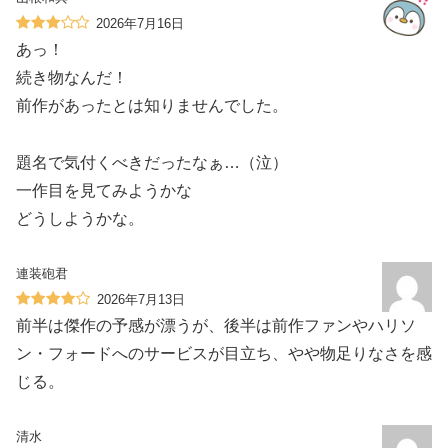
2026年7月16日
あっ！
続き物なんだ！
前作があったとは知りませんでした。
題名で気付くべきだったなぁ…（泣）
一作目を見てみようかな
どうしようかな。
連装砲君
2026年7月13日
前半は傑作の予感が漂うが、後半は前作ファンやハリソ
ン・フォードへのサービスが目立ち、やや物足りなさを感
じる。
清水