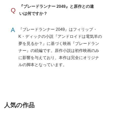
『ブレードランナー 2049』と原作との違
Q
いは何ですか？
A
『ブレードランナー 2049』はフィリップ・
K・ディックの小説『アンドロイドは電気羊の
夢を見るか？』に基づく映画『ブレードラン
ナー』の続編です。原作小説は初作映画のみ
に影響を与えており、本作は完全にオリジナ
ルの脚本となっています。
人気の作品