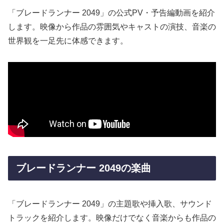
「ブレードランナー 2049」の公式PV・予告編動画を紹介
します。映像から作品の雰囲気やキャストの演技、音楽の
世界観を一足先に体感できます。
ブレードランナー 2049の楽曲
「ブレードランナー 2049」の主題歌や挿入歌、サウンド
トラックを紹介します。映像だけでなく音楽からも作品の