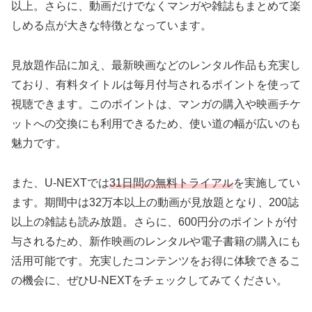
以上。さらに、動画だけでなくマンガや雑誌もまとめて楽
しめる点が大きな特徴となっています。
見放題作品に加え、最新映画などのレンタル作品も充実し
ており、有料タイトルは毎月付与されるポイントを使って
視聴できます。このポイントは、マンガの購入や映画チケ
ットへの交換にも利用できるため、使い道の幅が広いのも
魅力です。
また、U-NEXTでは
31日間の無料トライアル
を実施してい
ます。期間中は32万本以上の動画が見放題となり、200誌
以上の雑誌も読み放題。さらに、600円分のポイントが付
与されるため、新作映画のレンタルや電子書籍の購入にも
活用可能です。充実したコンテンツをお得に体験できるこ
の機会に、ぜひU-NEXTをチェックしてみてください。