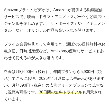
Amazonプライムビデオは、Amazonが提供する動画配信
サービスで、映画・ドラマ・アニメ・スポーツなど幅広い
ジャンルを楽しめます。「ザ・ボーイズ」や「ドキュメン
タル」など、オリジナル作品も高い人気を誇ります。
プライム会員特典として利用でき、通販での送料無料やお
急ぎ便、日時指定便など、Amazonの便利なサービスもあ
わせて使えるのが大きな魅力です。
料金は月額600円（税込）、年間プランなら5,900円（税
込）でさらにお得。2025年4月以降は広告表示があります
が、月額390円（税込）の広告フリーオプションで広告な
し視聴も可能です。
30日間の無料トライアル
も用意され
ています。