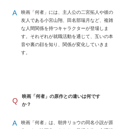
A
映画「何者」には、主人公の二宮拓人や彼の
友人である小宮山翔、田名部瑞月など、複雑
な人間関係を持つキャラクターが登場しま
す。それぞれが就職活動を通じて、互いの本
音や裏の顔を知り、関係が変化していきま
す。
映画「何者」の原作との違いは何です
Q
か？
A
映画「何者」は、朝井リョウの同名小説が原