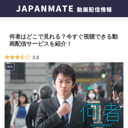
何者はどこで見れる？今すぐ視聴できる動
画配信サービスを紹介！
3.8
映画