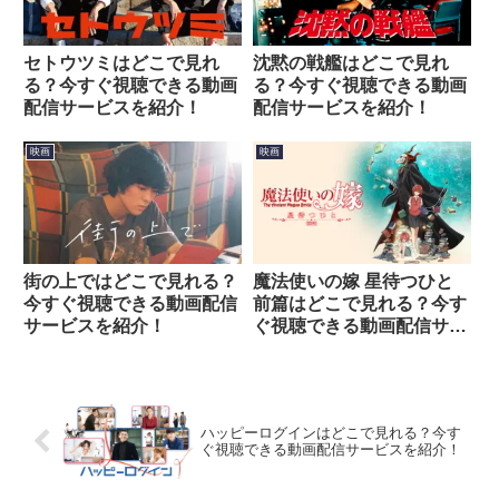
セトウツミはどこで見れ
沈黙の戦艦はどこで見れ
る？今すぐ視聴できる動画
る？今すぐ視聴できる動画
配信サービスを紹介！
配信サービスを紹介！
映画
映画
街の上ではどこで見れる？
魔法使いの嫁 星待つひと
今すぐ視聴できる動画配信
前篇はどこで見れる？今す
サービスを紹介！
ぐ視聴できる動画配信サー
ビスを紹介！
ハッピーログインはどこで見れる？今す
ぐ視聴できる動画配信サービスを紹介！