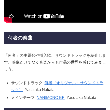
何者の楽曲
「何者」の主題歌や挿入歌、サウンドトラックを紹介しま
す。映像だけでなく音楽からも作品の世界を感じてみまし
ょう。
サウンドトラック
何者（オリジナル・サウンドトラ
ック）
Yasutaka Nakata
メインテーマ
NANIMONO EP
Yasutaka Nakata