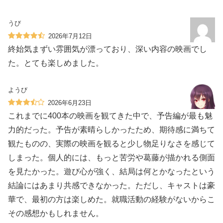
うび
2026年7月12日
終始気まずい雰囲気が漂っており、深い内容の映画でし
た。とても楽しめました。
ようび
2026年6月23日
これまでに400本の映画を観てきた中で、予告編が最も魅
力的だった。予告が素晴らしかったため、期待感に満ちて
観たものの、実際の映画を観ると少し物足りなさを感じて
しまった。個人的には、もっと苦労や葛藤が描かれる側面
を見たかった。遊び心が強く、結局は何とかなったという
結論にはあまり共感できなかった。ただし、キャストは豪
華で、最初の方は楽しめた。就職活動の経験がないからこ
その感想かもしれません。