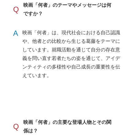
映画「何者」のテーマやメッセージは何
Q
ですか？
A
映画「何者」は、現代社会における自己認識
や、他者との比較から生じる葛藤をテーマに
しています。就職活動を通じて自分の存在意
義を問い直す若者たちの姿を通じて、アイデ
ンティティの多様性や自己成長の重要性を伝
えています。
映画「何者」の主要な登場人物とその関
Q
係は？