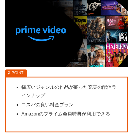
幅広いジャンルの作品が揃った充実の配信ラ
インナップ
コスパの良い料金プラン
Amazonのプライム会員特典が利用できる