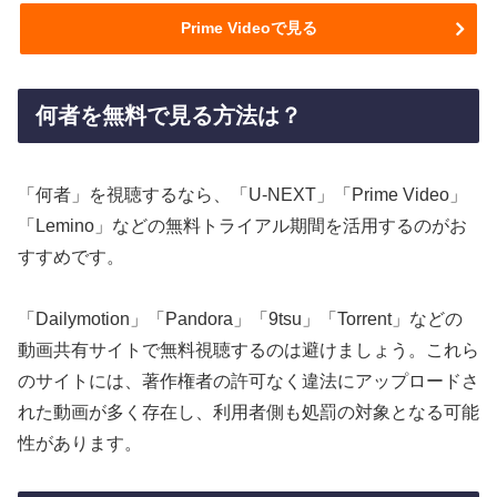
Prime Videoで見る
何者を無料で見る方法は？
「何者」を視聴するなら、「U-NEXT」「Prime Video」
「Lemino」などの無料トライアル期間を活用するのがお
すすめです。
「Dailymotion」「Pandora」「9tsu」「Torrent」などの
動画共有サイトで無料視聴するのは避けましょう。これら
のサイトには、著作権者の許可なく違法にアップロードさ
れた動画が多く存在し、利用者側も処罰の対象となる可能
性があります。