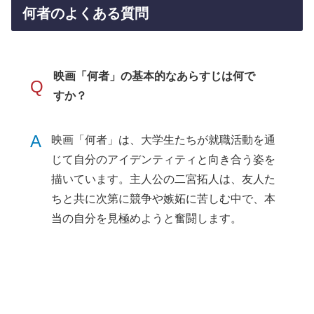
何者のよくある質問
映画「何者」の基本的なあらすじは何で
Q
すか？
A
映画「何者」は、大学生たちが就職活動を通
じて自分のアイデンティティと向き合う姿を
描いています。主人公の二宮拓人は、友人た
ちと共に次第に競争や嫉妬に苦しむ中で、本
当の自分を見極めようと奮闘します。