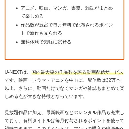
アニメ、映画、マンガ、書籍、雑誌がまとめ
て楽しめる
作品数が豊富で毎月無料で配布されるポイン
トで新作も見られる
無料体験で気軽に試せる
U-NEXTは、
国内最大級の作品数を誇る動画配信サービス
です。映画・ドラマ・アニメを中心に、配信数は32万本
以上。さらに、動画だけでなくマンガや雑誌もまとめて楽
しめる点が大きな特徴となっています。
見放題作品に加え、最新映画などのレンタル作品も充実し
ており、有料タイトルは毎月付与されるポイントを使って
視聴できます。このポイントは、マンガの購入や映画チケ