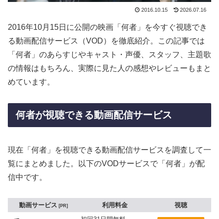
2016.10.15
2026.07.16
2016年10月15日に公開の映画「何者」を今すぐ視聴でき
る動画配信サービス（VOD）を徹底紹介。この記事では
「何者」のあらすじやキャスト・声優、スタッフ、主題歌
の情報はもちろん、実際に見た人の感想やレビューもまと
めています。
何者が視聴できる動画配信サービス
現在「何者」を視聴できる動画配信サービスを調査して一
覧にまとめました。以下のVODサービスで「何者」が配
信中です。
動画サービス
利用料金
視聴
PR