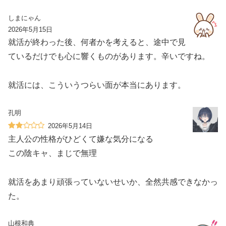
しまにゃん
2026年5月15日
就活が終わった後、何者かを考えると、途中で見
ているだけでも心に響くものがあります。辛いですね。
就活には、こういうつらい面が本当にあります。
孔明
2026年5月14日
主人公の性格がひどくて嫌な気分になる
この陰キャ、まじで無理
就活をあまり頑張っていないせいか、全然共感できなかっ
た。
山根和典