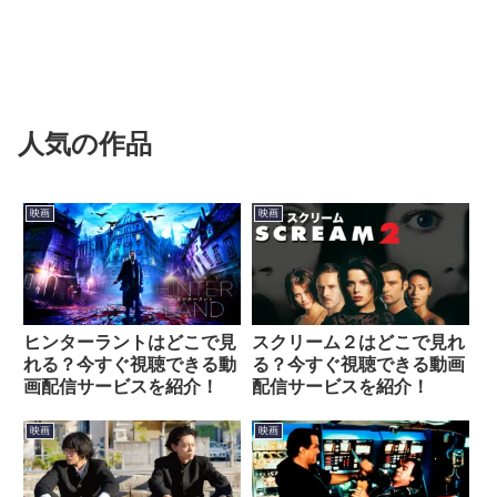
人気の作品
映画
映画
ヒンターラントはどこで見
スクリーム２はどこで見れ
れる？今すぐ視聴できる動
る？今すぐ視聴できる動画
画配信サービスを紹介！
配信サービスを紹介！
映画
映画