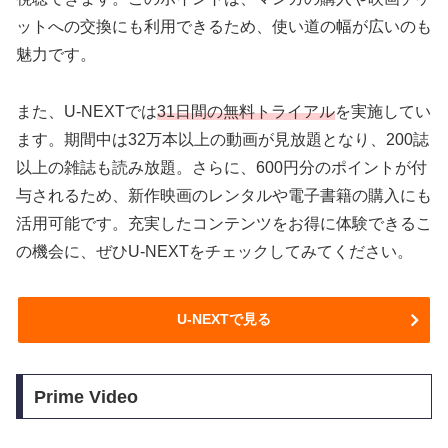
ットへの交換にも利用できるため、使い道の幅が広いのも
魅力です。
また、U-NEXTでは
31日間の無料トライアル
を実施してい
ます。期間中は32万本以上の動画が見放題となり、200誌
以上の雑誌も読み放題。さらに、600円分のポイントが付
与されるため、新作映画のレンタルや電子書籍の購入にも
活用可能です。充実したコンテンツをお得に体験できるこ
の機会に、ぜひU-NEXTをチェックしてみてください。
U-NEXTで見る
Prime Video