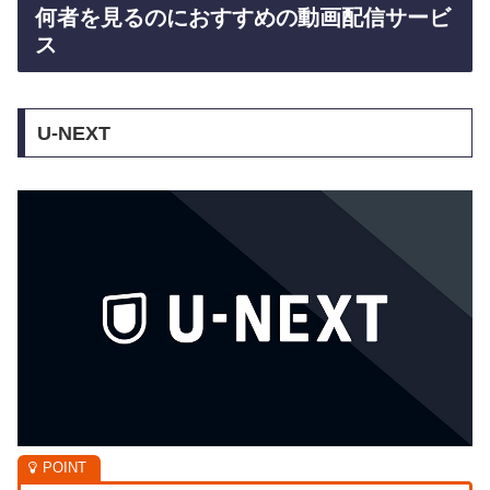
何者を見るのにおすすめの動画配信サービ
ス
U-NEXT