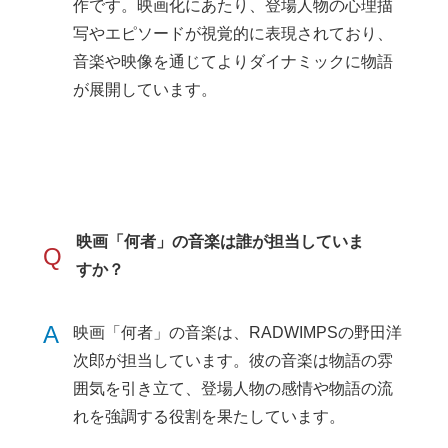
作です。映画化にあたり、登場人物の心理描
写やエピソードが視覚的に表現されており、
音楽や映像を通じてよりダイナミックに物語
が展開しています。
映画「何者」の音楽は誰が担当していま
Q
すか？
A
映画「何者」の音楽は、RADWIMPSの野田洋
次郎が担当しています。彼の音楽は物語の雰
囲気を引き立て、登場人物の感情や物語の流
れを強調する役割を果たしています。