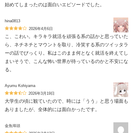
始めてしまったのは面白いエピソードでした。
hina0813
2026年4月6日
こ、こわい。キラキラ就活を頑張る系の話かと思っていた
ら、ネチネチとマウントを取り、冷笑する系のツイッタラ
ーの話でびっくり。私はこのまま何となく就活を終えてし
まいそうで、こんな怖い世界が待っているのかと不安にな
る。
Ayumu Kohiyama
2026年3月19日
大学生の頃に観ていたので、時には「うう」と思う場面も
ありましたが、全体的には面白かったです。
金魚埠頭