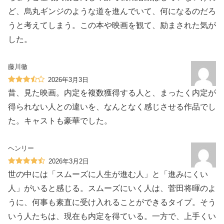
ど、烏丸ギンジのような道を進んでいて、何になるのだろ
うと考えてしまう。この本や映画を観て、励まされた気が
した。
藤川徹
2026年3月3日
昔、見た映画。内定を複数獲得する人と、まったく内定が
得られない人との違いを、なんとなく感じさせる作品でし
た。キャストも豪華でした。
ヘンリー
2026年3月2日
世の中には「スムーズに人生が進む人」と「進みにくい
人」がいると感じる。スムーズにいく人は、菅田将暉のよ
うに、何事も素直に受け入れることができるタイプ。そう
いう人たちは、現在も内定を得ている。一方で、上手くい