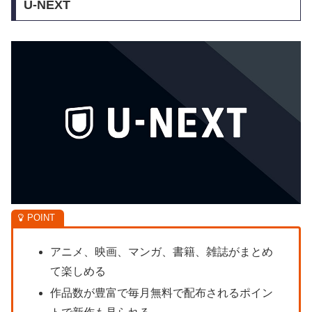
U-NEXT
アニメ、映画、マンガ、書籍、雑誌がまとめ
て楽しめる
作品数が豊富で毎月無料で配布されるポイン