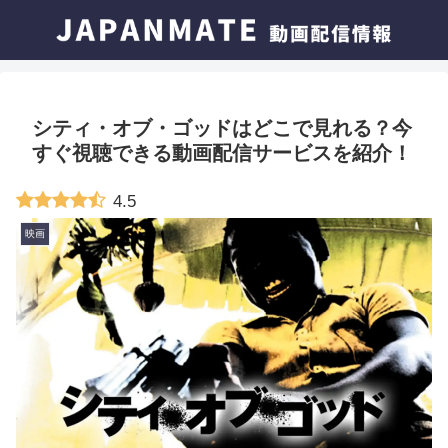
シティ・オブ・ゴッドはどこで見れる？今
すぐ視聴できる動画配信サービスを紹介！
4.5
映画