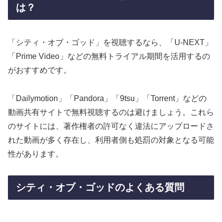
は？
「シティ・オブ・ゴッド」を視聴するなら、「U-NEXT」
「Prime Video」などの無料トライアル期間を活用するの
がおすすめです。
「Dailymotion」「Pandora」「9tsu」「Torrent」などの
動画共有サイトで無料視聴するのは避けましょう。これら
のサイトには、著作権者の許可なく違法にアップロードさ
れた動画が多く存在し、利用者側も処罰の対象となる可能
性があります。
シティ・オブ・ゴッドのよくある質問