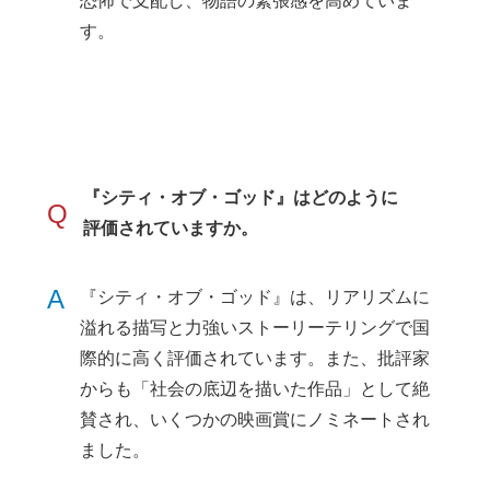
恐怖で支配し、物語の緊張感を高めていま
す。
『シティ・オブ・ゴッド』はどのように
Q
評価されていますか。
A
『シティ・オブ・ゴッド』は、リアリズムに
溢れる描写と力強いストーリーテリングで国
際的に高く評価されています。また、批評家
からも「社会の底辺を描いた作品」として絶
賛され、いくつかの映画賞にノミネートされ
ました。