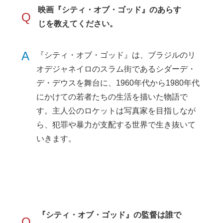
映画『シティ・オブ・ゴッド』のあらす
Q
じを教えてください。
A
『シティ・オブ・ゴッド』は、ブラジルのリ
オデジャネイロのスラム街であるシダーデ・
デ・デウスを舞台に、1960年代から1980年代
にかけての若者たちの生活を描いた物語で
す。主人公のロケットは写真家を目指しなが
ら、犯罪や暴力が支配する世界で生き抜いて
いきます。
『シティ・オブ・ゴッド』の監督は誰で
Q