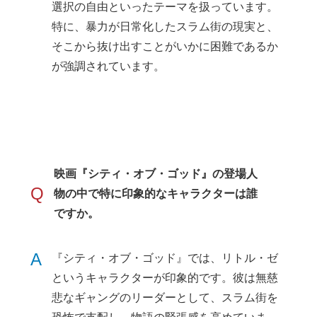
選択の自由といったテーマを扱っています。
特に、暴力が日常化したスラム街の現実と、
そこから抜け出すことがいかに困難であるか
が強調されています。
映画『シティ・オブ・ゴッド』の登場人
Q
物の中で特に印象的なキャラクターは誰
ですか。
A
『シティ・オブ・ゴッド』では、リトル・ゼ
というキャラクターが印象的です。彼は無慈
悲なギャングのリーダーとして、スラム街を