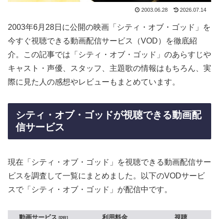
2003.06.28
2026.07.14
2003年6月28日に公開の映画「シティ・オブ・ゴッド」を
今すぐ視聴できる動画配信サービス（VOD）を徹底紹
介。この記事では「シティ・オブ・ゴッド」のあらすじや
キャスト・声優、スタッフ、主題歌の情報はもちろん、実
際に見た人の感想やレビューもまとめています。
シティ・オブ・ゴッドが視聴できる動画配
信サービス
現在「シティ・オブ・ゴッド」を視聴できる動画配信サー
ビスを調査して一覧にまとめました。以下のVODサービ
スで「シティ・オブ・ゴッド」が配信中です。
動画サービス
利用料金
視聴
PR