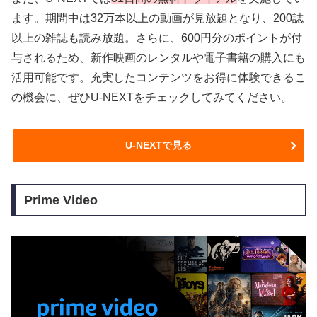
ます。期間中は32万本以上の動画が見放題となり、200誌
以上の雑誌も読み放題。さらに、600円分のポイントが付
与されるため、新作映画のレンタルや電子書籍の購入にも
活用可能です。充実したコンテンツをお得に体験できるこ
の機会に、ぜひU-NEXTをチェックしてみてください。
U-NEXTで見る
Prime Video