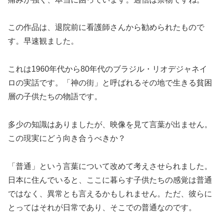
この作品は、退院前に看護師さんから勧められたもので
す。早速観ました。
これは1960年代から80年代のブラジル・リオデジャネイ
ロの実話です。「神の街」と呼ばれるその地で生きる貧困
層の子供たちの物語です。
多少の知識はありましたが、映像を見て言葉が出ません。
この現実にどう向き合うべきか？
「普通」という言葉について改めて考えさせられました。
日本に住んでいると、ここに暮らす子供たちの感覚は普通
ではなく、異常とも言えるかもしれません。ただ、彼らに
とってはそれが日常であり、そこでの普通なのです。