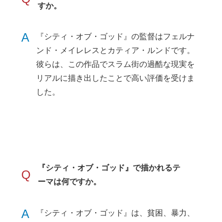
すか。
A
『シティ・オブ・ゴッド』の監督はフェルナ
ンド・メイレレスとカティア・ルンドです。
彼らは、この作品でスラム街の過酷な現実を
リアルに描き出したことで高い評価を受けま
した。
『シティ・オブ・ゴッド』で描かれるテ
Q
ーマは何ですか。
A
『シティ・オブ・ゴッド』は、貧困、暴力、