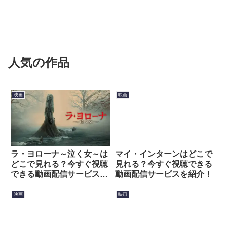
人気の作品
映画
映画
ラ・ヨローナ～泣く女～は
マイ・インターンはどこで
どこで見れる？今すぐ視聴
見れる？今すぐ視聴できる
できる動画配信サービスを
動画配信サービスを紹介！
紹介！
映画
映画