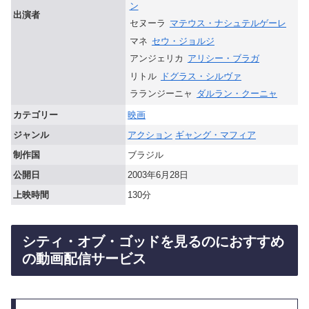
ン
出演者
セヌーラ
マテウス・ナシュテルゲーレ
マネ
セウ・ジョルジ
アンジェリカ
アリシー・ブラガ
リトル
ドグラス・シルヴァ
ラランジーニャ
ダルラン・クーニャ
カテゴリー
映画
ジャンル
アクション
ギャング・マフィア
制作国
ブラジル
公開日
2003年6月28日
上映時間
130分
シティ・オブ・ゴッドを見るのにおすすめ
の動画配信サービス