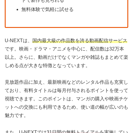
トで新作も見られる
無料体験で気軽に試せる
U-NEXTは、
国内最大級の作品数を誇る動画配信サービス
です。映画・ドラマ・アニメを中心に、配信数は32万本
以上。さらに、動画だけでなくマンガや雑誌もまとめて楽
しめる点が大きな特徴となっています。
見放題作品に加え、最新映画などのレンタル作品も充実し
ており、有料タイトルは毎月付与されるポイントを使って
視聴できます。このポイントは、マンガの購入や映画チケ
ットへの交換にも利用できるため、使い道の幅が広いのも
魅力です。
また、U-NEXTでは
31日間の無料トライアル
を実施してい