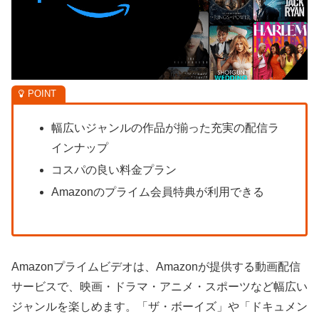
幅広いジャンルの作品が揃った充実の配信ラ
インナップ
コスパの良い料金プラン
Amazonのプライム会員特典が利用できる
Amazonプライムビデオは、Amazonが提供する動画配信
サービスで、映画・ドラマ・アニメ・スポーツなど幅広い
ジャンルを楽しめます。「ザ・ボーイズ」や「ドキュメン