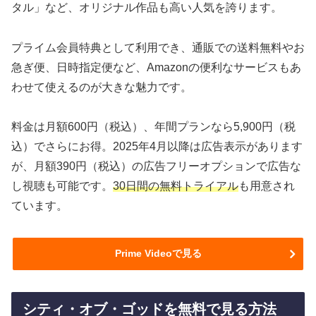
タル」など、オリジナル作品も高い人気を誇ります。
プライム会員特典として利用でき、通販での送料無料やお
急ぎ便、日時指定便など、Amazonの便利なサービスもあ
わせて使えるのが大きな魅力です。
料金は月額600円（税込）、年間プランなら5,900円（税
込）でさらにお得。2025年4月以降は広告表示があります
が、月額390円（税込）の広告フリーオプションで広告な
し視聴も可能です。
30日間の無料トライアル
も用意され
ています。
Prime Videoで見る
シティ・オブ・ゴッドを無料で見る方法