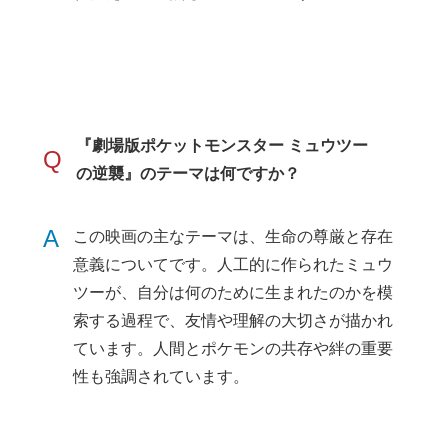
『劇場版ポケットモンスター ミュウツー
Q
の逆襲』のテーマは何ですか？
A
この映画の主なテーマは、生命の尊厳と存在
意義についてです。人工的に作られたミュウ
ツーが、自分は何のために生まれたのかを模
索する過程で、友情や理解の大切さが描かれ
ています。人間とポケモンの共存や絆の重要
性も強調されています。