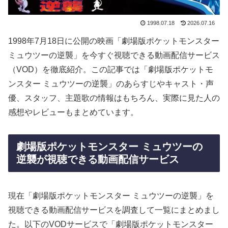
1998.07.18
2026.07.16
1998年7月18日に公開の映画「劇場版ポケットモンスター
ミュウツーの逆襲」を今すぐ視聴できる動画配信サービス
（VOD）を徹底紹介。この記事では「劇場版ポケットモ
ンスター ミュウツーの逆襲」のあらすじやキャスト・声
優、スタッフ、主題歌の情報はもちろん、実際に見た人の
感想やレビューもまとめています。
劇場版ポケットモンスター ミュウツーの
逆襲が視聴できる動画配信サービス
現在「劇場版ポケットモンスター ミュウツーの逆襲」を
視聴できる動画配信サービスを調査して一覧にまとめまし
た。以下のVODサービスで「劇場版ポケットモンスター