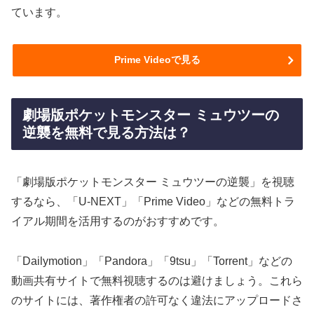
ています。
Prime Videoで見る
劇場版ポケットモンスター ミュウツーの
逆襲を無料で見る方法は？
「劇場版ポケットモンスター ミュウツーの逆襲」を視聴
するなら、「U-NEXT」「Prime Video」などの無料トラ
イアル期間を活用するのがおすすめです。
「Dailymotion」「Pandora」「9tsu」「Torrent」などの
動画共有サイトで無料視聴するのは避けましょう。これら
のサイトには、著作権者の許可なく違法にアップロードさ