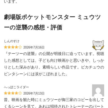
います。
劇場版ポケットモンスター ミュウツ
ーの逆襲の感想・評価
しんのすけ
2026年7月16日
『テーツーの逆襲』の公開が明後日に迫っています。視聴
した感想としては、子ども向け映画かと思いきや、しっか
りとした深みがあり、素晴らしい作品です。ピカチュウの
ビンタシーンには涙がこぼれました。
へっぽこライダー
2026年7月13日
昔、映画を観た時にミュウツーが御三家のコピーを出して
くるシーンを見て、あれは招待されたトレーナーのパート