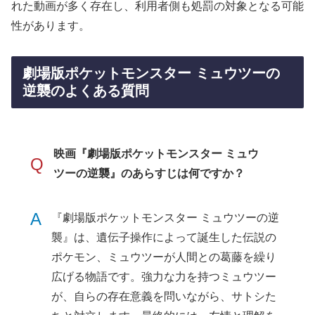
れた動画が多く存在し、利用者側も処罰の対象となる可能
性があります。
劇場版ポケットモンスター ミュウツーの
逆襲のよくある質問
映画『劇場版ポケットモンスター ミュウ
Q
ツーの逆襲』のあらすじは何ですか？
A
『劇場版ポケットモンスター ミュウツーの逆
襲』は、遺伝子操作によって誕生した伝説の
ポケモン、ミュウツーが人間との葛藤を繰り
広げる物語です。強力な力を持つミュウツー
が、自らの存在意義を問いながら、サトシた