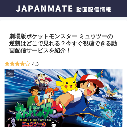
劇場版ポケットモンスター ミュウツーの
逆襲はどこで見れる？今すぐ視聴できる動
画配信サービスを紹介！
4.3
映画