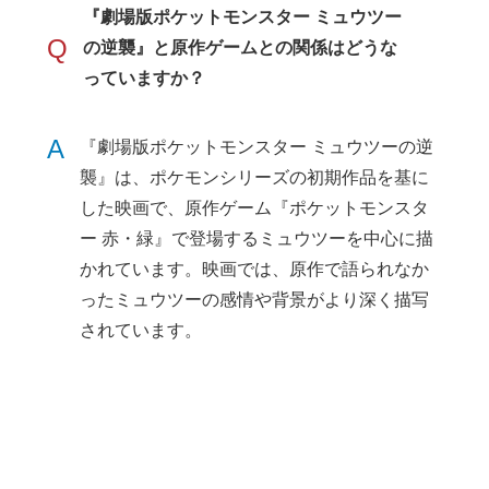
『劇場版ポケットモンスター ミュウツー
Q
の逆襲』と原作ゲームとの関係はどうな
っていますか？
A
『劇場版ポケットモンスター ミュウツーの逆
襲』は、ポケモンシリーズの初期作品を基に
した映画で、原作ゲーム『ポケットモンスタ
ー 赤・緑』で登場するミュウツーを中心に描
かれています。映画では、原作で語られなか
ったミュウツーの感情や背景がより深く描写
されています。