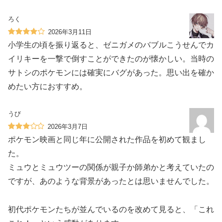
ろく
2026年3月11日
小学生の頃を振り返ると、ゼニガメのバブルこうせんでカ
イリキーを一撃で倒すことができたのが懐かしい。当時の
サトシのポケモンには確実にバグがあった。思い出を確か
めたい方におすすめ。
うび
2026年3月7日
ポケモン映画と同じ年に公開された作品を初めて観まし
た。
ミュウとミュウツーの関係が親子か師弟かと考えていたの
ですが、あのような背景があったとは思いませんでした。
初代ポケモンたちが並んでいるのを改めて見ると、「これ