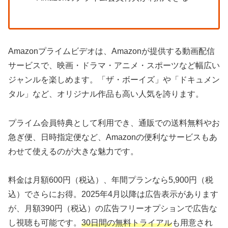
Amazonプライムビデオは、Amazonが提供する動画配信
サービスで、映画・ドラマ・アニメ・スポーツなど幅広い
ジャンルを楽しめます。「ザ・ボーイズ」や「ドキュメン
タル」など、オリジナル作品も高い人気を誇ります。
プライム会員特典として利用でき、通販での送料無料やお
急ぎ便、日時指定便など、Amazonの便利なサービスもあ
わせて使えるのが大きな魅力です。
料金は月額600円（税込）、年間プランなら5,900円（税
込）でさらにお得。2025年4月以降は広告表示があります
が、月額390円（税込）の広告フリーオプションで広告な
し視聴も可能です。
30日間の無料トライアル
も用意され