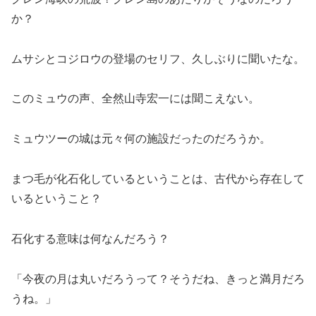
か？
ムサシとコジロウの登場のセリフ、久しぶりに聞いたな。
このミュウの声、全然山寺宏一には聞こえない。
ミュウツーの城は元々何の施設だったのだろうか。
まつ毛が化石化しているということは、古代から存在して
いるということ？
石化する意味は何なんだろう？
「今夜の月は丸いだろうって？そうだね、きっと満月だろ
うね。」