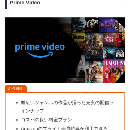
Prime Video
幅広いジャンルの作品が揃った充実の配信ラ
インナップ
コスパの良い料金プラン
Amazonのプライム会員特典が利用できる