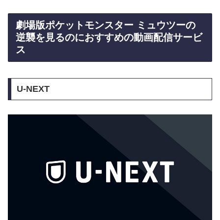
劇場版ポケットモンスター ミュウツーの
逆襲を見るのにおすすめの動画配信サービ
ス
U-NEXT