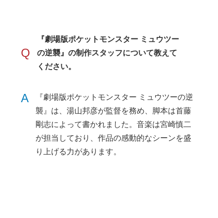
『劇場版ポケットモンスター ミュウツー
Q
の逆襲』の制作スタッフについて教えて
ください。
A
『劇場版ポケットモンスター ミュウツーの逆
襲』は、湯山邦彦が監督を務め、脚本は首藤
剛志によって書かれました。音楽は宮崎慎二
が担当しており、作品の感動的なシーンを盛
り上げる力があります。