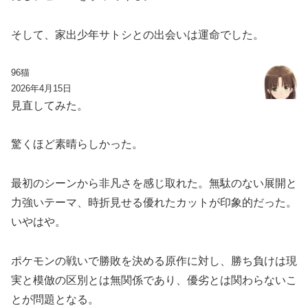
そして、家出少年サトシとの出会いは運命でした。
96猫
2026年4月15日
見直してみた。
驚くほど素晴らしかった。
最初のシーンから非凡さを感じ取れた。無駄のない展開と
力強いテーマ、時折見せる優れたカットが印象的だった。
いやはや。
ポケモンの戦いで勝敗を決める原作に対し、勝ち負けは現
実と模倣の区別とは無関係であり、優劣とは関わらないこ
とが問題となる。