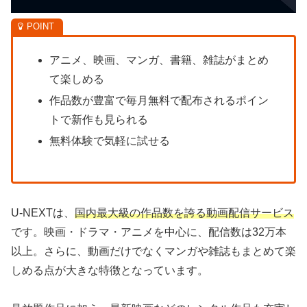
アニメ、映画、マンガ、書籍、雑誌がまとめ
て楽しめる
作品数が豊富で毎月無料で配布されるポイン
トで新作も見られる
無料体験で気軽に試せる
U-NEXTは、
国内最大級の作品数を誇る動画配信サービス
です。映画・ドラマ・アニメを中心に、配信数は32万本
以上。さらに、動画だけでなくマンガや雑誌もまとめて楽
しめる点が大きな特徴となっています。