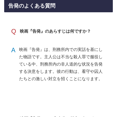
告発のよくある質問
Q
映画『告発』のあらすじは何ですか？
A
映画『告発』は、刑務所内での実話を基にし
た物語です。主人公は不当な殺人罪で服役し
ている中、刑務所内の非人道的な状況を告発
する決意をします。彼の行動は、看守や囚人
たちとの激しい対立を招くことになります。