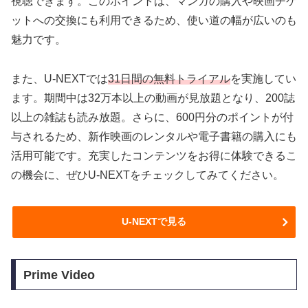
視聴できます。このポイントは、マンガの購入や映画チケ
ットへの交換にも利用できるため、使い道の幅が広いのも
魅力です。
また、U-NEXTでは
31日間の無料トライアル
を実施してい
ます。期間中は32万本以上の動画が見放題となり、200誌
以上の雑誌も読み放題。さらに、600円分のポイントが付
与されるため、新作映画のレンタルや電子書籍の購入にも
活用可能です。充実したコンテンツをお得に体験できるこ
の機会に、ぜひU-NEXTをチェックしてみてください。
U-NEXTで見る
Prime Video