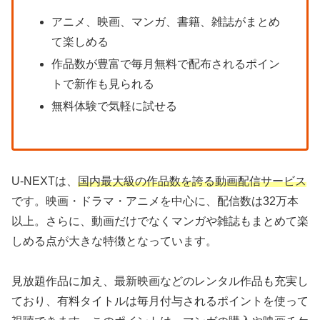
アニメ、映画、マンガ、書籍、雑誌がまとめ
て楽しめる
作品数が豊富で毎月無料で配布されるポイン
トで新作も見られる
無料体験で気軽に試せる
U-NEXTは、
国内最大級の作品数を誇る動画配信サービス
です。映画・ドラマ・アニメを中心に、配信数は32万本
以上。さらに、動画だけでなくマンガや雑誌もまとめて楽
しめる点が大きな特徴となっています。
見放題作品に加え、最新映画などのレンタル作品も充実し
ており、有料タイトルは毎月付与されるポイントを使って