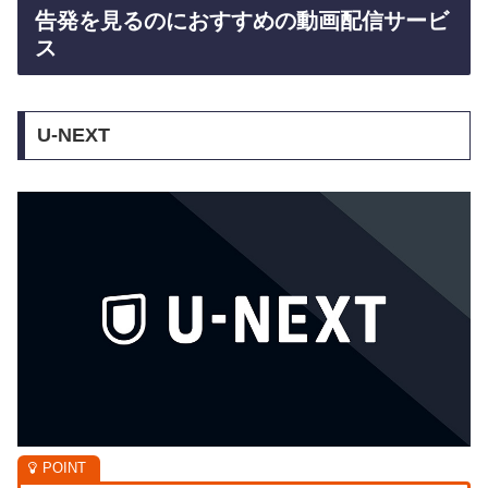
告発を見るのにおすすめの動画配信サービ
ス
U-NEXT