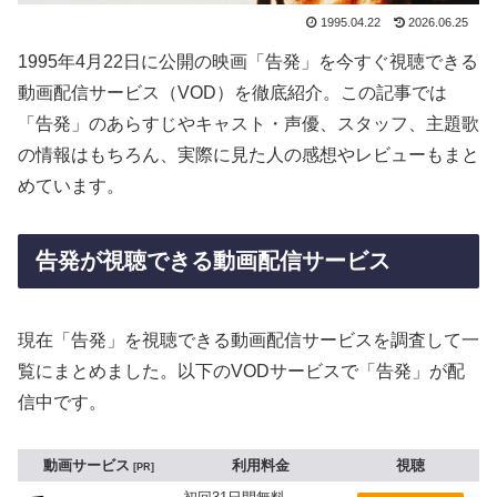
1995.04.22
2026.06.25
1995年4月22日に公開の映画「告発」を今すぐ視聴できる
動画配信サービス（VOD）を徹底紹介。この記事では
「告発」のあらすじやキャスト・声優、スタッフ、主題歌
の情報はもちろん、実際に見た人の感想やレビューもまと
めています。
告発が視聴できる動画配信サービス
現在「告発」を視聴できる動画配信サービスを調査して一
覧にまとめました。以下のVODサービスで「告発」が配
信中です。
動画サービス
利用料金
視聴
PR