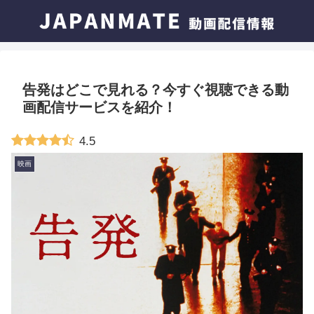
告発はどこで見れる？今すぐ視聴できる動
画配信サービスを紹介！
4.5
映画