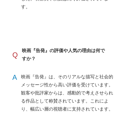
す。
映画『告発』の評価や人気の理由は何で
Q
すか？
A
映画『告発』は、そのリアルな描写と社会的
メッセージ性から高い評価を受けています。
観客や批評家からは、感動的で考えさせられ
る作品として称賛されています。これによ
り、幅広い層の視聴者に支持されています。