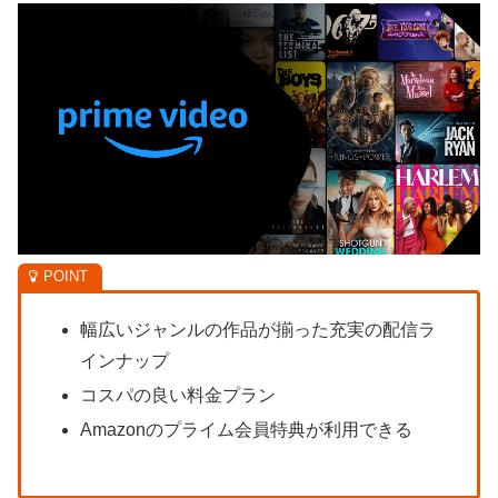
幅広いジャンルの作品が揃った充実の配信ラ
インナップ
コスパの良い料金プラン
Amazonのプライム会員特典が利用できる