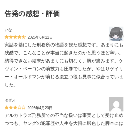
告発の感想・評価
いな
2026年6月22日
実話を基にした刑務所の物語を観た感想です。あまりにも
残酷で、こんなことが本当に起きたのかと思うほど辛い。
納得できない結末があまりにも切なく、胸が痛みます。ケ
ヴィン・ベーコンの演技力も圧巻でしたが、やはりゲイリ
ー・オールドマンが演じる腹立つ役も見事に似合っていま
した。
タダオ
2026年4月20日
アルカトラズ刑務所での不当な扱いは事実として受け止め
つつも、ヤングの犯罪歴や人生を大幅に脚色した脚本には