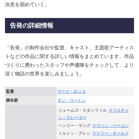
決意を固めていく。
告発の詳細情報
「告発」の制作会社や監督、キャスト、主題歌アーティス
トなどの作品に関する詳しい情報をまとめています。作品
づくりに携わったスタッフや声優陣をチェックして、より
深く物語の世界を楽しみましょう。
監督
マーク・ロッコ
脚本家
ダン・ゴードン
ジェームズ・スタンフィル
クリスチャ
ン・スレーター
ヘンリー・ヤング
ケヴィン・ベーコン
ミルトン・グレン
ゲイリー・オールド