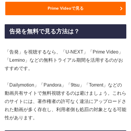
Prime Videoで見る
告発を無料で見る方法は？
「告発」を視聴するなら、「U-NEXT」「Prime Video」
「Lemino」などの無料トライアル期間を活用するのがお
すすめです。
「Dailymotion」「Pandora」「9tsu」「Torrent」などの
動画共有サイトで無料視聴するのは避けましょう。これら
のサイトには、著作権者の許可なく違法にアップロードさ
れた動画が多く存在し、利用者側も処罰の対象となる可能
性があります。