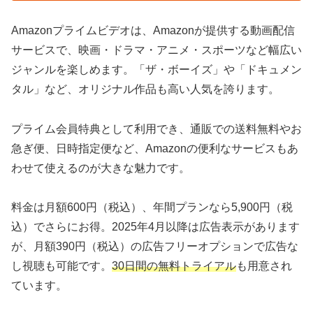
Amazonプライムビデオは、Amazonが提供する動画配信
サービスで、映画・ドラマ・アニメ・スポーツなど幅広い
ジャンルを楽しめます。「ザ・ボーイズ」や「ドキュメン
タル」など、オリジナル作品も高い人気を誇ります。
プライム会員特典として利用でき、通販での送料無料やお
急ぎ便、日時指定便など、Amazonの便利なサービスもあ
わせて使えるのが大きな魅力です。
料金は月額600円（税込）、年間プランなら5,900円（税
込）でさらにお得。2025年4月以降は広告表示があります
が、月額390円（税込）の広告フリーオプションで広告な
し視聴も可能です。
30日間の無料トライアル
も用意され
ています。