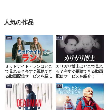
人気の作品
映画
映画
ミッドナイト・ランはどこ
カリガリ博士はどこで見れ
で見れる？今すぐ視聴でき
る？今すぐ視聴できる動画
る動画配信サービスを紹
配信サービスを紹介！
介！
映画
映画