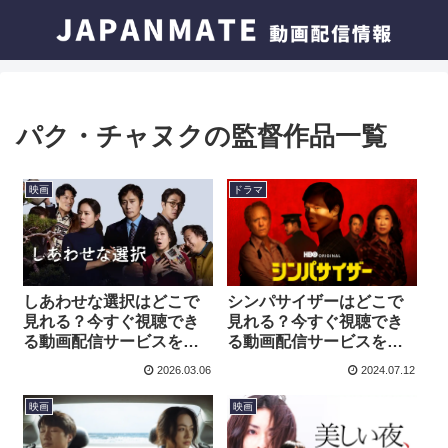
パク・チャヌクの監督作品一覧
映画
ドラマ
しあわせな選択はどこで
シンパサイザーはどこで
見れる？今すぐ視聴でき
見れる？今すぐ視聴でき
る動画配信サービスを紹
る動画配信サービスを紹
介！
介！
2026.03.06
2024.07.12
映画
映画