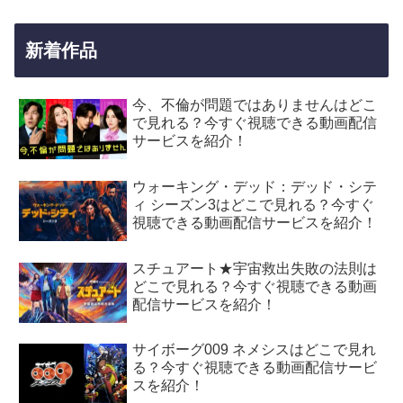
新着作品
今、不倫が問題ではありませんはどこ
で見れる？今すぐ視聴できる動画配信
サービスを紹介！
ウォーキング・デッド：デッド・シテ
ィ シーズン3はどこで見れる？今すぐ
視聴できる動画配信サービスを紹介！
スチュアート★宇宙救出失敗の法則は
どこで見れる？今すぐ視聴できる動画
配信サービスを紹介！
サイボーグ009 ネメシスはどこで見れ
る？今すぐ視聴できる動画配信サービ
スを紹介！