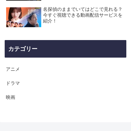
名探偵のままでいてはどこで見れる？
今すぐ視聴できる動画配信サービスを
紹介！
カテゴリー
アニメ
ドラマ
映画