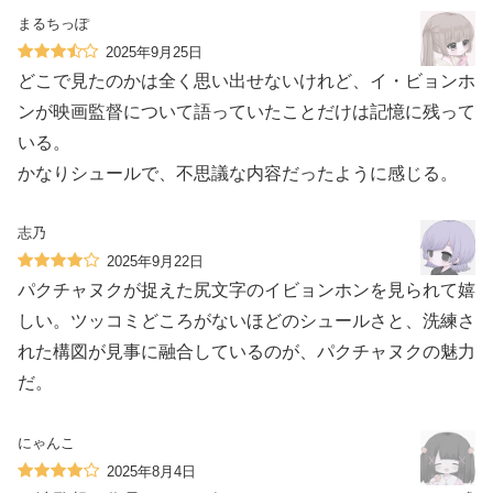
まるちっぽ
2025年9月25日
どこで見たのかは全く思い出せないけれど、イ・ビョンホ
ンが映画監督について語っていたことだけは記憶に残って
いる。
かなりシュールで、不思議な内容だったように感じる。
志乃
2025年9月22日
パクチャヌクが捉えた尻文字のイビョンホンを見られて嬉
しい。ツッコミどころがないほどのシュールさと、洗練さ
れた構図が見事に融合しているのが、パクチャヌクの魅力
だ。
にゃんこ
2025年8月4日