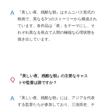
A
『美しい夜、残酷な朝』はオムニバス形式の
映画で、異なる3つのストーリーから構成され
ています。各作品は「夜」をテーマにし、そ
れぞれ異なる視点で人間の極端な心理状態を
描き出しています。
『美しい夜、残酷な朝』の主要なキャス
Q
トや監督は誰ですか？
A
『美しい夜、残酷な朝』には、アジアを代表
する監督たちが参加しており、三池崇史、チ