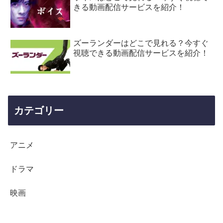
きる動画配信サービスを紹介！
ズーランダーはどこで見れる？今すぐ
視聴できる動画配信サービスを紹介！
カテゴリー
アニメ
ドラマ
映画