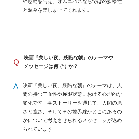
や感動を与え、オムニバスならではの多様性
と深みを楽しませてくれます。
映画『美しい夜、残酷な朝』のテーマや
Q
メッセージは何ですか？
A
映画『美しい夜、残酷な朝』のテーマは、人
間の持つ二面性や極限状態における心理的な
変化です。各ストーリーを通じて、人間の脆
さと強さ、そしてその境界線がどこにあるの
かについて考えさせられるメッセージが込め
られています。