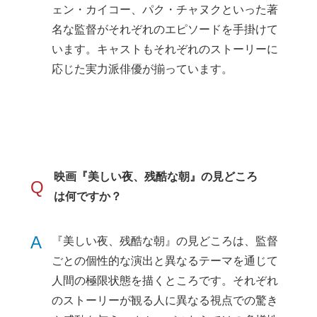
ェン・カイコー、パク・チャヌクといった著
名な監督がそれぞれのエピソードを手掛けて
います。キャストもそれぞれのストーリーに
応じた実力派俳優が揃っています。
映画『美しい夜、残酷な朝』の見どころ
Q
は何ですか？
A
『美しい夜、残酷な朝』の見どころは、監督
ごとの個性的な演出と異なるテーマを通じて
人間の極限状態を描くところです。それぞれ
のストーリーが観る人に異なる視点での驚き