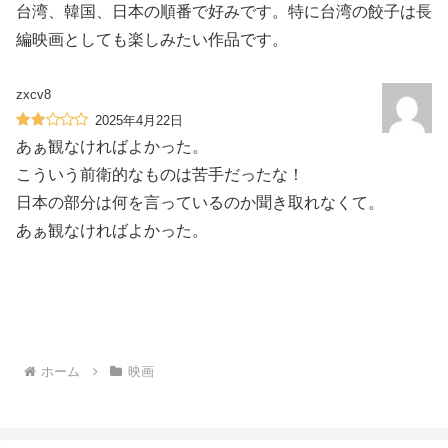
台湾、韓国、日本の順番で好みです。特に台湾の餃子は長
編映画としても楽しみたい作品です。
zxcv8
2025年4月22日
あぁ観なければよかった。
こういう前衛的なものは苦手だったな！
日本の部分は何を言っているのか聞き取れなくて。
あぁ観なければよかった。
ホーム
映画