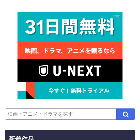
PR
新着作品