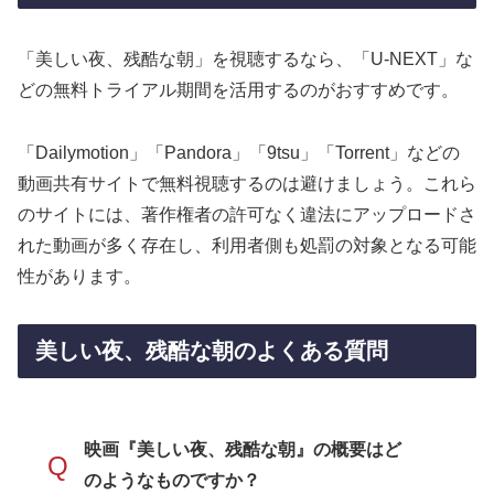
「美しい夜、残酷な朝」を視聴するなら、「U-NEXT」な
どの無料トライアル期間を活用するのがおすすめです。
「Dailymotion」「Pandora」「9tsu」「Torrent」などの
動画共有サイトで無料視聴するのは避けましょう。これら
のサイトには、著作権者の許可なく違法にアップロードさ
れた動画が多く存在し、利用者側も処罰の対象となる可能
性があります。
美しい夜、残酷な朝のよくある質問
映画『美しい夜、残酷な朝』の概要はど
Q
のようなものですか？