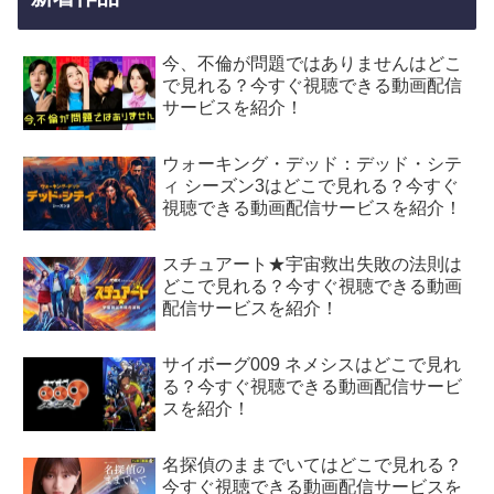
今、不倫が問題ではありませんはどこ
で見れる？今すぐ視聴できる動画配信
サービスを紹介！
ウォーキング・デッド：デッド・シテ
ィ シーズン3はどこで見れる？今すぐ
視聴できる動画配信サービスを紹介！
スチュアート★宇宙救出失敗の法則は
どこで見れる？今すぐ視聴できる動画
配信サービスを紹介！
サイボーグ009 ネメシスはどこで見れ
る？今すぐ視聴できる動画配信サービ
スを紹介！
名探偵のままでいてはどこで見れる？
今すぐ視聴できる動画配信サービスを