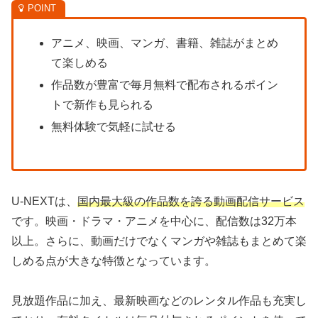
アニメ、映画、マンガ、書籍、雑誌がまとめ
て楽しめる
作品数が豊富で毎月無料で配布されるポイン
トで新作も見られる
無料体験で気軽に試せる
U-NEXTは、
国内最大級の作品数を誇る動画配信サービス
です。映画・ドラマ・アニメを中心に、配信数は32万本
以上。さらに、動画だけでなくマンガや雑誌もまとめて楽
しめる点が大きな特徴となっています。
見放題作品に加え、最新映画などのレンタル作品も充実し