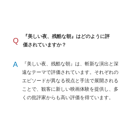
『美しい夜、残酷な朝』はどのように評
Q
価されていますか？
A
『美しい夜、残酷な朝』は、斬新な演出と深
遠なテーマで評価されています。それぞれの
エピソードが異なる視点と手法で展開される
ことで、観客に新しい映画体験を提供し、多
くの批評家からも高い評価を得ています。