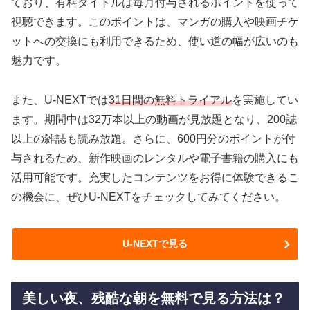
ており、有料タイトルは毎月付与されるポイントを使って
視聴できます。このポイントは、マンガの購入や映画チケ
ットへの交換にも利用できるため、使い道の幅が広いのも
魅力です。
また、U-NEXTでは
31日間の無料トライアル
を実施してい
ます。期間中は32万本以上の動画が見放題となり、200誌
以上の雑誌も読み放題。さらに、600円分のポイントが付
与されるため、新作映画のレンタルや電子書籍の購入にも
活用可能です。充実したコンテンツをお得に体験できるこ
の機会に、ぜひU-NEXTをチェックしてみてください。
U-NEXTで見る
美しい夜、残酷な朝を無料で見る方法は？