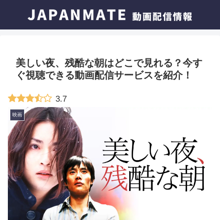
美しい夜、残酷な朝はどこで見れる？今す
ぐ視聴できる動画配信サービスを紹介！
3.7
映画