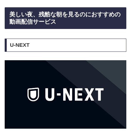
美しい夜、残酷な朝を見るのにおすすめの
動画配信サービス
U-NEXT