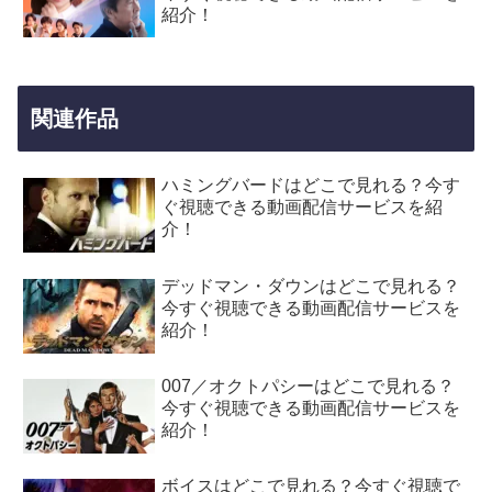
紹介！
関連作品
ハミングバードはどこで見れる？今す
ぐ視聴できる動画配信サービスを紹
介！
デッドマン・ダウンはどこで見れる？
今すぐ視聴できる動画配信サービスを
紹介！
007／オクトパシーはどこで見れる？
今すぐ視聴できる動画配信サービスを
紹介！
ボイスはどこで見れる？今すぐ視聴で