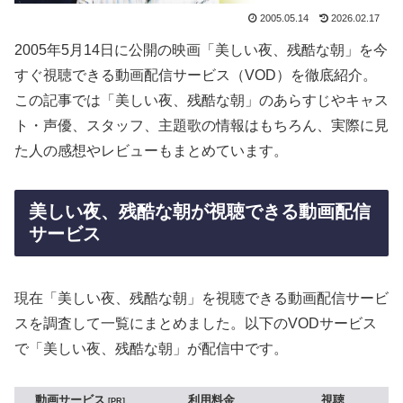
2005.05.14
2026.02.17
2005年5月14日に公開の映画「美しい夜、残酷な朝」を今
すぐ視聴できる動画配信サービス（VOD）を徹底紹介。
この記事では「美しい夜、残酷な朝」のあらすじやキャス
ト・声優、スタッフ、主題歌の情報はもちろん、実際に見
た人の感想やレビューもまとめています。
美しい夜、残酷な朝が視聴できる動画配信
サービス
現在「美しい夜、残酷な朝」を視聴できる動画配信サービ
スを調査して一覧にまとめました。以下のVODサービス
で「美しい夜、残酷な朝」が配信中です。
動画サービス
利用料金
視聴
PR