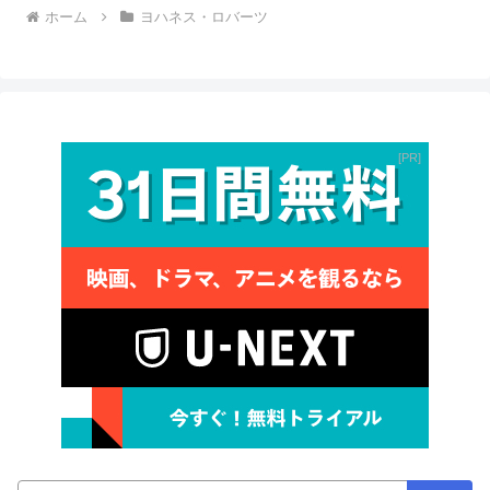
ホーム
ヨハネス・ロバーツ
PR