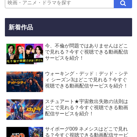
新着作品
今、不倫が問題ではありませんはどこ
で見れる？今すぐ視聴できる動画配信
サービスを紹介！
ウォーキング・デッド：デッド・シテ
ィ シーズン3はどこで見れる？今すぐ
視聴できる動画配信サービスを紹介！
スチュアート★宇宙救出失敗の法則は
どこで見れる？今すぐ視聴できる動画
配信サービスを紹介！
サイボーグ009 ネメシスはどこで見れ
る？今すぐ視聴できる動画配信サービ