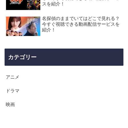
スを紹介！
名探偵のままでいてはどこで見れる？
今すぐ視聴できる動画配信サービスを
紹介！
カテゴリー
アニメ
ドラマ
映画