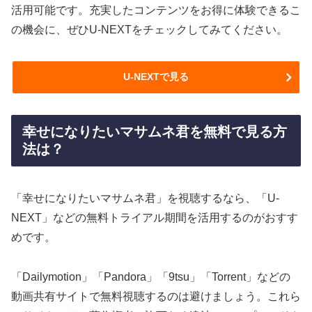
活用可能です。充実したコンテンツをお得に体験できるこ
の機会に、ぜひU-NEXTをチェックしてみてください。
U-NEXTで見る
幸せになりたいマサムネ君を無料で見る方
法は？
「幸せになりたいマサムネ君」を視聴するなら、「U-
NEXT」などの無料トライアル期間を活用するのがおすす
めです。
「Dailymotion」「Pandora」「9tsu」「Torrent」などの
動画共有サイトで無料視聴するのは避けましょう。これら