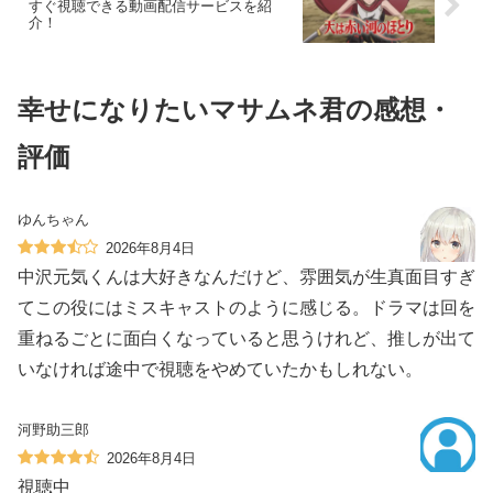
すぐ視聴できる動画配信サービスを紹
介！
幸せになりたいマサムネ君の感想・
評価
ゆんちゃん
2026年8月4日
中沢元気くんは大好きなんだけど、雰囲気が生真面目すぎ
てこの役にはミスキャストのように感じる。ドラマは回を
重ねるごとに面白くなっていると思うけれど、推しが出て
いなければ途中で視聴をやめていたかもしれない。
河野助三郎
2026年8月4日
視聴中