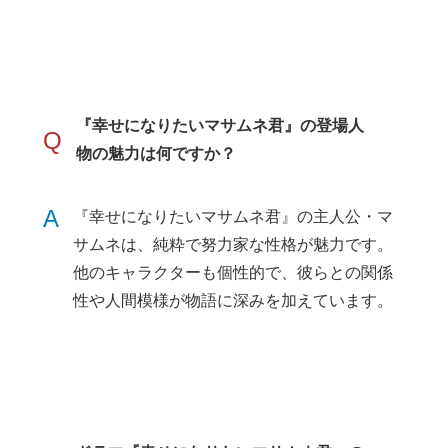
『幸せになりたいマサムネ君』の登場人
Q
物の魅力は何ですか？
A
『幸せになりたいマサムネ君』の主人公・マ
サムネは、純粋で努力家な性格が魅力です。
他のキャラクターも個性的で、彼らとの関係
性や人間模様が物語に深みを加えています。