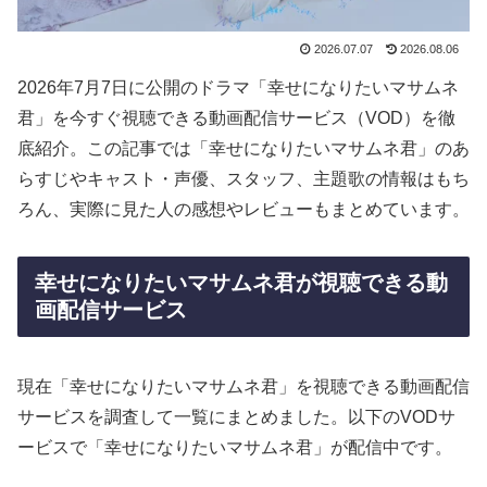
2026.07.07
2026.08.06
2026年7月7日に公開のドラマ「幸せになりたいマサムネ
君」を今すぐ視聴できる動画配信サービス（VOD）を徹
底紹介。この記事では「幸せになりたいマサムネ君」のあ
らすじやキャスト・声優、スタッフ、主題歌の情報はもち
ろん、実際に見た人の感想やレビューもまとめています。
幸せになりたいマサムネ君が視聴できる動
画配信サービス
現在「幸せになりたいマサムネ君」を視聴できる動画配信
サービスを調査して一覧にまとめました。以下のVODサ
ービスで「幸せになりたいマサムネ君」が配信中です。