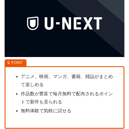
アニメ、映画、マンガ、書籍、雑誌がまとめ
て楽しめる
作品数が豊富で毎月無料で配布されるポイン
トで新作も見られる
無料体験で気軽に試せる