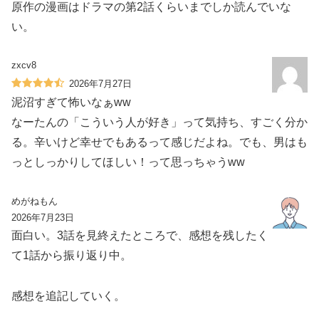
原作の漫画はドラマの第2話くらいまでしか読んでいな
い。
zxcv8
2026年7月27日
泥沼すぎて怖いなぁww
なーたんの「こういう人が好き」って気持ち、すごく分か
る。辛いけど幸せでもあるって感じだよね。でも、男はも
っとしっかりしてほしい！って思っちゃうww
めがねもん
2026年7月23日
面白い。3話を見終えたところで、感想を残したく
て1話から振り返り中。
感想を追記していく。