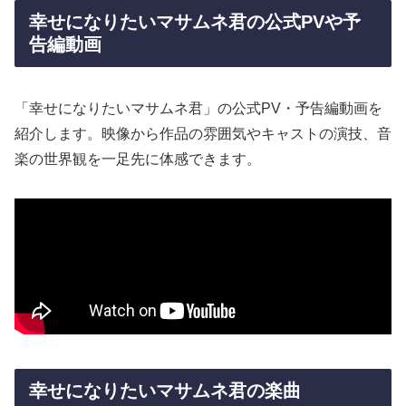
幸せになりたいマサムネ君の公式PVや予
告編動画
「幸せになりたいマサムネ君」の公式PV・予告編動画を
紹介します。映像から作品の雰囲気やキャストの演技、音
楽の世界観を一足先に体感できます。
幸せになりたいマサムネ君の楽曲