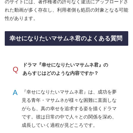
のサイトには、著作権者の許可なく違法にアップロードさ
れた動画が多く存在し、利用者側も処罰の対象となる可能
性があります。
幸せになりたいマサムネ君のよくある質問
ドラマ『幸せになりたいマサムネ君』の
Q
あらすじはどのような内容ですか？
A
『幸せになりたいマサムネ君』は、成功を夢
見る青年・マサムネが様々な困難に直面しな
がらも、真の幸せを追求する姿を描くドラマ
です。彼は日常の中で人々との関係を深め、
成長していく過程が見どころです。