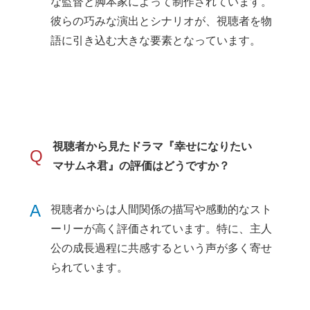
な監督と脚本家によって制作されています。
彼らの巧みな演出とシナリオが、視聴者を物
語に引き込む大きな要素となっています。
視聴者から見たドラマ『幸せになりたい
Q
マサムネ君』の評価はどうですか？
A
視聴者からは人間関係の描写や感動的なスト
ーリーが高く評価されています。特に、主人
公の成長過程に共感するという声が多く寄せ
られています。