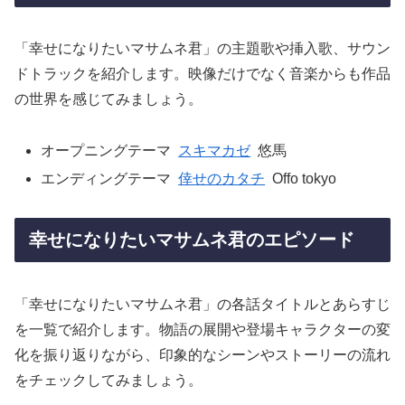
「幸せになりたいマサムネ君」の主題歌や挿入歌、サウン
ドトラックを紹介します。映像だけでなく音楽からも作品
の世界を感じてみましょう。
オープニングテーマ
スキマカゼ
悠馬
エンディングテーマ
倖せのカタチ
Offo tokyo
幸せになりたいマサムネ君のエピソード
「幸せになりたいマサムネ君」の各話タイトルとあらすじ
を一覧で紹介します。物語の展開や登場キャラクターの変
化を振り返りながら、印象的なシーンやストーリーの流れ
をチェックしてみましょう。