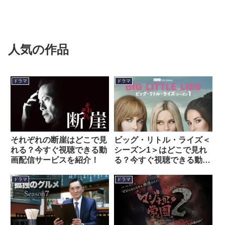
人気の作品
ドラマ
ドラマ
それぞれの断崖はどこで見
ビッグ・リトル・ライズ＜
れる？今すぐ視聴できる動
シーズン1＞はどこで見れ
画配信サービスを紹介！
る？今すぐ視聴できる動画
配信サービスを紹介！
ドラマ
ドラマ