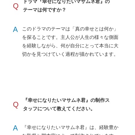
ドラマ『幸せになりたいマサムネ君』の
Q
テーマは何ですか？
A
このドラマのテーマは「真の幸せとは何か」
を探ることです。主人公が人生の様々な側面
を経験しながら、何が自分にとって本当に大
切かを見つけていく過程が描かれています。
『幸せになりたいマサムネ君』の制作ス
Q
タッフについて教えてください。
A
『幸せになりたいマサムネ君』は、経験豊か