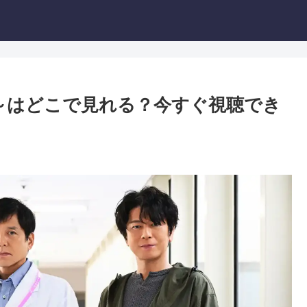
～はどこで見れる？今すぐ視聴でき