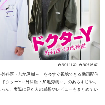
2024.11.30
2026.03.07
ーY～外科医・加地秀樹～」を今すぐ視聴できる動画配信
「ドクターY～外科医・加地秀樹～」のあらすじやキ
ちろん、実際に見た人の感想やレビューもまとめてい