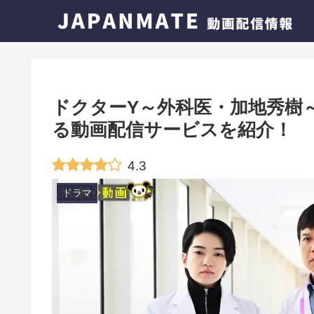
ドクターY～外科医・加地秀樹
る動画配信サービスを紹介！
4.3
ドラマ