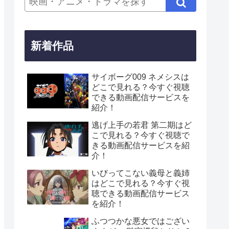
新着作品
サイボーグ009 ネメシスは
どこで見れる？今すぐ視聴
できる動画配信サービスを
紹介！
逃げ上手の若君 第二期はど
こで見れる？今すぐ視聴で
きる動画配信サービスを紹
介！
いびってこない義母と義姉
はどこで見れる？今すぐ視
聴できる動画配信サービス
を紹介！
ふつつかな悪女ではござい