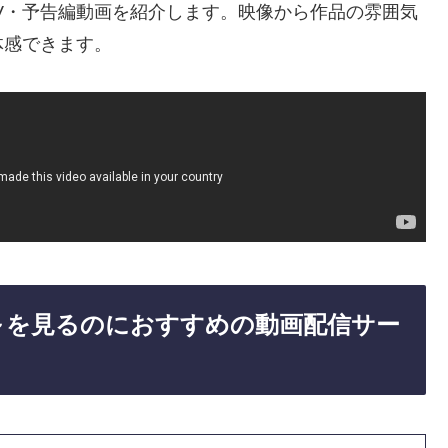
V・予告編動画を紹介します。映像から作品の雰囲気
体感できます。
～を見るのにおすすめの動画配信サー