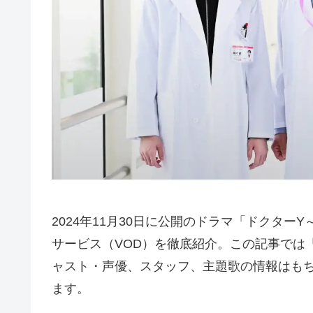
2024年11月30日に公開のドラマ「ドクタ
サービス（VOD）を徹底紹介。この記事では
ャスト・声優、スタッフ、主題歌の情報はも
ます。