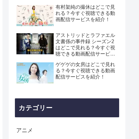
有村架純の撮休はどこで見
れる？今すぐ視聴できる動
画配信サービスを紹介！
アストリッドとラファエル
文書係の事件録 シーズン2
はどこで見れる？今すぐ視
聴できる動画配信サービス
を紹介！
ゲゲゲの女房はどこで見れ
る？今すぐ視聴できる動画
配信サービスを紹介！
カテゴリー
アニメ