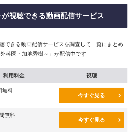
～が視聴できる動画配信サービス
視聴できる動画配信サービスを調査して一覧にまとめ
～外科医・加地秀樹～」が配信中です。
利用料金
視聴
間無料
今すぐ見る
間無料
今すぐ見る