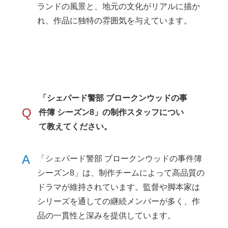
ランドの風景と、地元の文化がリアルに描か
れ、作品に独特の雰囲気を与えています。
「シェパード警部 ブロークンウッドの事
Q
件簿 シーズン8」の制作スタッフについ
て教えてください。
A
「シェパード警部 ブロークンウッドの事件簿
シーズン8」は、制作チームによって高品質の
ドラマが維持されています。監督や脚本家は
シリーズを通しての継続メンバーが多く、作
品の一貫性と深みを提供しています。