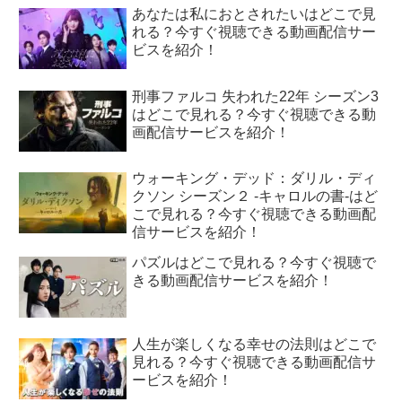
あなたは私におとされたいはどこで見
れる？今すぐ視聴できる動画配信サー
ビスを紹介！
刑事ファルコ 失われた22年 シーズン3
はどこで見れる？今すぐ視聴できる動
画配信サービスを紹介！
ウォーキング・デッド：ダリル・ディ
クソン シーズン２ -キャロルの書-はど
こで見れる？今すぐ視聴できる動画配
信サービスを紹介！
パズルはどこで見れる？今すぐ視聴で
きる動画配信サービスを紹介！
人生が楽しくなる幸せの法則はどこで
見れる？今すぐ視聴できる動画配信サ
ービスを紹介！