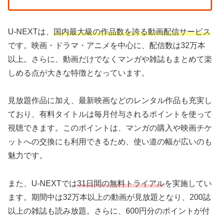
U-NEXTは、
国内最大級の作品数を誇る動画配信サービス
です。映画・ドラマ・アニメを中心に、配信数は32万本
以上。さらに、動画だけでなくマンガや雑誌もまとめて楽
しめる点が大きな特徴となっています。
見放題作品に加え、最新映画などのレンタル作品も充実し
ており、有料タイトルは毎月付与されるポイントを使って
視聴できます。このポイントは、マンガの購入や映画チケ
ットへの交換にも利用できるため、使い道の幅が広いのも
魅力です。
また、U-NEXTでは
31日間の無料トライアル
を実施してい
ます。期間中は32万本以上の動画が見放題となり、200誌
以上の雑誌も読み放題。さらに、600円分のポイントが付