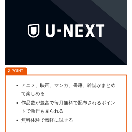
アニメ、映画、マンガ、書籍、雑誌がまとめ
て楽しめる
作品数が豊富で毎月無料で配布されるポイン
トで新作も見られる
無料体験で気軽に試せる