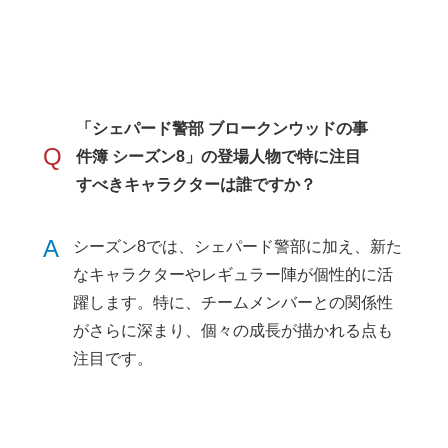
「シェパード警部 ブロークンウッドの事
Q
件簿 シーズン8」の登場人物で特に注目
すべきキャラクターは誰ですか？
A
シーズン8では、シェパード警部に加え、新た
なキャラクターやレギュラー陣が個性的に活
躍します。特に、チームメンバーとの関係性
がさらに深まり、個々の成長が描かれる点も
注目です。