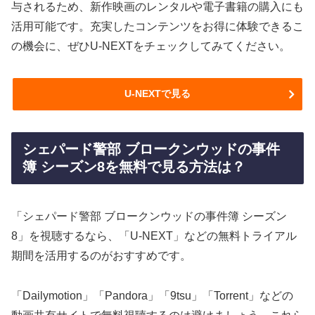
与されるため、新作映画のレンタルや電子書籍の購入にも
活用可能です。充実したコンテンツをお得に体験できるこ
の機会に、ぜひU-NEXTをチェックしてみてください。
U-NEXTで見る
シェパード警部 ブロークンウッドの事件
簿 シーズン8を無料で見る方法は？
「シェパード警部 ブロークンウッドの事件簿 シーズン
8」を視聴するなら、「U-NEXT」などの無料トライアル
期間を活用するのがおすすめです。
「Dailymotion」「Pandora」「9tsu」「Torrent」などの