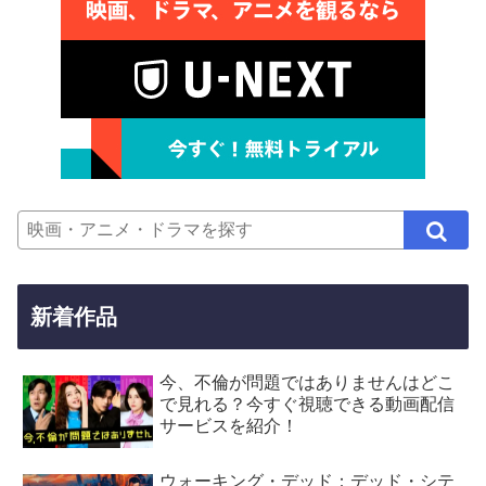
新着作品
今、不倫が問題ではありませんはどこ
で見れる？今すぐ視聴できる動画配信
サービスを紹介！
ウォーキング・デッド：デッド・シテ