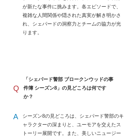
が新たな事件に挑みます。各エピソードで、
複雑な人間関係や隠された真実が解き明かさ
れ、シェパードの洞察力とチームの協力が光
ります。
「シェパード警部 ブロークンウッドの事
Q
件簿 シーズン8」の見どころは何です
か？
A
シーズン8の見どころは、シェパード警部のキ
ャラクターの深まりと、ユーモアを交えたス
トーリー展開です。また、美しいニュージー