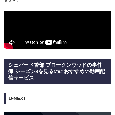
シェパード警部 ブロークンウッドの事件
簿 シーズン8を見るのにおすすめの動画配
信サービス
U-NEXT