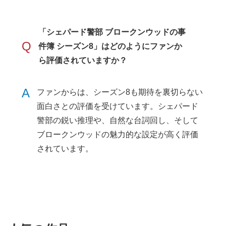
「シェパード警部 ブロークンウッドの事
Q
件簿 シーズン8」はどのようにファンか
ら評価されていますか？
A
ファンからは、シーズン8も期待を裏切らない
面白さとの評価を受けています。シェパード
警部の鋭い推理や、自然な台詞回し、そして
ブロークンウッドの魅力的な設定が高く評価
されています。