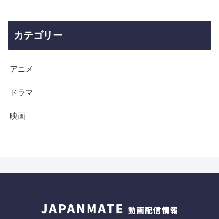
カテゴリー
アニメ
ドラマ
映画