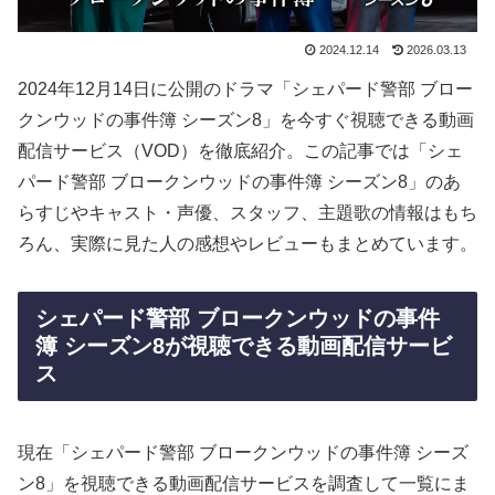
2024.12.14
2026.03.13
2024年12月14日に公開のドラマ「シェパード警部 ブロー
クンウッドの事件簿 シーズン8」を今すぐ視聴できる動画
配信サービス（VOD）を徹底紹介。この記事では「シェ
パード警部 ブロークンウッドの事件簿 シーズン8」のあ
らすじやキャスト・声優、スタッフ、主題歌の情報はもち
ろん、実際に見た人の感想やレビューもまとめています。
シェパード警部 ブロークンウッドの事件
簿 シーズン8が視聴できる動画配信サービ
ス
現在「シェパード警部 ブロークンウッドの事件簿 シーズ
ン8」を視聴できる動画配信サービスを調査して一覧にま