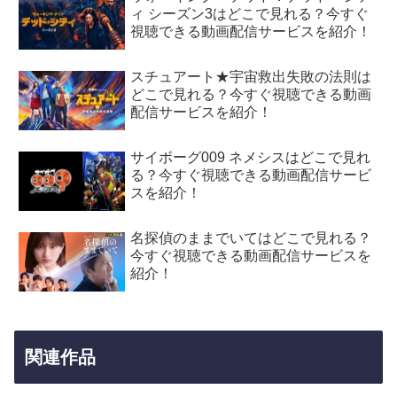
ィ シーズン3はどこで見れる？今すぐ
視聴できる動画配信サービスを紹介！
スチュアート★宇宙救出失敗の法則は
どこで見れる？今すぐ視聴できる動画
配信サービスを紹介！
サイボーグ009 ネメシスはどこで見れ
る？今すぐ視聴できる動画配信サービ
スを紹介！
名探偵のままでいてはどこで見れる？
今すぐ視聴できる動画配信サービスを
紹介！
関連作品