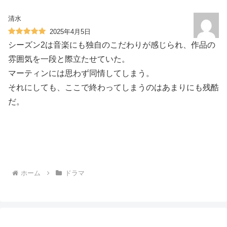
清水
2025年4月5日
シーズン2は音楽にも独自のこだわりが感じられ、作品の
雰囲気を一段と際立たせていた。
マーティンには思わず同情してしまう。
それにしても、ここで終わってしまうのはあまりにも残酷
だ。
ホーム
ドラマ