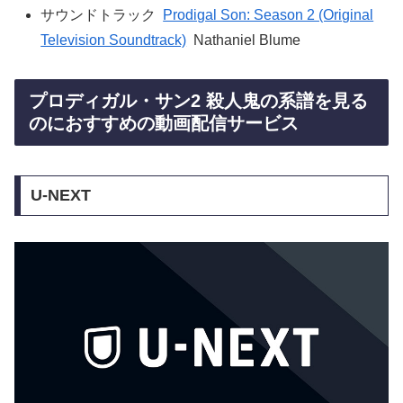
サウンドトラック
Prodigal Son: Season 2 (Original
Television Soundtrack)
Nathaniel Blume
プロディガル・サン2 殺人鬼の系譜を見る
のにおすすめの動画配信サービス
U-NEXT