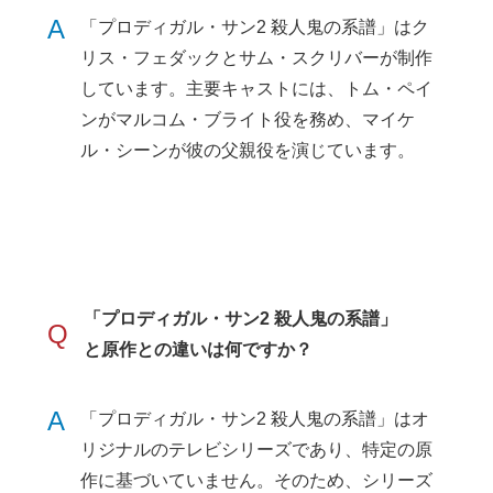
A
「プロディガル・サン2 殺人鬼の系譜」はク
リス・フェダックとサム・スクリバーが制作
しています。主要キャストには、トム・ペイ
ンがマルコム・ブライト役を務め、マイケ
ル・シーンが彼の父親役を演じています。
「プロディガル・サン2 殺人鬼の系譜」
Q
と原作との違いは何ですか？
A
「プロディガル・サン2 殺人鬼の系譜」はオ
リジナルのテレビシリーズであり、特定の原
作に基づいていません。そのため、シリーズ