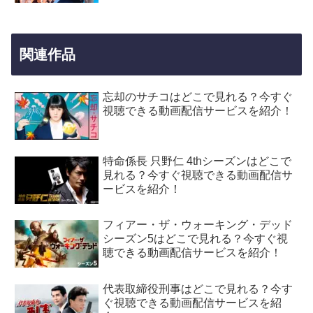
関連作品
忘却のサチコはどこで見れる？今すぐ
視聴できる動画配信サービスを紹介！
特命係長 只野仁 4thシーズンはどこで
見れる？今すぐ視聴できる動画配信サ
ービスを紹介！
フィアー・ザ・ウォーキング・デッド
シーズン5はどこで見れる？今すぐ視
聴できる動画配信サービスを紹介！
代表取締役刑事はどこで見れる？今す
ぐ視聴できる動画配信サービスを紹