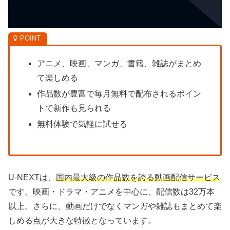
アニメ、映画、マンガ、書籍、雑誌がまとめ
て楽しめる
作品数が豊富で毎月無料で配布されるポイン
トで新作も見られる
無料体験で気軽に試せる
U-NEXTは、
国内最大級の作品数を誇る動画配信サービス
です。映画・ドラマ・アニメを中心に、配信数は32万本
以上。さらに、動画だけでなくマンガや雑誌もまとめて楽
しめる点が大きな特徴となっています。