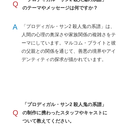
Q
のテーマやメッセージは何ですか？
A
「プロディガル・サン2 殺人鬼の系譜」は、
人間の心理の奥深さや家族関係の複雑さをテ
ーマにしています。マルコム・ブライトと彼
の父親との関係を通じて、善悪の境界やアイ
デンティティの探求が描かれています。
「プロディガル・サン2 殺人鬼の系譜」
Q
の制作に携わったスタッフやキャストに
ついて教えてください。