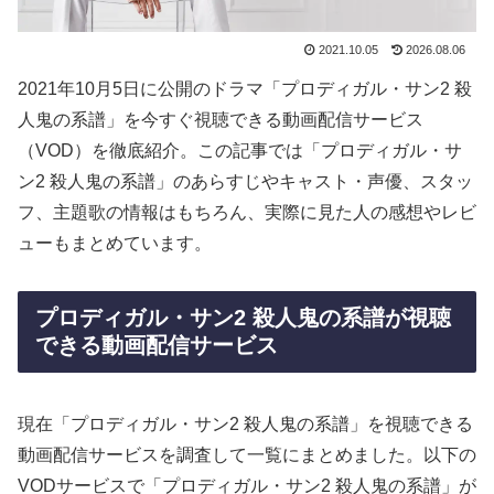
2021.10.05
2026.08.06
2021年10月5日に公開のドラマ「プロディガル・サン2 殺
人鬼の系譜」を今すぐ視聴できる動画配信サービス
（VOD）を徹底紹介。この記事では「プロディガル・サ
ン2 殺人鬼の系譜」のあらすじやキャスト・声優、スタッ
フ、主題歌の情報はもちろん、実際に見た人の感想やレビ
ューもまとめています。
プロディガル・サン2 殺人鬼の系譜が視聴
できる動画配信サービス
現在「プロディガル・サン2 殺人鬼の系譜」を視聴できる
動画配信サービスを調査して一覧にまとめました。以下の
VODサービスで「プロディガル・サン2 殺人鬼の系譜」が