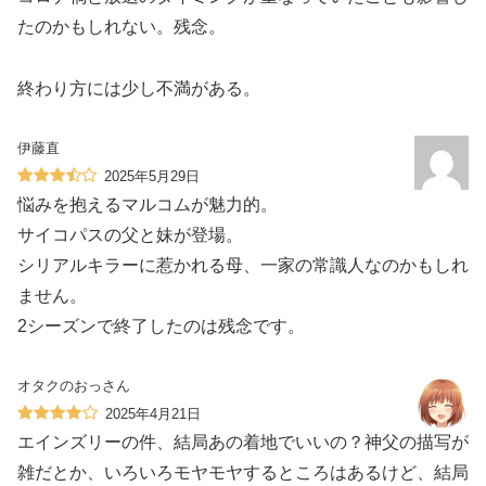
たのかもしれない。残念。
終わり方には少し不満がある。
伊藤直
2025年5月29日
悩みを抱えるマルコムが魅力的。
サイコパスの父と妹が登場。
シリアルキラーに惹かれる母、一家の常識人なのかもしれ
ません。
2シーズンで終了したのは残念です。
オタクのおっさん
2025年4月21日
エインズリーの件、結局あの着地でいいの？神父の描写が
雑だとか、いろいろモヤモヤするところはあるけど、結局