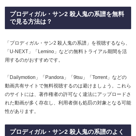
プロディガル・サン2 殺人鬼の系譜を無料
で見る方法は？
「プロディガル・サン2 殺人鬼の系譜」を視聴するなら、
「U-NEXT」「Lemino」などの無料トライアル期間を活
用するのがおすすめです。
「Dailymotion」「Pandora」「9tsu」「Torrent」などの
動画共有サイトで無料視聴するのは避けましょう。これら
のサイトには、著作権者の許可なく違法にアップロードさ
れた動画が多く存在し、利用者側も処罰の対象となる可能
性があります。
プロディガル・サン2 殺人鬼の系譜のよく