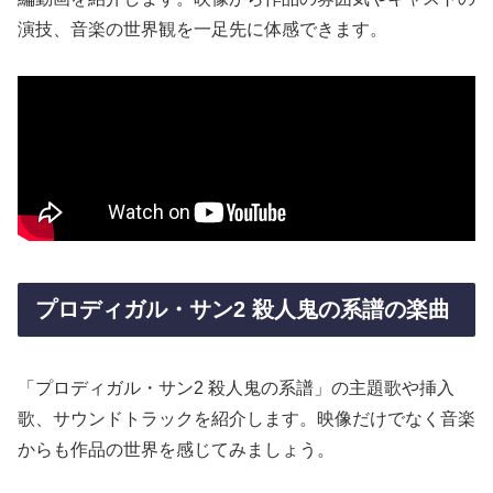
演技、音楽の世界観を一足先に体感できます。
プロディガル・サン2 殺人鬼の系譜の楽曲
「プロディガル・サン2 殺人鬼の系譜」の主題歌や挿入
歌、サウンドトラックを紹介します。映像だけでなく音楽
からも作品の世界を感じてみましょう。