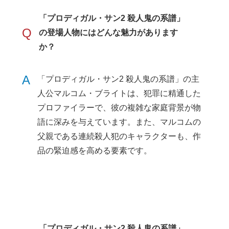
「プロディガル・サン2 殺人鬼の系譜」
Q
の登場人物にはどんな魅力があります
か？
A
「プロディガル・サン2 殺人鬼の系譜」の主
人公マルコム・ブライトは、犯罪に精通した
プロファイラーで、彼の複雑な家庭背景が物
語に深みを与えています。また、マルコムの
父親である連続殺人犯のキャラクターも、作
品の緊迫感を高める要素です。
「プロディガル・サン2 殺人鬼の系譜」