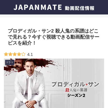
プロディガル・サン2 殺人鬼の系譜はどこ
で見れる？今すぐ視聴できる動画配信サー
ビスを紹介！
4.1
ドラマ