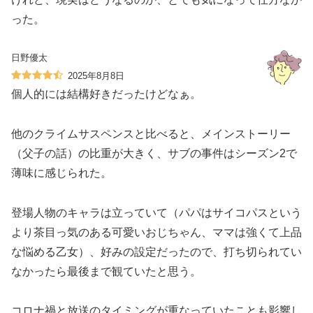
った。
日野優太
2025年8月8日
個人的には結構好きだったけどなぁ。
他のクライムサスペンスと比べると、メインストーリー
（父子の話）の比重が大きく、サブの事件はシーズン2で
薄味に感じられた。
登場人物のキャラは立っていて（パパはサイコパスという
より茶目っ気のある可愛いおじちゃん、ママは強くて上品
な悩める乙女）、好みの設定だったので、打ち切られてい
なかったら最後まで観ていたと思う。
コロナ禍と放送のタイミングが重なっていたことも影響し