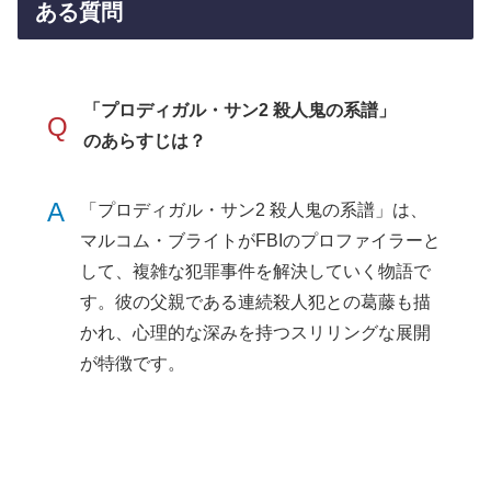
ある質問
「プロディガル・サン2 殺人鬼の系譜」
Q
のあらすじは？
A
「プロディガル・サン2 殺人鬼の系譜」は、
マルコム・ブライトがFBIのプロファイラーと
して、複雑な犯罪事件を解決していく物語で
す。彼の父親である連続殺人犯との葛藤も描
かれ、心理的な深みを持つスリリングな展開
が特徴です。