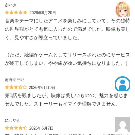
あいき
2026年6月20日
音楽をテーマにしたアニメを楽しみにしていて、その独特
の世界観がとても気に入ったので満足でした。映像も美し
く、見やすさが際立っていました。
（ただ、続編がゲームとしてリリースされたのにサービス
が終了してしまい、やや歯がゆい気持ちになりました。）
河野助三郎
2026年6月19日
第1話を観ましたが、映像は美しいものの、魅力を感じま
せんでした。ストーリーもイマイチ理解できません。
にしやん
2026年6月7日