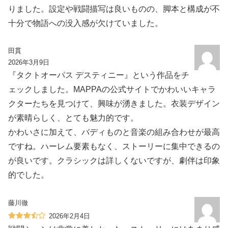
りました。設定や戦闘描写は良いものの、脚本と構成が不
十分で物語への没入感が欠けていました。
田貫
2026年3月9日
『タクトオーパス デスティニー』という作品をチ
ェックしました。MAPPAの公式サイトでかわいいキャラ
クターたちを見つけて、興味が湧きました。衣装デザイン
が素晴らしく、とても魅力的です。
かわいさに加えて、バディものと音楽の組み合わせが最高
ですね。ハーレム要素もなく、ストーリーに集中できるの
が良いです。クラシックは詳しくないですが、劇伴は印象
的でした。
藤川徹
2026年2月4日