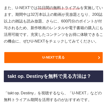
また、U-NEXTでは
31日間の無料トライアル
を実施してい
ます。期間中は32万本以上の動画が見放題となり、200誌
以上の雑誌も読み放題。さらに、600円分のポイントが付
与されるため、新作映画のレンタルや電子書籍の購入にも
活用可能です。充実したコンテンツをお得に体験できるこ
の機会に、ぜひU-NEXTをチェックしてみてください。
U-NEXTで見る
takt op. Destinyを無料で見る方法は？
「takt op. Destiny」を視聴するなら、「U-NEXT」などの
無料トライアル期間を活用するのがおすすめです。