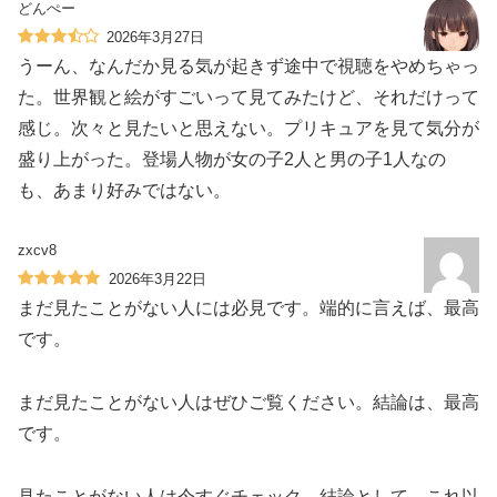
どんぺー
2026年3月27日
うーん、なんだか見る気が起きず途中で視聴をやめちゃっ
た。世界観と絵がすごいって見てみたけど、それだけって
感じ。次々と見たいと思えない。プリキュアを見て気分が
盛り上がった。登場人物が女の子2人と男の子1人なの
も、あまり好みではない。
zxcv8
2026年3月22日
まだ見たことがない人には必見です。端的に言えば、最高
です。
まだ見たことがない人はぜひご覧ください。結論は、最高
です。
見たことがない人は今すぐチェック。結論として、これ以