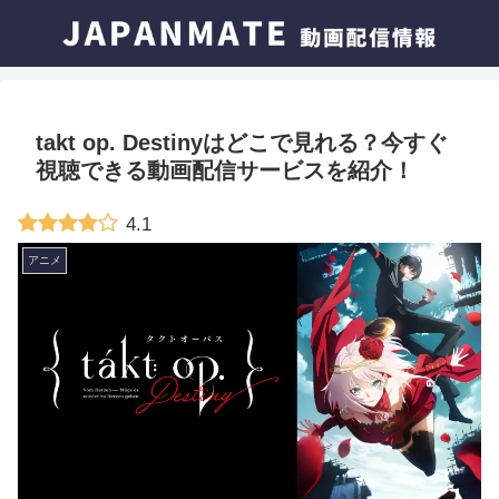
takt op. Destinyはどこで見れる？今すぐ
視聴できる動画配信サービスを紹介！
4.1
アニメ