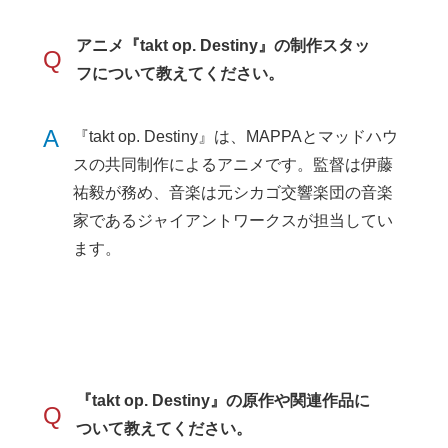
アニメ『takt op. Destiny』の制作スタッ
Q
フについて教えてください。
A
『takt op. Destiny』は、MAPPAとマッドハウ
スの共同制作によるアニメです。監督は伊藤
祐毅が務め、音楽は元シカゴ交響楽団の音楽
家であるジャイアントワークスが担当してい
ます。
『takt op. Destiny』の原作や関連作品に
Q
ついて教えてください。