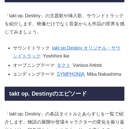
「takt op. Destiny」の主題歌や挿入歌、サウンドトラック
を紹介します。映像だけでなく音楽からも作品の世界を感
じてみましょう。
サウンドトラック
takt op.Destiny オリジナル・サウ
ンドトラック
Yoshihiro Ike
オープニングテーマ
タクト
Various Artists
エンディングテーマ
SYMPHONIA
Mika Nakashima
takt op. Destinyのエピソード
「takt op. Destiny」の各話タイトルとあらすじを一覧で紹
介します。物語の展開や登場キャラクターの変化を振り返