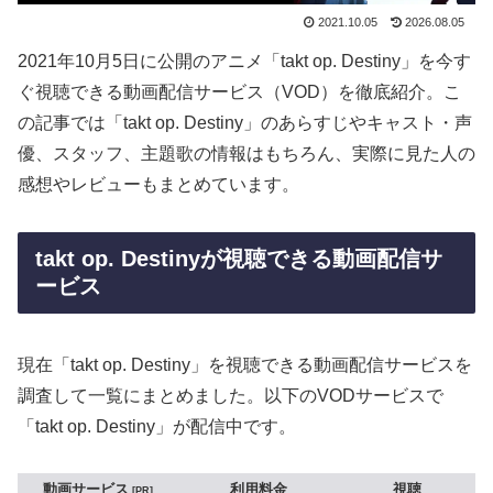
2021.10.05
2026.08.05
2021年10月5日に公開のアニメ「takt op. Destiny」を今す
ぐ視聴できる動画配信サービス（VOD）を徹底紹介。こ
の記事では「takt op. Destiny」のあらすじやキャスト・声
優、スタッフ、主題歌の情報はもちろん、実際に見た人の
感想やレビューもまとめています。
takt op. Destinyが視聴できる動画配信サ
ービス
現在「takt op. Destiny」を視聴できる動画配信サービスを
調査して一覧にまとめました。以下のVODサービスで
「takt op. Destiny」が配信中です。
動画サービス
利用料金
視聴
PR