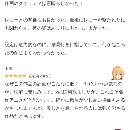
作画のクオリティは素晴らしかった！
レニーとの関係性も良かった。最後にレニーが撃たれたに
も関わらず、彼の姿はあまりにもかっこよかった。
設定は魅力的なのに、結局何を目指していて、何が起こっ
たのかはよくわからなかった。
山嵐
2026年4月9日
なぜこの作品の評価がこんなに低く、3.6という点数なの
か、理解に苦しみます。私は2周観ましたが、これこそ名
作アニメだと思います。確かに敷居が少し高い場面もある
かもしれませんが、美しさを感じられる人には強く刺さる
作品だと感じます。