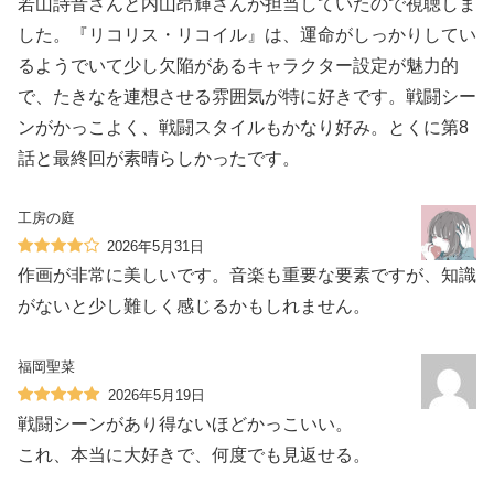
若山詩音さんと内山昂輝さんが担当していたので視聴しま
した。『リコリス・リコイル』は、運命がしっかりしてい
るようでいて少し欠陥があるキャラクター設定が魅力的
で、たきなを連想させる雰囲気が特に好きです。戦闘シー
ンがかっこよく、戦闘スタイルもかなり好み。とくに第8
話と最終回が素晴らしかったです。
工房の庭
2026年5月31日
作画が非常に美しいです。音楽も重要な要素ですが、知識
がないと少し難しく感じるかもしれません。
福岡聖菜
2026年5月19日
戦闘シーンがあり得ないほどかっこいい。
これ、本当に大好きで、何度でも見返せる。