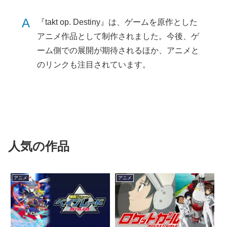
A
『takt op. Destiny』は、ゲームを原作とした
アニメ作品として制作されました。今後、ゲ
ーム側での展開が期待されるほか、アニメと
のリンクも注目されています。
人気の作品
アニメ
アニメ