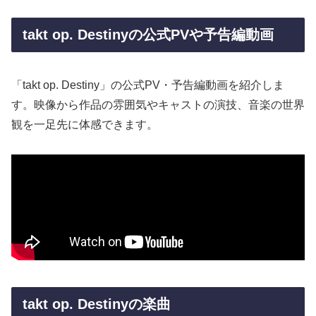
takt op. Destinyの公式PVや予告編動画
「takt op. Destiny」の公式PV・予告編動画を紹介しま
す。映像から作品の雰囲気やキャストの演技、音楽の世界
観を一足先に体感できます。
takt op. Destinyの楽曲