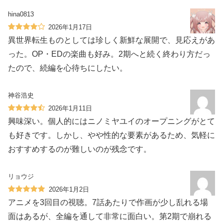
hina0813
2026年1月17日
異世界転生ものとしては珍しく新鮮な展開で、見応えがあ
った。OP・EDの楽曲も好み。2期へと続く終わり方だっ
たので、続編を心待ちにしたい。
神谷浩史
2026年1月11日
興味深い。個人的にはニノミヤユイのオープニングがとて
も好きです。しかし、やや性的な要素があるため、気軽に
おすすめするのが難しいのが残念です。
リョウジ
2026年1月2日
アニメを3回目の視聴。7話あたりで作画が少し乱れる場
面はあるが、全編を通して非常に面白い。第2期で崩れる