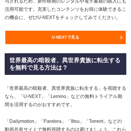
与されるため、新作映画のレンタルや電子書籍の購入にも
活用可能です。充実したコンテンツをお得に体験できるこ
の機会に、ぜひU-NEXTをチェックしてみてください。
U-NEXTで見る
世界最高の暗殺者、異世界貴族に転生する
を無料で見る方法は？
「世界最高の暗殺者、異世界貴族に転生する」を視聴する
なら、「U-NEXT」「Lemino」などの無料トライアル期
間を活用するのがおすすめです。
「Dailymotion」「Pandora」「9tsu」「Torrent」などの
動画共有サイトで無料視聴するのは避けましょう。これら