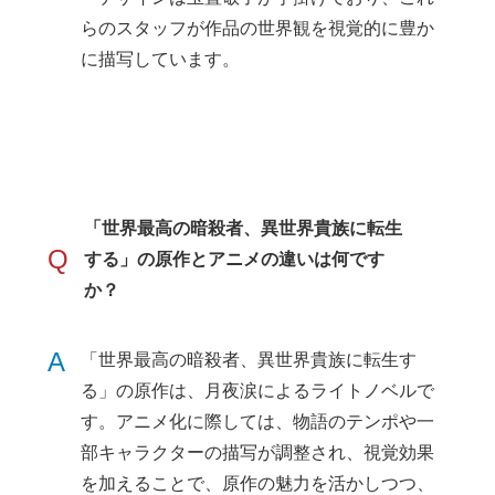
らのスタッフが作品の世界観を視覚的に豊か
に描写しています。
「世界最高の暗殺者、異世界貴族に転生
Q
する」の原作とアニメの違いは何です
か？
A
「世界最高の暗殺者、異世界貴族に転生す
る」の原作は、月夜涙によるライトノベルで
す。アニメ化に際しては、物語のテンポや一
部キャラクターの描写が調整され、視覚効果
を加えることで、原作の魅力を活かしつつ、