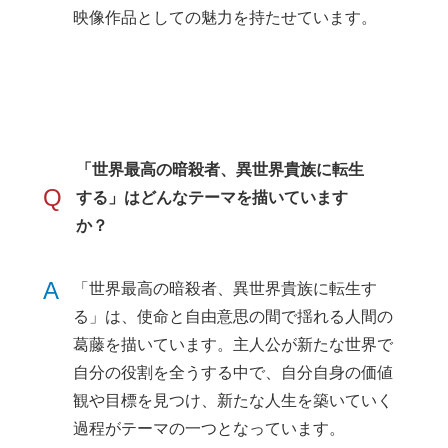
映像作品としての魅力を持たせています。
「世界最高の暗殺者、異世界貴族に転生
Q
する」はどんなテーマを描いています
か？
A
「世界最高の暗殺者、異世界貴族に転生す
る」は、使命と自由意思の間で揺れる人間の
葛藤を描いています。主人公が新たな世界で
自分の役割を全うする中で、自分自身の価値
観や目標を見つけ、新たな人生を築いていく
過程がテーマの一つとなっています。