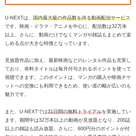
U-NEXTは、
国内最大級の作品数を誇る動画配信サービス
です。映画・ドラマ・アニメを中心に、配信数は32万本
以上。さらに、動画だけでなくマンガや雑誌もまとめて楽
しめる点が大きな特徴となっています。
見放題作品に加え、最新映画などのレンタル作品も充実し
ており、有料タイトルは毎月付与されるポイントを使って
視聴できます。このポイントは、マンガの購入や映画チケ
ットへの交換にも利用できるため、使い道の幅が広いのも
魅力です。
また、U-NEXTでは
31日間の無料トライアル
を実施してい
ます。期間中は32万本以上の動画が見放題となり、200誌
以上の雑誌も読み放題。さらに、600円分のポイントが付