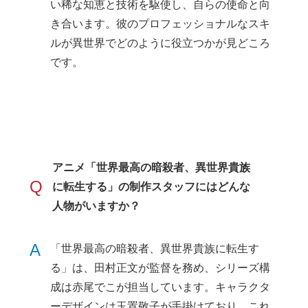
い稀な知恵と技術を駆使し、自らの使命と向
き合います。彼のプロフェッショナルなスキ
ルが異世界でどのように役立つかが見どころ
です。
アニメ「世界最高の暗殺者、異世界貴族
Q
に転生する」の制作スタッフにはどんな
人物がいますか？
A
「世界最高の暗殺者、異世界貴族に転生す
る」は、田村正文が監督を務め、シリーズ構
成は赤尾でこが担当しています。キャラクタ
ーデザインは玉置敬子が手掛けており、これ