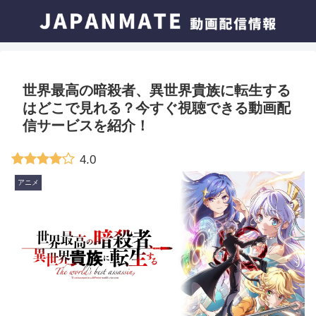
世界最高の暗殺者、異世界貴族に転生する
はどこで見れる？今すぐ視聴できる動画配
信サービスを紹介！
4.0
アニメ