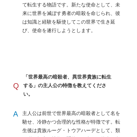
て転生する物語です。新たな使命として、未
来に世界を滅ぼす勇者の暗殺を命じられ、彼
は知識と経験を駆使してこの世界で生き延
び、使命を遂行しようとします。
「世界最高の暗殺者、異世界貴族に転生
Q
する」の主人公の特徴を教えてくださ
い。
A
主人公は前世で世界最高の暗殺者として名を
馳せ、冷静かつ合理的な性格が特徴です。転
生後は貴族ルーグ・トウアハーデとして、類