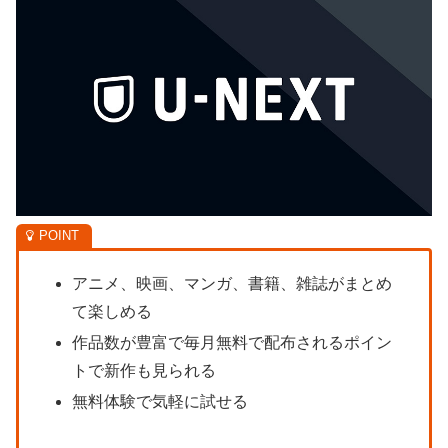
アニメ、映画、マンガ、書籍、雑誌がまとめ
て楽しめる
作品数が豊富で毎月無料で配布されるポイン
トで新作も見られる
無料体験で気軽に試せる