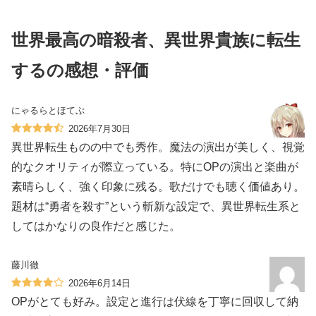
世界最高の暗殺者、異世界貴族に転生
するの感想・評価
にゃるらとほてぷ
2026年7月30日
異世界転生ものの中でも秀作。魔法の演出が美しく、視覚
的なクオリティが際立っている。特にOPの演出と楽曲が
素晴らしく、強く印象に残る。歌だけでも聴く価値あり。
題材は“勇者を殺す”という斬新な設定で、異世界転生系と
してはかなりの良作だと感じた。
藤川徹
2026年6月14日
OPがとても好み。設定と進行は伏線を丁寧に回収して納