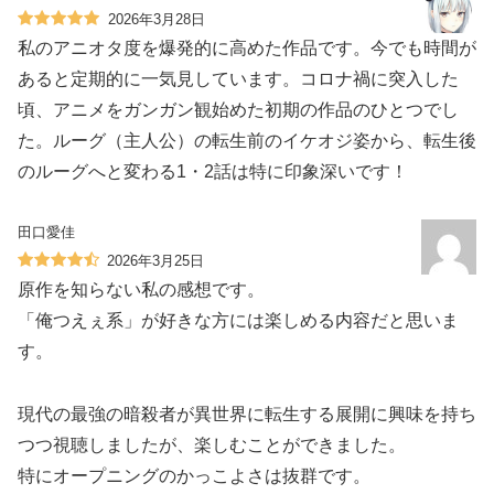
2026年3月28日
私のアニオタ度を爆発的に高めた作品です。今でも時間が
あると定期的に一気見しています。コロナ禍に突入した
頃、アニメをガンガン観始めた初期の作品のひとつでし
た。ルーグ（主人公）の転生前のイケオジ姿から、転生後
のルーグへと変わる1・2話は特に印象深いです！
田口愛佳
2026年3月25日
原作を知らない私の感想です。
「俺つえぇ系」が好きな方には楽しめる内容だと思いま
す。
現代の最強の暗殺者が異世界に転生する展開に興味を持ち
つつ視聴しましたが、楽しむことができました。
特にオープニングのかっこよさは抜群です。