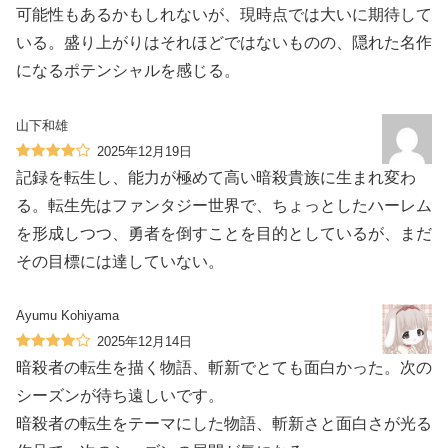
可能性もあるかもしれないが、現時点では大いに期待して
いる。盛り上がりはそれほどではないものの、隠れた名作
になるポテンシャルを感じる。
山下和雄
2025年12月19日
記録を転生し、能力が極めて高い暗殺貴族に生まれ変わ
る。転生先はファンタジー世界で、ちょっとしたハーレム
を形成しつつ、勇者を倒すことを目的としているが、まだ
その目標には達していない。
Ayumu Kohiyama
2025年12月14日
暗殺者の転生を描く物語、斬新でとても面白かった。次の
シーズンが待ち遠しいです。
暗殺者の転生をテーマにした物語、斬新さと面白さが光る