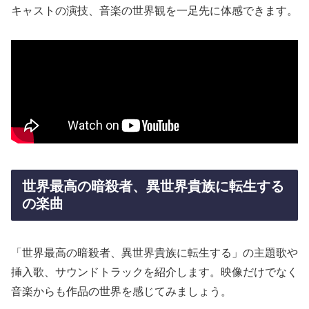
キャストの演技、音楽の世界観を一足先に体感できます。
世界最高の暗殺者、異世界貴族に転生する
の楽曲
「世界最高の暗殺者、異世界貴族に転生する」の主題歌や
挿入歌、サウンドトラックを紹介します。映像だけでなく
音楽からも作品の世界を感じてみましょう。