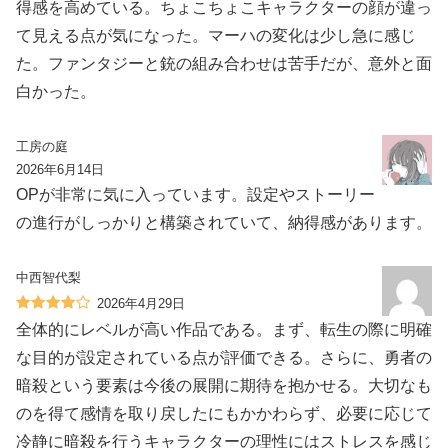
得感を高めている。ちょこちょこキャラクターの顔が違っ
て見える点が気になった。マーハの変化は少し急に感じ
た。ファンタジーと銃の組み合わせは苦手だが、意外と面
白かった。
工房の庭
2026年6月14日
OPが非常に気に入っています。設定やストーリー
の進行がしっかりと構築されていて、納得感があります。
中西智代梨
2026年4月29日
全体的にレベルが高い作品である。まず、転生の際に明確
な目的が設定されている点が評価できる。さらに、勇者の
暗殺という要素は今後の展開に期待を抱かせる。大切なも
のを得て感情を取り戻したにもかかわらず、必要に応じて
冷静に暗殺を行うキャラクターの理性にはストレスを感じ