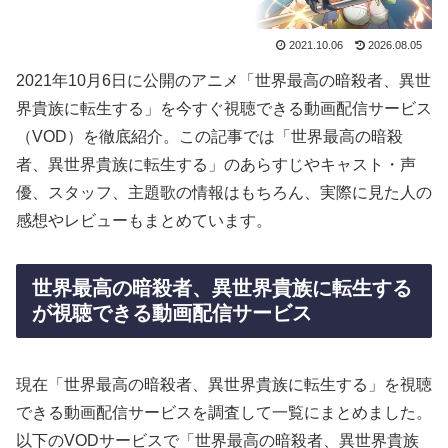
2021.10.06
2026.08.05
2021年10月6日に公開のアニメ「世界最高の暗殺者、異世
界貴族に転生する」を今すぐ視聴できる動画配信サービス
（VOD）を徹底紹介。この記事では「世界最高の暗殺
者、異世界貴族に転生する」のあらすじやキャスト・声
優、スタッフ、主題歌の情報はもちろん、実際に見た人の
感想やレビューもまとめています。
世界最高の暗殺者、異世界貴族に転生する
が視聴できる動画配信サービス
現在「世界最高の暗殺者、異世界貴族に転生する」を視聴
できる動画配信サービスを調査して一覧にまとめました。
以下のVODサービスで「世界最高の暗殺者、異世界貴族