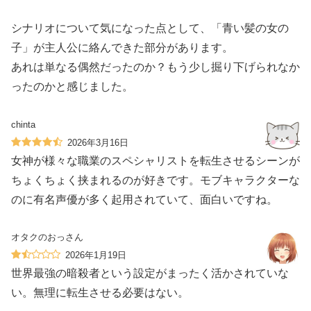
シナリオについて気になった点として、「青い髪の女の
子」が主人公に絡んできた部分があります。
あれは単なる偶然だったのか？もう少し掘り下げられなか
ったのかと感じました。
chinta
2026年3月16日
女神が様々な職業のスペシャリストを転生させるシーンが
ちょくちょく挟まれるのが好きです。モブキャラクターな
のに有名声優が多く起用されていて、面白いですね。
オタクのおっさん
2026年1月19日
世界最強の暗殺者という設定がまったく活かされていな
い。無理に転生させる必要はない。