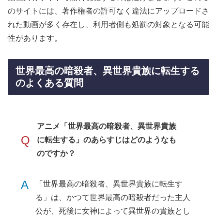
のサイトには、著作権者の許可なく違法にアップロードさ
れた動画が多く存在し、利用者側も処罰の対象となる可能
性があります。
世界最高の暗殺者、異世界貴族に転生する
のよくある質問
アニメ「世界最高の暗殺者、異世界貴族
Q
に転生する」のあらすじはどのようなも
のですか？
A
「世界最高の暗殺者、異世界貴族に転生す
る」は、かつて世界最高の暗殺者だった主人
公が、死後に女神によって異世界の貴族とし