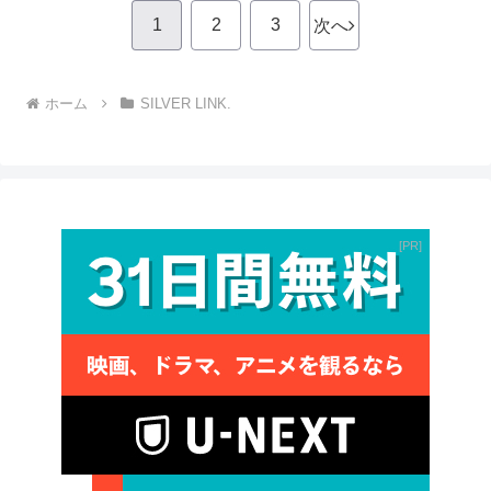
1
2
3
次へ
ホーム
SILVER LINK.
PR