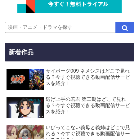
新着作品
サイボーグ009 ネメシスはどこで見れ
る？今すぐ視聴できる動画配信サービ
スを紹介！
逃げ上手の若君 第二期はどこで見れ
る？今すぐ視聴できる動画配信サービ
スを紹介！
いびってこない義母と義姉はどこで見
れる？今すぐ視聴できる動画配信サー