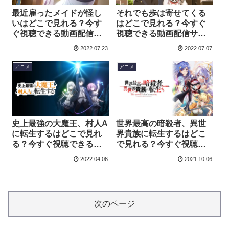
最近雇ったメイドが怪し
それでも歩は寄せてくる
いはどこで見れる？今す
はどこで見れる？今すぐ
ぐ視聴できる動画配信サ
視聴できる動画配信サー
ービスを紹介！
ビスを紹介！
2022.07.23
2022.07.07
アニメ
アニメ
史上最強の大魔王、村人A
世界最高の暗殺者、異世
に転生するはどこで見れ
界貴族に転生するはどこ
る？今すぐ視聴できる動
で見れる？今すぐ視聴で
画配信サービスを紹介！
きる動画配信サービスを
2022.04.06
2021.10.06
紹介！
次のページ