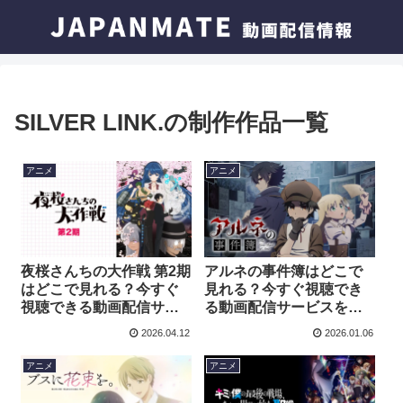
SILVER LINK.の制作作品一覧
アニメ
アニメ
夜桜さんちの大作戦 第2期
アルネの事件簿はどこで
はどこで見れる？今すぐ
見れる？今すぐ視聴でき
視聴できる動画配信サー
る動画配信サービスを紹
ビスを紹介！
介！
2026.04.12
2026.01.06
アニメ
アニメ