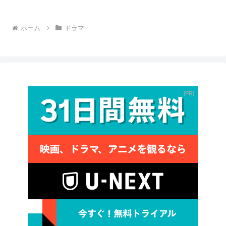
ホーム
ドラマ
PR