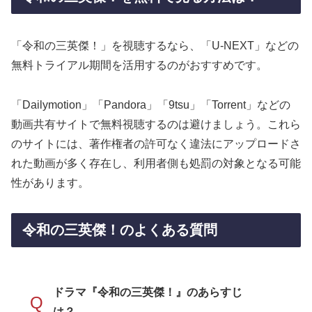
「令和の三英傑！」を視聴するなら、「U-NEXT」などの
無料トライアル期間を活用するのがおすすめです。
「Dailymotion」「Pandora」「9tsu」「Torrent」などの
動画共有サイトで無料視聴するのは避けましょう。これら
のサイトには、著作権者の許可なく違法にアップロードさ
れた動画が多く存在し、利用者側も処罰の対象となる可能
性があります。
令和の三英傑！のよくある質問
ドラマ『令和の三英傑！』のあらすじ
Q
は？