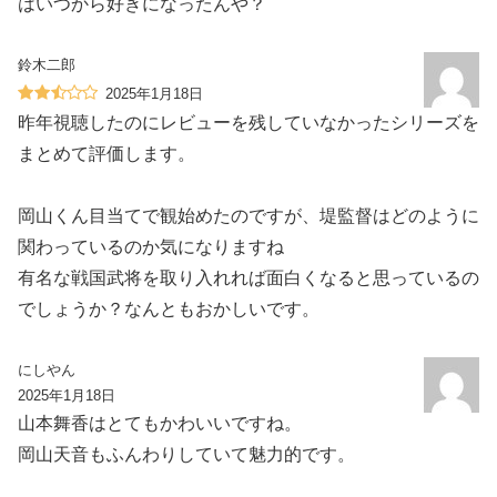
はいつから好きになったんや？
鈴木二郎
2025年1月18日
昨年視聴したのにレビューを残していなかったシリーズを
まとめて評価します。
岡山くん目当てで観始めたのですが、堤監督はどのように
関わっているのか気になりますね
有名な戦国武将を取り入れれば面白くなると思っているの
でしょうか？なんともおかしいです。
にしやん
2025年1月18日
山本舞香はとてもかわいいですね。
岡山天音もふんわりしていて魅力的です。