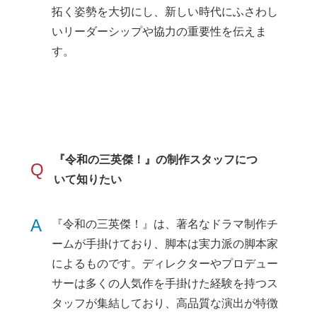
拓く姿勢を大切にし、新しい時代にふさわし
いリーダーシップや協力の重要性を伝えま
す。
『令和の三英傑！』の制作スタッフにつ
Q
いて知りたい
A
『令和の三英傑！』は、著名なドラマ制作チ
ームが手掛けており、脚本は実力派の脚本家
によるものです。ディレクターやプロデュー
サーは多くの人気作を手掛けた経験を持つス
タッフが集結しており、高品質な演出が特徴