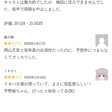
キャストは魅力的でしたが、物語に没入できませんでし
た。前半で視聴を中止しました。
評価: 20 (18・2) 2025
藤川徹
2025年1月17日
岡山天音と堤幸彦の出演作だったのに、予想外につまらな
くてガッカリした。
ミキモト
2025年1月14日
ドタバタ感が漂っていて、まさに堤監督らしい！
平野綾ちゃん、ぴったり似合ってる(笑)