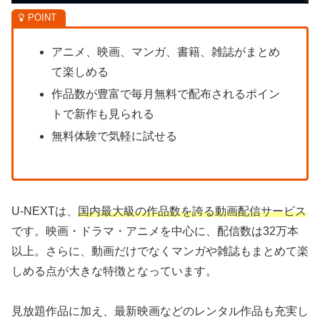
アニメ、映画、マンガ、書籍、雑誌がまとめ
て楽しめる
作品数が豊富で毎月無料で配布されるポイン
トで新作も見られる
無料体験で気軽に試せる
U-NEXTは、
国内最大級の作品数を誇る動画配信サービス
です。映画・ドラマ・アニメを中心に、配信数は32万本
以上。さらに、動画だけでなくマンガや雑誌もまとめて楽
しめる点が大きな特徴となっています。
見放題作品に加え、最新映画などのレンタル作品も充実し