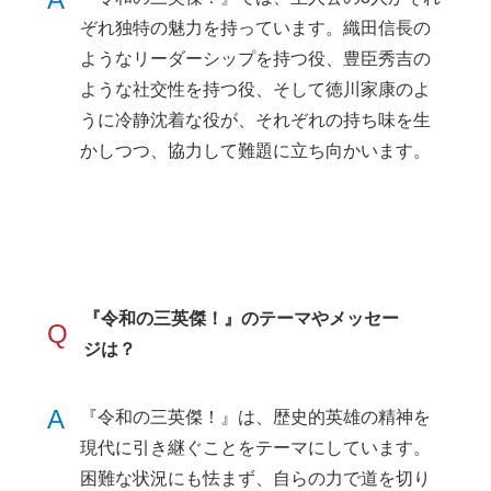
ぞれ独特の魅力を持っています。織田信長の
ようなリーダーシップを持つ役、豊臣秀吉の
ような社交性を持つ役、そして徳川家康のよ
うに冷静沈着な役が、それぞれの持ち味を生
かしつつ、協力して難題に立ち向かいます。
『令和の三英傑！』のテーマやメッセー
Q
ジは？
A
『令和の三英傑！』は、歴史的英雄の精神を
現代に引き継ぐことをテーマにしています。
困難な状況にも怯まず、自らの力で道を切り