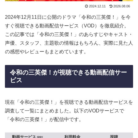
2024.12.11
2026.08.06
2024年12月11日に公開のドラマ「令和の三英傑！」を今
すぐ視聴できる動画配信サービス（VOD）を徹底紹介。
この記事では「令和の三英傑！」のあらすじやキャスト・
声優、スタッフ、主題歌の情報はもちろん、実際に見た人
の感想やレビューもまとめています。
令和の三英傑！が視聴できる動画配信サー
ビス
現在「令和の三英傑！」を視聴できる動画配信サービスを
調査して一覧にまとめました。以下のVODサービスで
「令和の三英傑！」が配信中です。
動画サービス
利用料金
視聴
PR