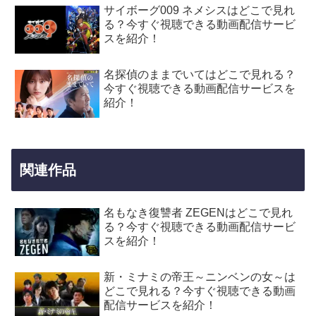
サイボーグ009 ネメシスはどこで見れ
る？今すぐ視聴できる動画配信サービ
スを紹介！
名探偵のままでいてはどこで見れる？
今すぐ視聴できる動画配信サービスを
紹介！
関連作品
名もなき復讐者 ZEGENはどこで見れ
る？今すぐ視聴できる動画配信サービ
スを紹介！
新・ミナミの帝王～ニンベンの女～は
どこで見れる？今すぐ視聴できる動画
配信サービスを紹介！