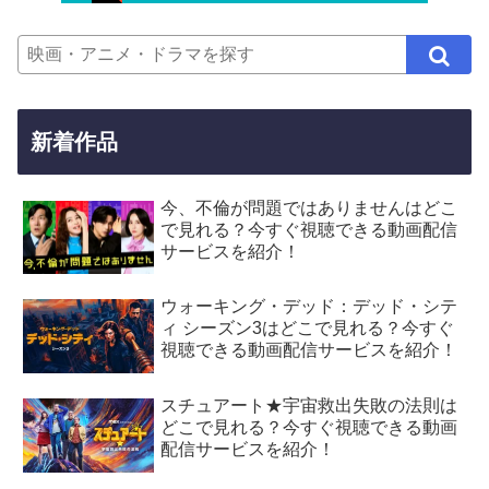
新着作品
今、不倫が問題ではありませんはどこ
で見れる？今すぐ視聴できる動画配信
サービスを紹介！
ウォーキング・デッド：デッド・シテ
ィ シーズン3はどこで見れる？今すぐ
視聴できる動画配信サービスを紹介！
スチュアート★宇宙救出失敗の法則は
どこで見れる？今すぐ視聴できる動画
配信サービスを紹介！