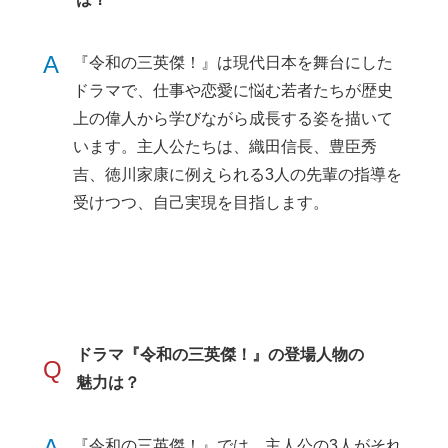
A
『令和の三英傑！』は現代日本を舞台にした
ドラマで、仕事や恋愛に悩む若者たちが歴史
上の偉人から学びながら成長する姿を描いて
います。主人公たちは、織田信長、豊臣秀
吉、徳川家康に例えられる3人の先輩の指導を
受けつつ、自己実現を目指します。
ドラマ『令和の三英傑！』の登場人物の
Q
魅力は？
A
『令和の三英傑！』では、主人公の3人がそれ