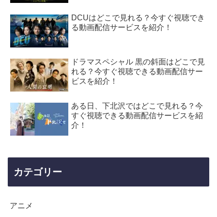
DCUはどこで見れる？今すぐ視聴でき
る動画配信サービスを紹介！
ドラマスペシャル 黒の斜面はどこで見
れる？今すぐ視聴できる動画配信サー
ビスを紹介！
ある日、下北沢ではどこで見れる？今
すぐ視聴できる動画配信サービスを紹
介！
カテゴリー
アニメ