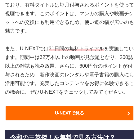
ており、有料タイトルは毎月付与されるポイントを使って
視聴できます。このポイントは、マンガの購入や映画チケ
ットへの交換にも利用できるため、使い道の幅が広いのも
魅力です。
また、U-NEXTでは
31日間の無料トライアル
を実施してい
ます。期間中は32万本以上の動画が見放題となり、200誌
以上の雑誌も読み放題。さらに、600円分のポイントが付
与されるため、新作映画のレンタルや電子書籍の購入にも
活用可能です。充実したコンテンツをお得に体験できるこ
の機会に、ぜひU-NEXTをチェックしてみてください。
U-NEXTで見る
令和の三英傑！を無料で見る方法は？