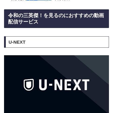
令和の三英傑！を見るのにおすすめの動画
配信サービス
U-NEXT