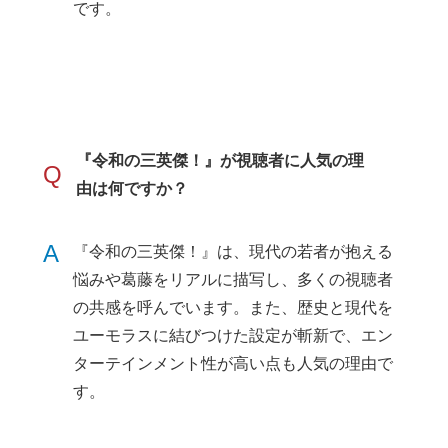
です。
『令和の三英傑！』が視聴者に人気の理
Q
由は何ですか？
A
『令和の三英傑！』は、現代の若者が抱える
悩みや葛藤をリアルに描写し、多くの視聴者
の共感を呼んでいます。また、歴史と現代を
ユーモラスに結びつけた設定が斬新で、エン
ターテインメント性が高い点も人気の理由で
す。