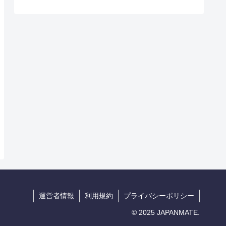
運営者情報
利用規約
プライバシーポリシー
© 2025 JAPANMATE.