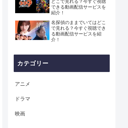
どこで見れる？今すぐ視聴
できる動画配信サービスを
紹介！
名探偵のままでいてはどこ
で見れる？今すぐ視聴でき
る動画配信サービスを紹
介！
カテゴリー
アニメ
ドラマ
映画