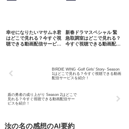
幸せになりたいマサムネ君
新春ドラマスペシャル 緊
はどこで見れる？今すぐ視
急取調室はどこで見れる？
聴できる動画配信サービス
今すぐ視聴できる動画配信
を紹介！
サービスを紹介！
BIRDIE WING -Golf Girls' Story- Season
1はどこで見れる？今すぐ視聴できる動画
配信サービスを紹介！
盾の勇者の成り上がり Season 2はどこで
見れる？今すぐ視聴できる動画配信サー
ビスを紹介！
汝の名の感想のAI要約