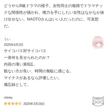
どうやらB級ドラマの様子。女性同士の複雑でドラマチッ
クな関係性が描かれ、権力を手にしたい女性はなかなか抜
け出せない。NAOTOさんはいい人だったのに、可哀想
だ。
うい
2025年4月2日
サイコパス対サイコパス
一体何を見せられたのか？
内容の薄い第8話。
観ない方が良い、時間の無駄に感じる。
マイナスがあるなら評価したい。
備忘録として。
chinta
2025年3月24日