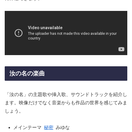
汝の名の楽曲
「汝の名」の主題歌や挿入歌、サウンドトラックを紹介し
ます。映像だけでなく音楽からも作品の世界を感じてみま
しょう。
メインテーマ
秘密
みゆな