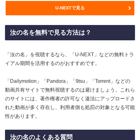
U-NEXTで見る
汝の名を無料で見る方法は？
「汝の名」を視聴するなら、「U-NEXT」などの無料トラ
イアル期間を活用するのがおすすめです。
「Dailymotion」「Pandora」「9tsu」「Torrent」などの
動画共有サイトで無料視聴するのは避けましょう。これら
のサイトには、著作権者の許可なく違法にアップロードさ
れた動画が多く存在し、利用者側も処罰の対象となる可能
性があります。
汝の名のよくある質問