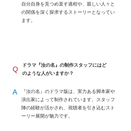
自分自身を見つめ直す過程や、親しい人々と
の関係を深く探求するストーリーとなってい
ます。
ドラマ『汝の名』の制作スタッフにはど
Q
のような人がいますか？
A
『汝の名』のドラマ版は、実力ある脚本家や
演出家によって制作されています。スタッフ
陣の経験が活かされ、視聴者を引き込むスト
ーリー展開が魅力です。