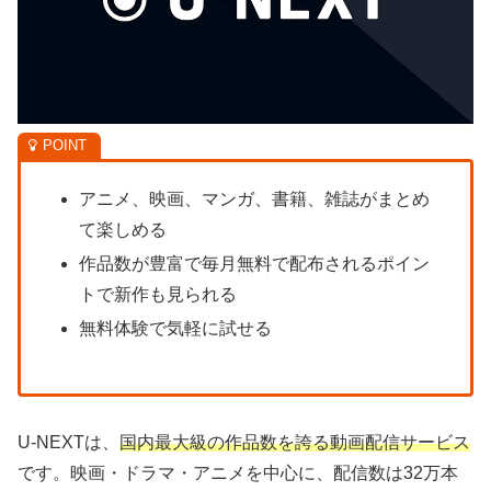
アニメ、映画、マンガ、書籍、雑誌がまとめ
て楽しめる
作品数が豊富で毎月無料で配布されるポイン
トで新作も見られる
無料体験で気軽に試せる
U-NEXTは、
国内最大級の作品数を誇る動画配信サービス
です。映画・ドラマ・アニメを中心に、配信数は32万本