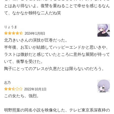
とはあり得ないよ。復讐を重ねることで幸せを感じるなん
て、なかなか独特な二人だね笑
りょうま
2024年1月8日
北乃きいさんの演技が圧巻だった。
半年後、お互いが結婚してハッピーエンドかと思いきや、
ラストは微妙だと感じていたところに意外な展開が待って
いて、衝撃を受けた。
陶子にとってのアレスが久恵だとは限らないのだろう。
志乃
2022年10月1日
この女たち、強烈。
明野照葉の同名小説を映像化した、テレビ東京系深夜枠の