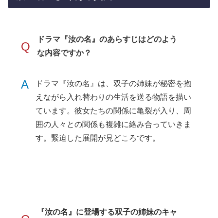
ドラマ『汝の名』のあらすじはどのよう
Q
な内容ですか？
A
ドラマ『汝の名』は、双子の姉妹が秘密を抱
えながら入れ替わりの生活を送る物語を描い
ています。彼女たちの関係に亀裂が入り、周
囲の人々との関係も複雑に絡み合っていきま
す。緊迫した展開が見どころです。
『汝の名』に登場する双子の姉妹のキャ