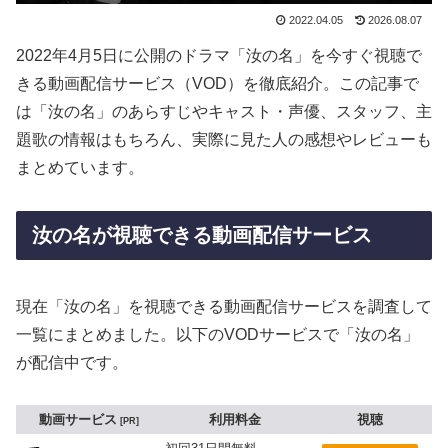
2022.04.05
2026.08.07
2022年4月5日に公開のドラマ「汝の名」を今すぐ視聴で
きる動画配信サービス（VOD）を徹底紹介。この記事で
は「汝の名」のあらすじやキャスト・声優、スタッフ、主
題歌の情報はもちろん、実際に見た人の感想やレビューも
まとめています。
汝の名が視聴できる動画配信サービス
現在「汝の名」を視聴できる動画配信サービスを調査して
一覧にまとめました。以下のVODサービスで「汝の名」
が配信中です。
動画サービス
利用料金
視聴
PR