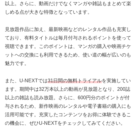
以上。さらに、動画だけでなくマンガや雑誌もまとめて楽
しめる点が大きな特徴となっています。
見放題作品に加え、最新映画などのレンタル作品も充実し
ており、有料タイトルは毎月付与されるポイントを使って
視聴できます。このポイントは、マンガの購入や映画チケ
ットへの交換にも利用できるため、使い道の幅が広いのも
魅力です。
また、U-NEXTでは
31日間の無料トライアル
を実施してい
ます。期間中は32万本以上の動画が見放題となり、200誌
以上の雑誌も読み放題。さらに、600円分のポイントが付
与されるため、新作映画のレンタルや電子書籍の購入にも
活用可能です。充実したコンテンツをお得に体験できるこ
の機会に、ぜひU-NEXTをチェックしてみてください。