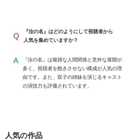
『汝の名』はどのようにして視聴者から
Q
人気を集めていますか？
A
『汝の名』は複雑な人間関係と意外な展開が
多く、視聴者を飽きさせない構成が人気の理
由です。また、双子の姉妹を演じるキャスト
の演技力も評価されています。
人気の作品