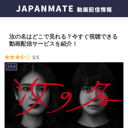
汝の名はどこで見れる？今すぐ視聴できる
動画配信サービスを紹介！
3.5
ドラマ