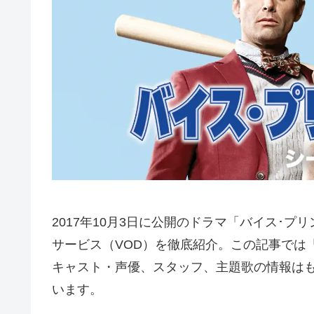
2017年10月3日に公開のドラマ「バイス･プ
サービス（VOD）を徹底紹介。この記事では
キャスト・声優、スタッフ、主題歌の情報は
います。