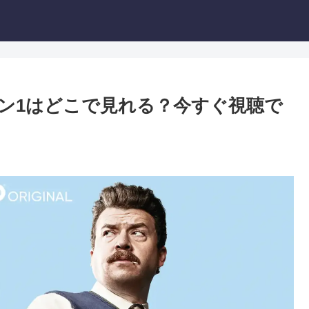
ズン1はどこで見れる？今すぐ視聴で