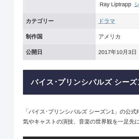
Ray Liptrapp
カテゴリー
ドラマ
制作国
アメリカ
公開日
2017年10月3日
バイス･プリンシパルズ シーズ
「バイス･プリンシパルズ シーズン1」の公
気やキャストの演技、音楽の世界観を一足先