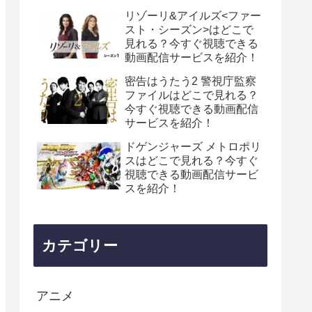
リゾーリ&アイルズ<ファー
スト・シーズン>はどこで
見れる？今すぐ視聴できる
動画配信サービスを紹介！
密告はうたう2 警視庁監察
ファイルはどこで見れる？
今すぐ視聴できる動画配信
サービスを紹介！
ドゲンジャーズ メトロポリ
スはどこで見れる？今すぐ
視聴できる動画配信サービ
スを紹介！
カテゴリー
アニメ