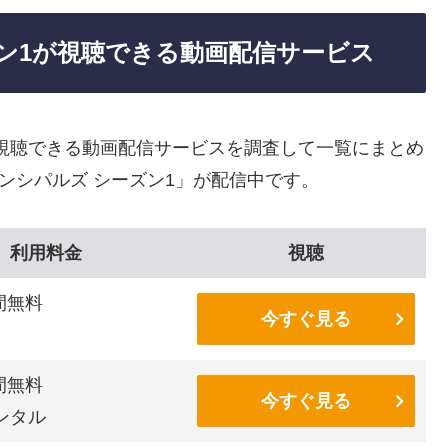
ズン1が視聴できる動画配信サービス
を視聴できる動画配信サービスを調査して一覧にまとめ
ンシパルズ シーズン1」が配信中です。
利用料金
視聴
間無料
今すぐ見る
間無料
今すぐ見る
ンタル