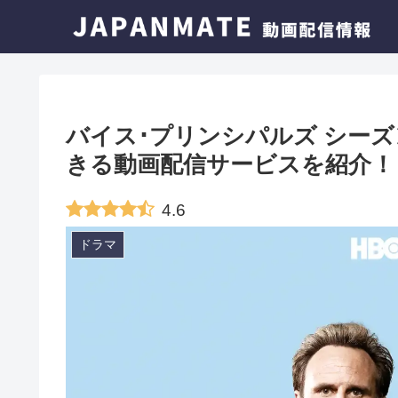
バイス･プリンシパルズ シー
きる動画配信サービスを紹介！
4.6
ドラマ