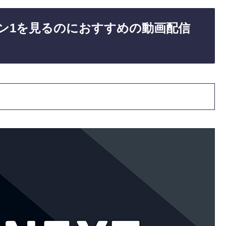
ズン1を見るのにおすすめの動画配信