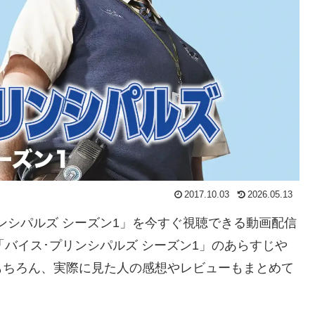
2017.10.03
2026.05.13
リンシパルズ シーズン1」を今すぐ視聴できる動画配信
「バイス･プリンシパルズ シーズン1」のあらすじや
もちろん、実際に見た人の感想やレビューもまとめて