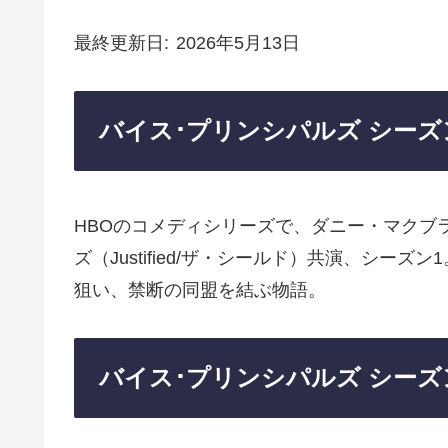
最終更新日
2026年5月13日
バイス･プリンシパルズ シーズ
HBOのコメディシリーズで、ダニー・マクブライド
ズ（Justified/ザ・シールド）共演、シ
狙い、禁断の同盟を結ぶ物語。
バイス･プリンシパルズ シーズ