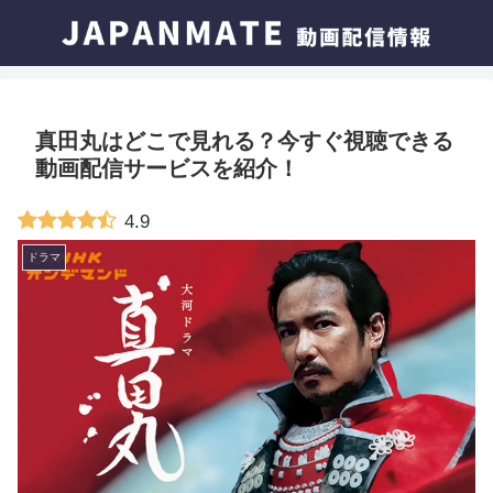
真田丸はどこで見れる？今すぐ視聴できる
動画配信サービスを紹介！
4.9
ドラマ