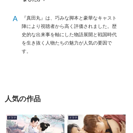
A
『真田丸』は、巧みな脚本と豪華なキャスト
陣により視聴者から高く評価されました。歴
史的な出来事を軸にした物語展開と戦国時代
を生き抜く人物たちの魅力が人気の要因で
す。
人気の作品
ドラマ
ドラマ