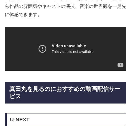
ら作品の雰囲気やキャストの演技、音楽の世界観を一足先
に体感できます。
真田丸を見るのにおすすめの動画配信サー
ビス
U-NEXT