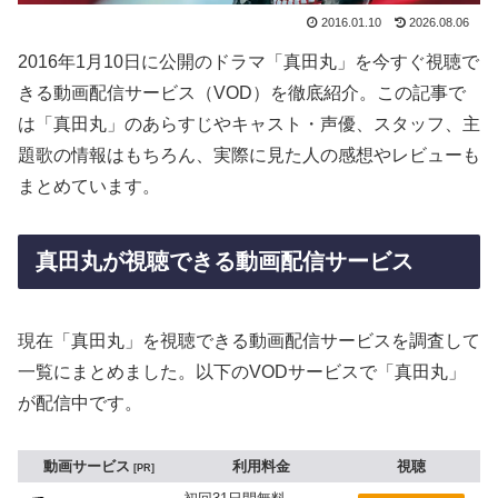
2016.01.10
2026.08.06
2016年1月10日に公開のドラマ「真田丸」を今すぐ視聴で
きる動画配信サービス（VOD）を徹底紹介。この記事で
は「真田丸」のあらすじやキャスト・声優、スタッフ、主
題歌の情報はもちろん、実際に見た人の感想やレビューも
まとめています。
真田丸が視聴できる動画配信サービス
現在「真田丸」を視聴できる動画配信サービスを調査して
一覧にまとめました。以下のVODサービスで「真田丸」
が配信中です。
動画サービス
利用料金
視聴
PR