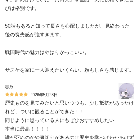
びは格別です。
50話もあると知って長さを心配しましたが、見終わった
後の喪失感が強すぎます。
戦国時代の魅力はやはりかっこいい。
サスケを家に一人迎えたいくらい、頼もしさを感じます。
志乃
2026年5月23日
歴史ものを見てみたいと思いつつも、少し抵抗があったけ
れど、ついに観ることができた！！
同じように思っている人にもぜひおすすめしたい
本当に最高！！！！
誰が死ぬのかや裏切りがあるのは歴史を学べばわかるはず