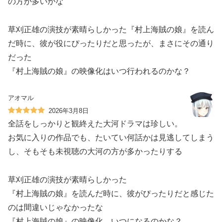
の方が多いかな
草刈正雄の演技が素晴らしかった『村上海賊の娘』を読ん
だ時に、彼が役にぴったりだと思ったが、まさにその通り
だった
『村上海賊の娘』の映像化はいつ行われるのかな？
アオマル
2026年3月8日
全話をしっかりと観終えた大河ドラマは珍しい。
お気に入りの作品でも、たいてい何話かは見逃してしまう
し、そもそも未視聴の大河の方が多かったりする
草刈正雄の演技が素晴らしかった
『村上海賊の娘』を読んだ時に、彼がぴったりだと感じた
のは間違いじゃなかったな
『村上海賊の娘』の映像化、いつになるのかな？