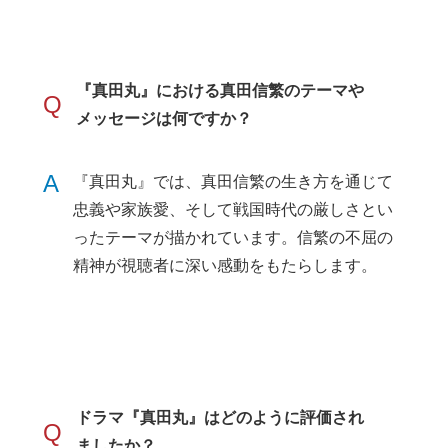
『真田丸』における真田信繁のテーマや
Q
メッセージは何ですか？
A
『真田丸』では、真田信繁の生き方を通じて
忠義や家族愛、そして戦国時代の厳しさとい
ったテーマが描かれています。信繁の不屈の
精神が視聴者に深い感動をもたらします。
ドラマ『真田丸』はどのように評価され
Q
ましたか？