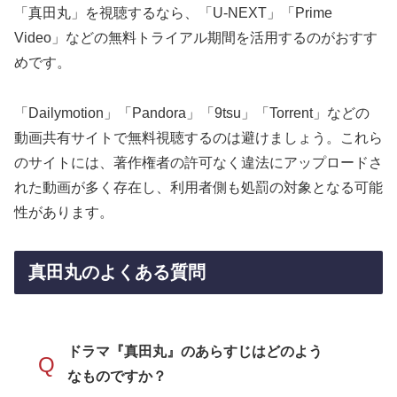
「真田丸」を視聴するなら、「U-NEXT」「Prime
Video」などの無料トライアル期間を活用するのがおすす
めです。
「Dailymotion」「Pandora」「9tsu」「Torrent」などの
動画共有サイトで無料視聴するのは避けましょう。これら
のサイトには、著作権者の許可なく違法にアップロードさ
れた動画が多く存在し、利用者側も処罰の対象となる可能
性があります。
真田丸のよくある質問
ドラマ『真田丸』のあらすじはどのよう
Q
なものですか？