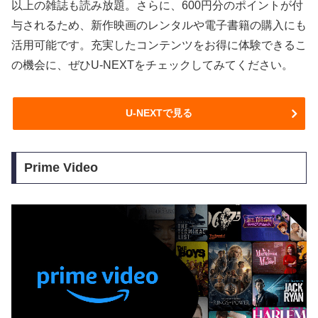
以上の雑誌も読み放題。さらに、600円分のポイントが付
与されるため、新作映画のレンタルや電子書籍の購入にも
活用可能です。充実したコンテンツをお得に体験できるこ
の機会に、ぜひU-NEXTをチェックしてみてください。
U-NEXTで見る
Prime Video