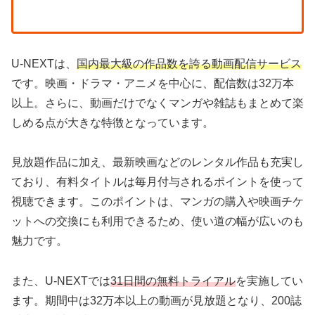
U-NEXTは、
国内最大級の作品数を誇る動画配信サービス
です。映画・ドラマ・アニメを中心に、配信数は32万本
以上。さらに、動画だけでなくマンガや雑誌もまとめて楽
しめる点が大きな特徴となっています。
見放題作品に加え、最新映画などのレンタル作品も充実し
ており、有料タイトルは毎月付与されるポイントを使って
視聴できます。このポイントは、マンガの購入や映画チケ
ットへの交換にも利用できるため、使い道の幅が広いのも
魅力です。
また、U-NEXTでは
31日間の無料トライアル
を実施してい
ます。期間中は32万本以上の動画が見放題となり、200誌