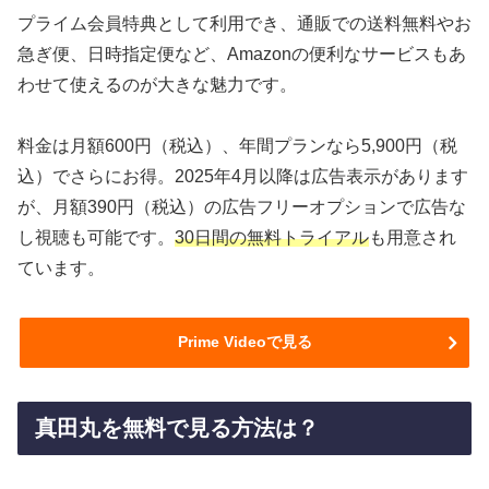
プライム会員特典として利用でき、通販での送料無料やお
急ぎ便、日時指定便など、Amazonの便利なサービスもあ
わせて使えるのが大きな魅力です。
料金は月額600円（税込）、年間プランなら5,900円（税
込）でさらにお得。2025年4月以降は広告表示があります
が、月額390円（税込）の広告フリーオプションで広告な
し視聴も可能です。
30日間の無料トライアル
も用意され
ています。
Prime Videoで見る
真田丸を無料で見る方法は？