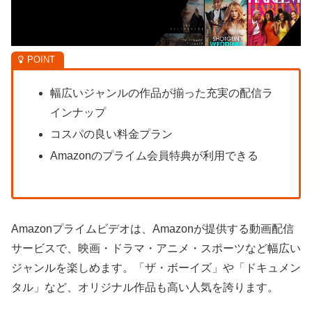
幅広いジャンルの作品が揃った充実の配信ラ
インナップ
コスパの良い料金プラン
Amazonのプライム会員特典が利用できる
Amazonプライムビデオは、Amazonが提供する動画配信
サービスで、映画・ドラマ・アニメ・スポーツなど幅広い
ジャンルを楽しめます。「ザ・ボーイズ」や「ドキュメン
タル」など、オリジナル作品も高い人気を誇ります。