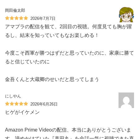
岡田倫太郎
2026年7月7日
アマプラの配信を観て、2回目の視聴。何度見ても胸が躍
るし、結末を知っていてもなお楽しめる！
今度こそ西軍が勝つはずだと思っていたのに、家康に勝て
ると信じていたのに
金吾くんと大蔵卿のせいだと思ってしまう
にしやん
2026年6月26日
ヒゲがイケメン
Amazon Prime Videoの配信、本当にありがとうございま
す。諦めかけていた『真田丸』を全話一気に視聴できた喜