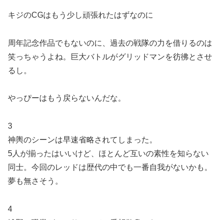
キジのCGはもう少し頑張れたはずなのに
周年記念作品でもないのに、過去の戦隊の力を借りるのは
笑っちゃうよね。巨大バトルがグリッドマンを彷彿とさせ
るし。
やっぴーはもう戻らないんだな。
3
神輿のシーンは早速省略されてしまった。
5人が揃ったはいいけど、ほとんど互いの素性を知らない
同士。今回のレッドは歴代の中でも一番自我がないかも。
夢も無さそう。
4