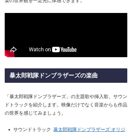
楽の世界観を一足先に体感できます。
暴太郎戦隊ドンブラザーズの楽曲
「暴太郎戦隊ドンブラザーズ」の主題歌や挿入歌、サウン
ドトラックを紹介します。映像だけでなく音楽からも作品
の世界を感じてみましょう。
サウンドトラック
暴太郎戦隊ドンブラザーズ オリジ