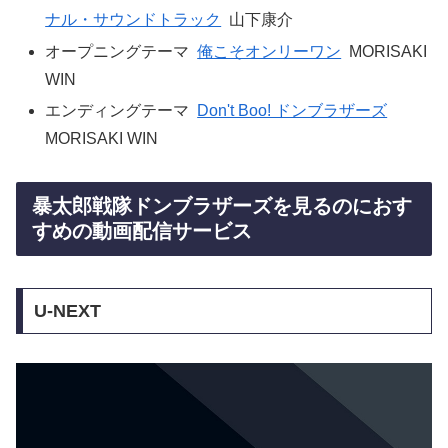
ナル・サウンドトラック
山下康介
オープニングテーマ
俺こそオンリーワン
MORISAKI
WIN
エンディングテーマ
Don't Boo! ドンブラザーズ
MORISAKI WIN
暴太郎戦隊ドンブラザーズを見るのにおす
すめの動画配信サービス
U-NEXT