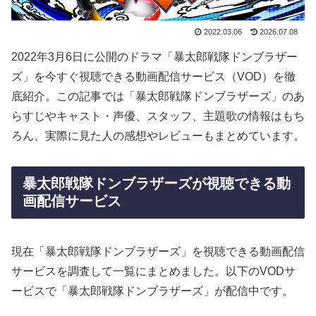
2022.03.06
2026.07.08
2022年3月6日に公開のドラマ「暴太郎戦隊ドンブラザー
ズ」を今すぐ視聴できる動画配信サービス（VOD）を徹
底紹介。この記事では「暴太郎戦隊ドンブラザーズ」のあ
らすじやキャスト・声優、スタッフ、主題歌の情報はもち
ろん、実際に見た人の感想やレビューもまとめています。
暴太郎戦隊ドンブラザーズが視聴できる動
画配信サービス
現在「暴太郎戦隊ドンブラザーズ」を視聴できる動画配信
サービスを調査して一覧にまとめました。以下のVODサ
ービスで「暴太郎戦隊ドンブラザーズ」が配信中です。