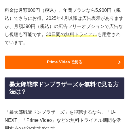
料金は月額600円（税込）、年間プランなら5,900円（税
込）でさらにお得。2025年4月以降は広告表示があります
が、月額390円（税込）の広告フリーオプションで広告な
し視聴も可能です。
30日間の無料トライアル
も用意され
ています。
Prime Videoで見る
暴太郎戦隊ドンブラザーズを無料で見る方
法は？
「暴太郎戦隊ドンブラザーズ」を視聴するなら、「U-
NEXT」「Prime Video」などの無料トライアル期間を活
用するのがおすすめです。