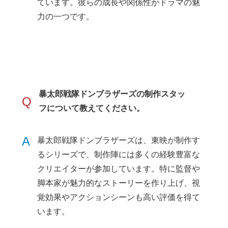
ています。彼らの成長や関係性がドラマの魅
力の一つです。
暴太郎戦隊ドンブラザーズの制作スタッ
Q
フについて教えてください。
A
暴太郎戦隊ドンブラザーズは、東映が制作す
るシリーズで、制作陣には多くの経験豊富な
クリエイターが参加しています。特に監督や
脚本家が魅力的なストーリーを作り上げ、視
覚効果やアクションシーンも高い評価を得て
います。