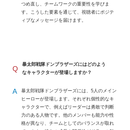
つめ直し、チームワークの重要性を学びま
す。こうした要素を通じて、視聴者にポジテ
ィブなメッセージを届けます。
暴太郎戦隊ドンブラザーズにはどのよう
Q
なキャラクターが登場しますか？
A
暴太郎戦隊ドンブラザーズには、5人のメイン
ヒーローが登場します。それぞれ個性的なキ
ャラクターで、例えばリーダーは勇敢で判断
力のある人物です。他のメンバーも能力や性
格が異なり、チームとしてのバランスが取れ