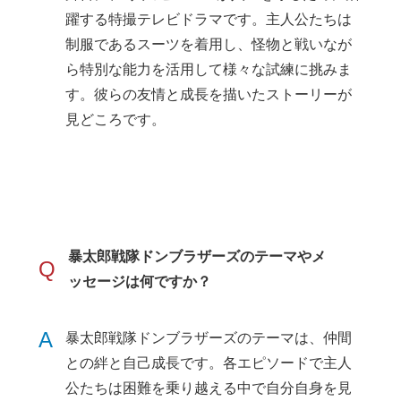
躍する特撮テレビドラマです。主人公たちは
制服であるスーツを着用し、怪物と戦いなが
ら特別な能力を活用して様々な試練に挑みま
す。彼らの友情と成長を描いたストーリーが
見どころです。
暴太郎戦隊ドンブラザーズのテーマやメ
Q
ッセージは何ですか？
A
暴太郎戦隊ドンブラザーズのテーマは、仲間
との絆と自己成長です。各エピソードで主人
公たちは困難を乗り越える中で自分自身を見