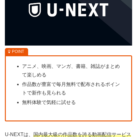
アニメ、映画、マンガ、書籍、雑誌がまとめ
て楽しめる
作品数が豊富で毎月無料で配布されるポイン
トで新作も見られる
無料体験で気軽に試せる
U-NEXTは、
国内最大級の作品数を誇る動画配信サービス