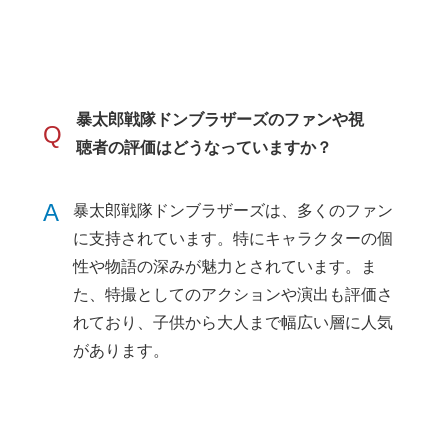
暴太郎戦隊ドンブラザーズのファンや視
Q
聴者の評価はどうなっていますか？
A
暴太郎戦隊ドンブラザーズは、多くのファン
に支持されています。特にキャラクターの個
性や物語の深みが魅力とされています。ま
た、特撮としてのアクションや演出も評価さ
れており、子供から大人まで幅広い層に人気
があります。