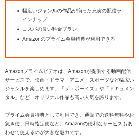
幅広いジャンルの作品が揃った充実の配信ラ
インナップ
コスパの良い料金プラン
Amazonのプライム会員特典が利用できる
Amazonプライムビデオは、Amazonが提供する動画配信
サービスで、映画・ドラマ・アニメ・スポーツなど幅広い
ジャンルを楽しめます。「ザ・ボーイズ」や「ドキュメン
タル」など、オリジナル作品も高い人気を誇ります。
プライム会員特典として利用でき、通販での送料無料やお
急ぎ便、日時指定便など、Amazonの便利なサービスもあ
わせて使えるのが大きな魅力です。