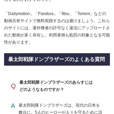
「Dailymotion」「Pandora」「9tsu」「Torrent」などの
動画共有サイトで無料視聴するのは避けましょう。これら
のサイトには、著作権者の許可なく違法にアップロードさ
れた動画が多く存在し、利用者側も処罰の対象となる可能
性があります。
暴太郎戦隊ドンブラザーズのよくある質問
暴太郎戦隊ドンブラザーズのあらすじは
Q
どのようなものですか？
A
暴太郎戦隊ドンブラザーズは、現代の日本を
舞台に、5人のヒーローが人々を守るために活