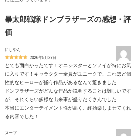
暴太郎戦隊ドンブラザーズの感想・評
価
にしやん
2026年5月27日
とても面白かったです！オニシスターとソノイが特にお気
に入りです！キャラクター全員がユニークで、これほど個
性的なヒーローが揃う作品があるなんて驚きました！
ドンブラザーズがどんな作品か説明することは難しいです
が、それくらい多様な出来事が盛りだくさんでした！
本当にエンターテイメント性が高く、終始楽しませてくれ
る内容でした！
スープ