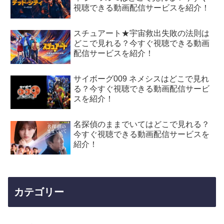
視聴できる動画配信サービスを紹介！
スチュアート★宇宙救出失敗の法則は
どこで見れる？今すぐ視聴できる動画
配信サービスを紹介！
サイボーグ009 ネメシスはどこで見れ
る？今すぐ視聴できる動画配信サービ
スを紹介！
名探偵のままでいてはどこで見れる？
今すぐ視聴できる動画配信サービスを
紹介！
カテゴリー