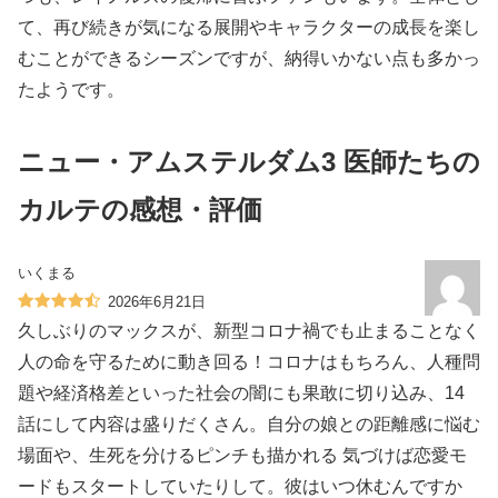
て、再び続きが気になる展開やキャラクターの成長を楽し
むことができるシーズンですが、納得いかない点も多かっ
たようです。
ニュー・アムステルダム3 医師たちの
カルテの感想・評価
いくまる
2026年6月21日
久しぶりのマックスが、新型コロナ禍でも止まることなく
人の命を守るために動き回る！コロナはもちろん、人種問
題や経済格差といった社会の闇にも果敢に切り込み、14
話にして内容は盛りだくさん。自分の娘との距離感に悩む
場面や、生死を分けるピンチも描かれる 気づけば恋愛モ
ードもスタートしていたりして。彼はいつ休むんですか