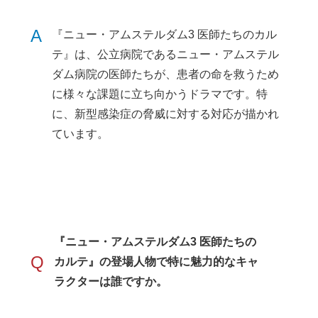
A
『ニュー・アムステルダム3 医師たちのカル
テ』は、公立病院であるニュー・アムステル
ダム病院の医師たちが、患者の命を救うため
に様々な課題に立ち向かうドラマです。特
に、新型感染症の脅威に対する対応が描かれ
ています。
『ニュー・アムステルダム3 医師たちの
Q
カルテ』の登場人物で特に魅力的なキャ
ラクターは誰ですか。