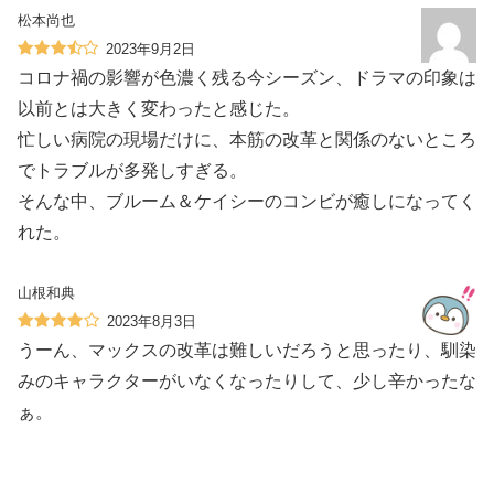
松本尚也
2023年9月2日
コロナ禍の影響が色濃く残る今シーズン、ドラマの印象は
以前とは大きく変わったと感じた。
忙しい病院の現場だけに、本筋の改革と関係のないところ
でトラブルが多発しすぎる。
そんな中、ブルーム＆ケイシーのコンビが癒しになってく
れた。
山根和典
2023年8月3日
うーん、マックスの改革は難しいだろうと思ったり、馴染
みのキャラクターがいなくなったりして、少し辛かったな
ぁ。