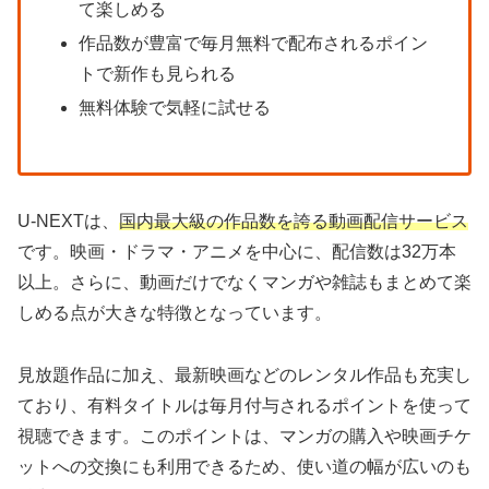
て楽しめる
作品数が豊富で毎月無料で配布されるポイン
トで新作も見られる
無料体験で気軽に試せる
U-NEXTは、
国内最大級の作品数を誇る動画配信サービス
です。映画・ドラマ・アニメを中心に、配信数は32万本
以上。さらに、動画だけでなくマンガや雑誌もまとめて楽
しめる点が大きな特徴となっています。
見放題作品に加え、最新映画などのレンタル作品も充実し
ており、有料タイトルは毎月付与されるポイントを使って
視聴できます。このポイントは、マンガの購入や映画チケ
ットへの交換にも利用できるため、使い道の幅が広いのも