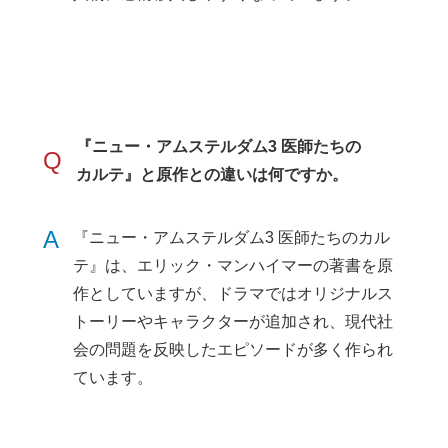
『ニュー・アムステルダム3 医師たちの
Q
カルテ』と原作との違いは何ですか。
A
『ニュー・アムステルダム3 医師たちのカル
テ』は、エリック・マンハイマーの著書を原
作としていますが、ドラマではオリジナルス
トーリーやキャラクターが追加され、現代社
会の問題を反映したエピソードが多く作られ
ています。