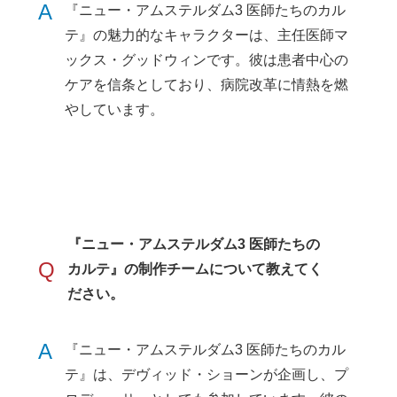
A
『ニュー・アムステルダム3 医師たちのカル
テ』の魅力的なキャラクターは、主任医師マ
ックス・グッドウィンです。彼は患者中心の
ケアを信条としており、病院改革に情熱を燃
やしています。
『ニュー・アムステルダム3 医師たちの
Q
カルテ』の制作チームについて教えてく
ださい。
A
『ニュー・アムステルダム3 医師たちのカル
テ』は、デヴィッド・ショーンが企画し、プ