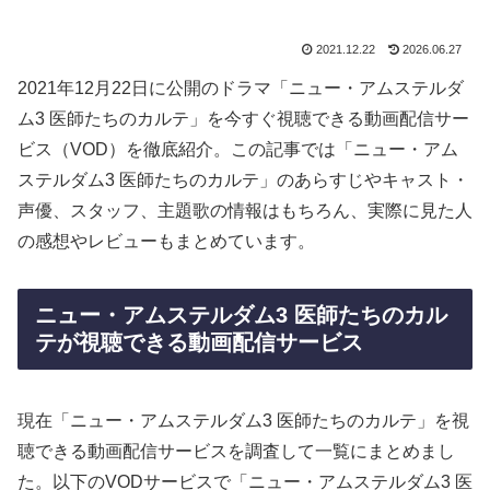
2021.12.22
2026.06.27
2021年12月22日に公開のドラマ「ニュー・アムステルダ
ム3 医師たちのカルテ」を今すぐ視聴できる動画配信サー
ビス（VOD）を徹底紹介。この記事では「ニュー・アム
ステルダム3 医師たちのカルテ」のあらすじやキャスト・
声優、スタッフ、主題歌の情報はもちろん、実際に見た人
の感想やレビューもまとめています。
ニュー・アムステルダム3 医師たちのカル
テが視聴できる動画配信サービス
現在「ニュー・アムステルダム3 医師たちのカルテ」を視
聴できる動画配信サービスを調査して一覧にまとめまし
た。以下のVODサービスで「ニュー・アムステルダム3 医