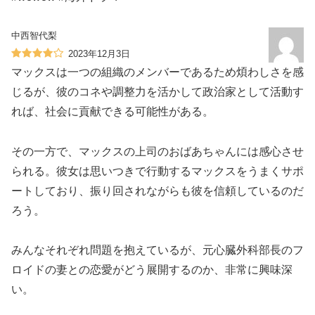
中西智代梨
2023年12月3日
マックスは一つの組織のメンバーであるため煩わしさを感
じるが、彼のコネや調整力を活かして政治家として活動す
れば、社会に貢献できる可能性がある。
その一方で、マックスの上司のおばあちゃんには感心させ
られる。彼女は思いつきで行動するマックスをうまくサポ
ートしており、振り回されながらも彼を信頼しているのだ
ろう。
みんなそれぞれ問題を抱えているが、元心臓外科部長のフ
ロイドの妻との恋愛がどう展開するのか、非常に興味深
い。