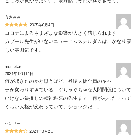
ところが良かったのに、最終話でそれが揺らぎそう。
うさみみ
2025年6月4日
コロナによるさまざまな影響が大きく感じられます。
カプール先生がいないニューアムステルダムは、かなり寂
しい雰囲気です。
momotaro
2024年12月11日
何が起きたのかと思うほど、登場人物全員のキャ
ラが変わりすぎている。ぐちゃぐちゃな人間関係について
いけない最推しの精神科医の先生まで、何があった？って
くらい人格が変わっていて、ショックだ。」
ヘンリー
2024年8月2日