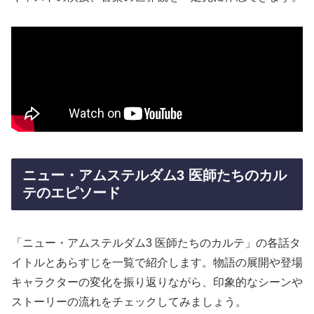
ニュー・アムステルダム3 医師たちのカル
テのエピソード
「ニュー・アムステルダム3 医師たちのカルテ」の各話タ
イトルとあらすじを一覧で紹介します。物語の展開や登場
キャラクターの変化を振り返りながら、印象的なシーンや
ストーリーの流れをチェックしてみましょう。