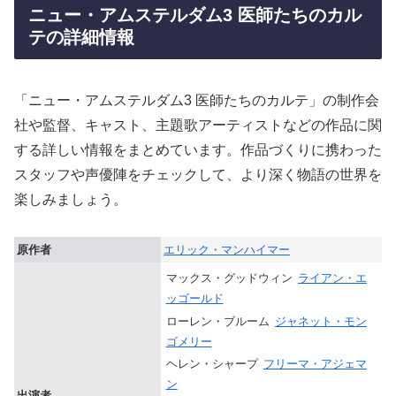
ニュー・アムステルダム3 医師たちのカル
テの詳細情報
「ニュー・アムステルダム3 医師たちのカルテ」の制作会
社や監督、キャスト、主題歌アーティストなどの作品に関
する詳しい情報をまとめています。作品づくりに携わった
スタッフや声優陣をチェックして、より深く物語の世界を
楽しみましょう。
原作者
エリック・マンハイマー
マックス・グッドウィン
ライアン・エ
ッゴールド
ローレン・ブルーム
ジャネット・モン
ゴメリー
ヘレン・シャープ
フリーマ・アジェマ
ン
出演者