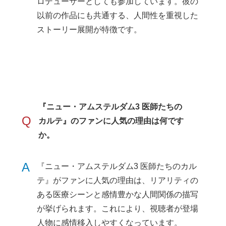
ロデューサーとしても参加しています。彼の
以前の作品にも共通する、人間性を重視した
ストーリー展開が特徴です。
『ニュー・アムステルダム3 医師たちの
Q
カルテ』のファンに人気の理由は何です
か。
A
『ニュー・アムステルダム3 医師たちのカル
テ』がファンに人気の理由は、リアリティの
ある医療シーンと感情豊かな人間関係の描写
が挙げられます。これにより、視聴者が登場
人物に感情移入しやすくなっています。