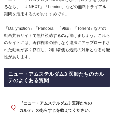
るなら、「U-NEXT」「Lemino」などの無料トライアル
期間を活用するのがおすすめです。
「Dailymotion」「Pandora」「9tsu」「Torrent」などの
動画共有サイトで無料視聴するのは避けましょう。これら
のサイトには、著作権者の許可なく違法にアップロードさ
れた動画が多く存在し、利用者側も処罰の対象となる可能
性があります。
ニュー・アムステルダム3 医師たちのカル
テのよくある質問
『ニュー・アムステルダム3 医師たちの
Q
カルテ』のあらすじを教えてください。