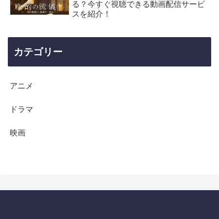
る？今すぐ視聴できる動画配信サービ
スを紹介！
カテゴリー
アニメ
ドラマ
映画