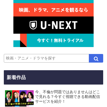
新着作品
今、不倫が問題ではありませんはどこ
で見れる？今すぐ視聴できる動画配信
サービスを紹介！