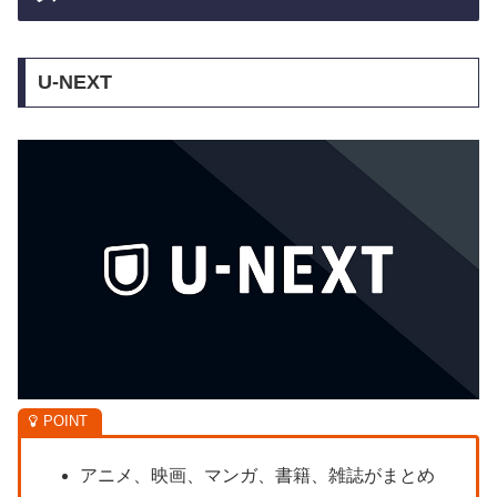
U-NEXT
アニメ、映画、マンガ、書籍、雑誌がまとめ