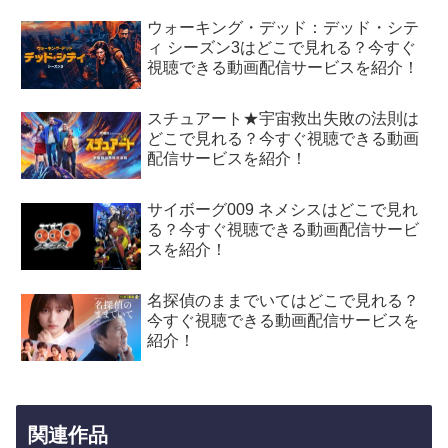
ウォーキング・デッド：デッド・シテ
ィ シーズン3はどこで見れる？今すぐ
視聴できる動画配信サービスを紹介！
スチュアート★宇宙救出失敗の法則は
どこで見れる？今すぐ視聴できる動画
配信サービスを紹介！
サイボーグ009 ネメシスはどこで見れ
る？今すぐ視聴できる動画配信サービ
スを紹介！
名探偵のままでいてはどこで見れる？
今すぐ視聴できる動画配信サービスを
紹介！
関連作品