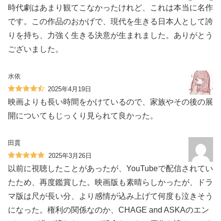
時代劇はあまり観てこなかったけれど、これは本当に名作
です。この作品のおかげで、現代を生きる日本人として誇
りを持ち、力強く生きる決意が生まれました。ありがとう
ございました。
水依
2025年4月19日
映画よりも長い時間をかけているので、家族やその後の展
開についてもじっくり見られて良かった。
田貫
2025年3月26日
以前に視聴したことがあったが、YouTubeで配信されてい
たため、再度鑑賞した。映画版も素晴らしかったが、ドラ
マ版は尺が長い分、より感情が込み上げて何度も泣きそう
になった。権利の関係なのか、CHAGE and ASKAのエン