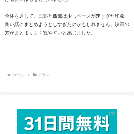
全体を通して、三部と四部は少しペースが速すぎた印象。
良い話にまとめようとしすぎたのかもしれません。映画の
方がまとまりよく観やすいと感じました。
ホーム
ドラマ
PR