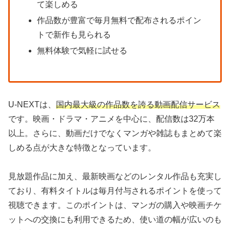
て楽しめる
作品数が豊富で毎月無料で配布されるポイン
トで新作も見られる
無料体験で気軽に試せる
U-NEXTは、
国内最大級の作品数を誇る動画配信サービス
です。映画・ドラマ・アニメを中心に、配信数は32万本
以上。さらに、動画だけでなくマンガや雑誌もまとめて楽
しめる点が大きな特徴となっています。
見放題作品に加え、最新映画などのレンタル作品も充実し
ており、有料タイトルは毎月付与されるポイントを使って
視聴できます。このポイントは、マンガの購入や映画チケ
ットへの交換にも利用できるため、使い道の幅が広いのも