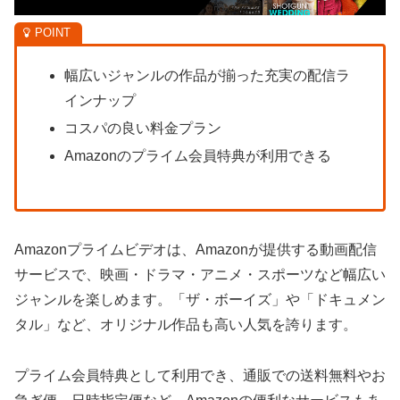
幅広いジャンルの作品が揃った充実の配信ラ
インナップ
コスパの良い料金プラン
Amazonのプライム会員特典が利用できる
Amazonプライムビデオは、Amazonが提供する動画配信
サービスで、映画・ドラマ・アニメ・スポーツなど幅広い
ジャンルを楽しめます。「ザ・ボーイズ」や「ドキュメン
タル」など、オリジナル作品も高い人気を誇ります。
プライム会員特典として利用でき、通販での送料無料やお