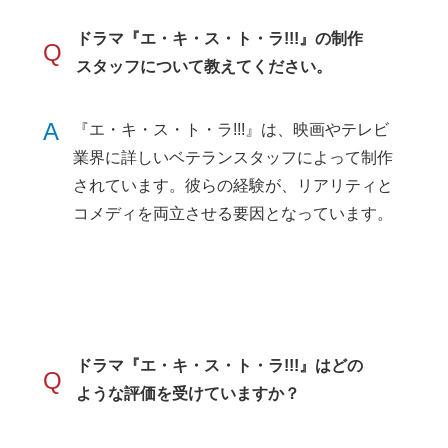
ドラマ『エ・キ・ス・ト・ラ!!!』の制作
Q
スタッフについて教えてください。
A
『エ・キ・ス・ト・ラ!!!』は、映画やテレビ
業界に詳しいベテランスタッフによって制作
されています。彼らの経験が、リアリティと
コメディを両立させる要因となっています。
ドラマ『エ・キ・ス・ト・ラ!!!』はどの
Q
ような評価を受けていますか？