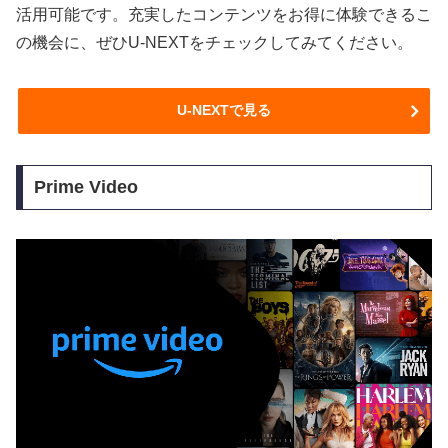
活用可能です。充実したコンテンツをお得に体験できるこ
の機会に、ぜひU-NEXTをチェックしてみてください。
U-NEXTで見る
Prime Video