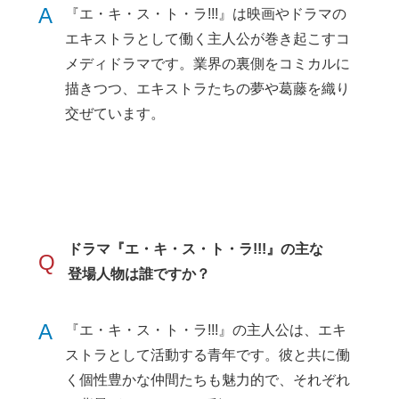
A
『エ・キ・ス・ト・ラ!!!』は映画やドラマの
エキストラとして働く主人公が巻き起こすコ
メディドラマです。業界の裏側をコミカルに
描きつつ、エキストラたちの夢や葛藤を織り
交ぜています。
ドラマ『エ・キ・ス・ト・ラ!!!』の主な
Q
登場人物は誰ですか？
A
『エ・キ・ス・ト・ラ!!!』の主人公は、エキ
ストラとして活動する青年です。彼と共に働
く個性豊かな仲間たちも魅力的で、それぞれ