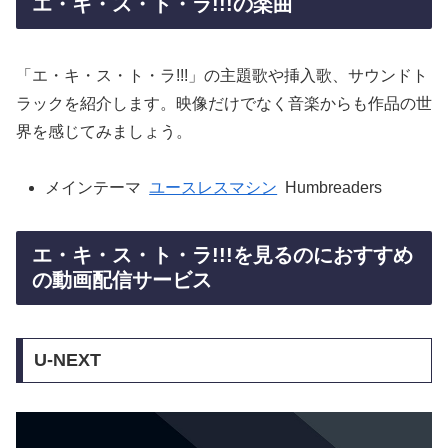
エ・キ・ス・ト・ラ!!!の楽曲
「エ・キ・ス・ト・ラ!!!」の主題歌や挿入歌、サウンドト
ラックを紹介します。映像だけでなく音楽からも作品の世
界を感じてみましょう。
メインテーマ
ユースレスマシン
Humbreaders
エ・キ・ス・ト・ラ!!!を見るのにおすすめ
の動画配信サービス
U-NEXT