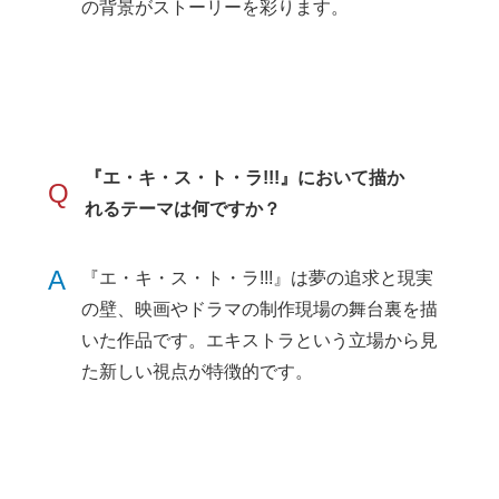
の背景がストーリーを彩ります。
『エ・キ・ス・ト・ラ!!!』において描か
Q
れるテーマは何ですか？
A
『エ・キ・ス・ト・ラ!!!』は夢の追求と現実
の壁、映画やドラマの制作現場の舞台裏を描
いた作品です。エキストラという立場から見
た新しい視点が特徴的です。