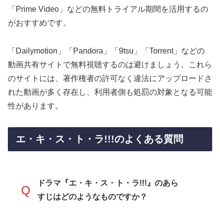
「Prime Video」などの無料トライアル期間を活用するの
がおすすめです。
「Dailymotion」「Pandora」「9tsu」「Torrent」などの
動画共有サイトで無料視聴するのは避けましょう。これら
のサイトには、著作権者の許可なく違法にアップロードさ
れた動画が多く存在し、利用者側も処罰の対象となる可能
性があります。
エ・キ・ス・ト・ラ!!!のよくある質問
ドラマ『エ・キ・ス・ト・ラ!!!』のあら
Q
すじはどのようなものですか？