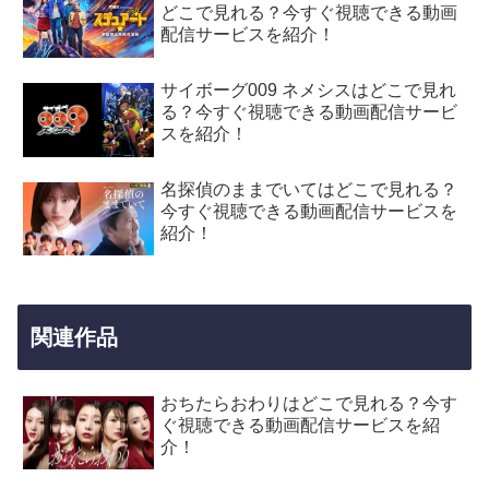
どこで見れる？今すぐ視聴できる動画
配信サービスを紹介！
サイボーグ009 ネメシスはどこで見れ
る？今すぐ視聴できる動画配信サービ
スを紹介！
名探偵のままでいてはどこで見れる？
今すぐ視聴できる動画配信サービスを
紹介！
関連作品
おちたらおわりはどこで見れる？今す
ぐ視聴できる動画配信サービスを紹
介！