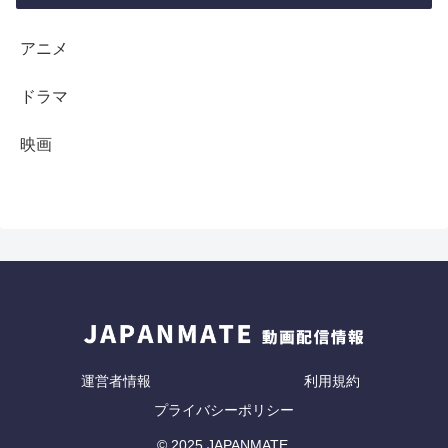
アニメ
ドラマ
映画
運営者情報
利用規約
プライバシーポリシー
© 2025 JAPANMATE.