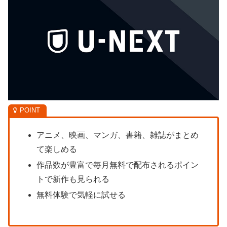
アニメ、映画、マンガ、書籍、雑誌がまとめ
て楽しめる
作品数が豊富で毎月無料で配布されるポイン
トで新作も見られる
無料体験で気軽に試せる