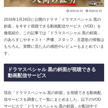
2016.01.24
2026.02.16
2016年1月24日に公開のドラマ「ドラマスペシャル 黒の
斜面」を今すぐ視聴できる動画配信サービス（VOD）を
徹底紹介。この記事では「ドラマスペシャル 黒の斜面」
のあらすじやキャスト・声優、スタッフ、主題歌の情報は
もちろん、実際に見た人の感想やレビューもまとめていま
す。
ドラマスペシャル 黒の斜面が視聴できる
動画配信サービス
現在「ドラマスペシャル 黒の斜面」を視聴できる動画配
信サービスを調査して一覧にまとめました。以下のVOD
サービスで「ドラマスペシャル 黒の斜面」が配信中で