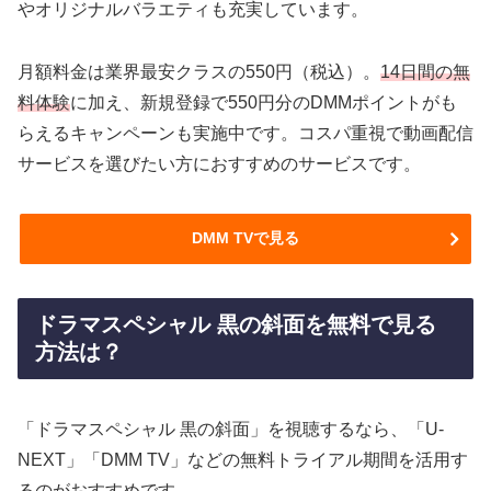
やオリジナルバラエティも充実しています。
月額料金は業界最安クラスの550円（税込）。
14日間の無
料体験
に加え、新規登録で550円分のDMMポイントがも
らえるキャンペーンも実施中です。コスパ重視で動画配信
サービスを選びたい方におすすめのサービスです。
DMM TVで見る
ドラマスペシャル 黒の斜面を無料で見る
方法は？
「ドラマスペシャル 黒の斜面」を視聴するなら、「U-
NEXT」「DMM TV」などの無料トライアル期間を活用す
るのがおすすめです。