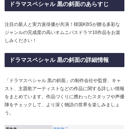
ドラマスペシャル 黒の斜面のあらすじ
注目の新人と実力派俳優が共演！韓国KBSが贈る多彩な
ジャンルの完成度の高いオムニバスドラマ10作品をお楽
しみください！
ドラマスペシャル 黒の斜面の詳細情報
「ドラマスペシャル 黒の斜面」の制作会社や監督、キャ
スト、主題歌アーティストなどの作品に関する詳しい情報
をまとめています。作品づくりに携わったスタッフや声優
陣をチェックして、より深く物語の世界を楽しみましょ
う。