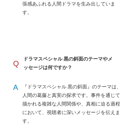
張感あふれる人間ドラマを生み出していま
す。
ドラマスペシャル 黒の斜面のテーマやメ
Q
ッセージは何ですか？
A
『ドラマスペシャル 黒の斜面』のテーマは、
人間の葛藤と真実の探求です。事件を通じて
描かれる複雑な人間関係や、真相に迫る過程
において、視聴者に深いメッセージを伝えま
す。