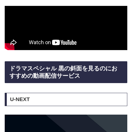
ドラマスペシャル 黒の斜面を見るのにお
すすめの動画配信サービス
U-NEXT