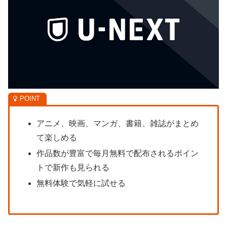
アニメ、映画、マンガ、書籍、雑誌がまとめ
て楽しめる
作品数が豊富で毎月無料で配布されるポイン
トで新作も見られる
無料体験で気軽に試せる