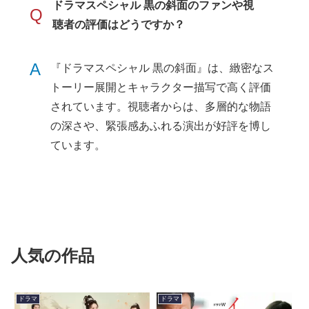
ドラマスペシャル 黒の斜面のファンや視
Q
聴者の評価はどうですか？
A
『ドラマスペシャル 黒の斜面』は、緻密なス
トーリー展開とキャラクター描写で高く評価
されています。視聴者からは、多層的な物語
の深さや、緊張感あふれる演出が好評を博し
ています。
人気の作品
ドラマ
ドラマ