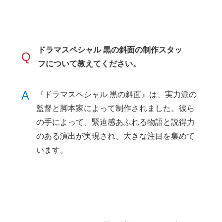
ドラマスペシャル 黒の斜面の制作スタッ
Q
フについて教えてください。
A
『ドラマスペシャル 黒の斜面』は、実力派の
監督と脚本家によって制作されました。彼ら
の手によって、緊迫感あふれる物語と説得力
のある演出が実現され、大きな注目を集めて
います。