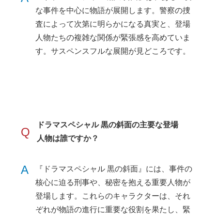
な事件を中心に物語が展開します。警察の捜
査によって次第に明らかになる真実と、登場
人物たちの複雑な関係が緊張感を高めていま
す。サスペンスフルな展開が見どころです。
ドラマスペシャル 黒の斜面の主要な登場
Q
人物は誰ですか？
A
『ドラマスペシャル 黒の斜面』には、事件の
核心に迫る刑事や、秘密を抱える重要人物が
登場します。これらのキャラクターは、それ
ぞれが物語の進行に重要な役割を果たし、緊