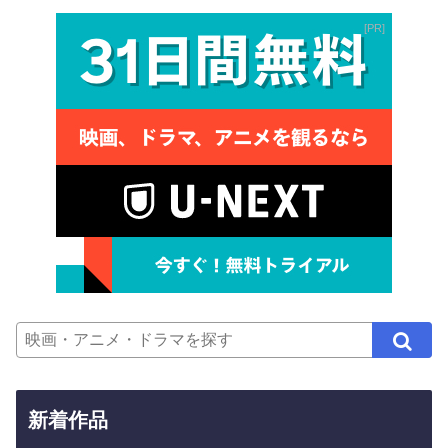
PR
新着作品