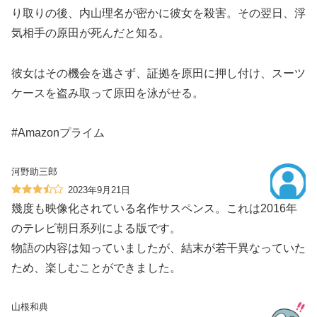
り取りの後、内山理名が密かに彼女を殺害。その翌日、浮
気相手の原田が死んだと知る。
彼女はその機会を逃さず、証拠を原田に押し付け、スーツ
ケースを盗み取って原田を泳がせる。
#Amazonプライム
河野助三郎
2023年9月21日
幾度も映像化されている名作サスペンス。これは2016年
のテレビ朝日系列による版です。
物語の内容は知っていましたが、結末が若干異なっていた
ため、楽しむことができました。
山根和典