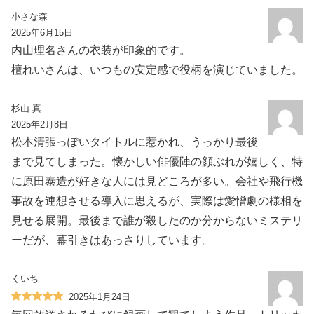
小さな森
2025年6月15日
内山理名さんの衣装が印象的です。
檀れいさんは、いつもの安定感で役柄を演じていました。
杉山 真
2025年2月8日
松本清張っぽいタイトルに惹かれ、うっかり最後
まで見てしまった。懐かしい俳優陣の顔ぶれが嬉しく、特
に原田泰造が好きな人には見どころが多い。会社や飛行機
事故を連想させる導入に思えるが、実際は愛憎劇の様相を
見せる展開。最後まで誰が殺したのか分からないミステリ
ーだが、幕引きはあっさりしています。
くいち
2025年1月24日