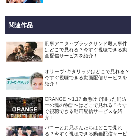
関連作品
刑事アニタ～ブラックサンド殺人事件
はどこで見れる？今すぐ視聴できる動
画配信サービスを紹介！
オリーヴ･キタリッジはどこで見れる？
今すぐ視聴できる動画配信サービスを
紹介！
ORANGE 〜1.17 命懸けで闘った消防
士の魂の物語〜はどこで見れる？今す
ぐ視聴できる動画配信サービスを紹
介！
バニーとお兄さんたちはどこで見れ
る？今すぐ視聴できる動画配信サービ