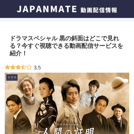
ドラマスペシャル 黒の斜面はどこで見れ
る？今すぐ視聴できる動画配信サービスを
紹介！
3.5
ドラマ