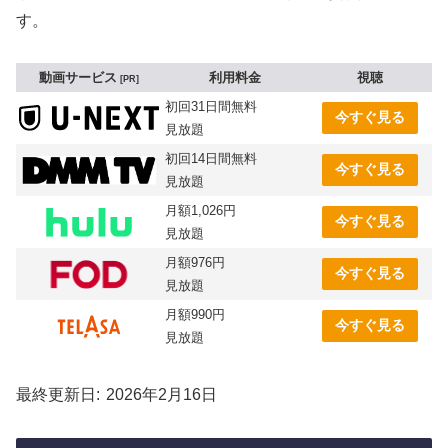
す。
動画サービス
利用料金
視聴
PR
初回31日間無料
今すぐ見る
見放題
初回14日間無料
今すぐ見る
見放題
月額1,026円
今すぐ見る
見放題
月額976円
今すぐ見る
見放題
月額990円
今すぐ見る
見放題
最終更新日
2026年2月16日