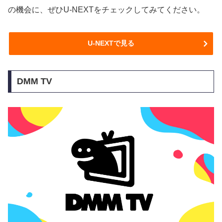
の機会に、ぜひU-NEXTをチェックしてみてください。
U-NEXTで見る
DMM TV