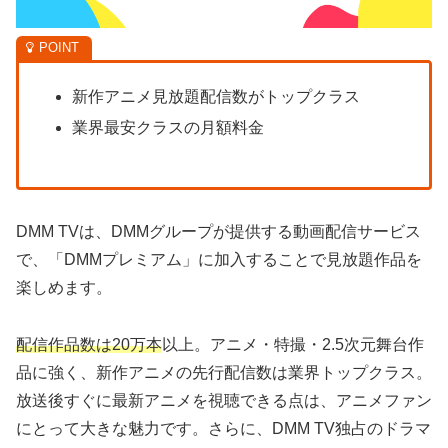
新作アニメ見放題配信数がトップクラス
業界最安クラスの月額料金
DMM TVは、DMMグループが提供する動画配信サービス
で、「DMMプレミアム」に加入することで見放題作品を
楽しめます。
配信作品数は20万本
以上。アニメ・特撮・2.5次元舞台作
品に強く、新作アニメの先行配信数は業界トップクラス。
放送後すぐに最新アニメを視聴できる点は、アニメファン
にとって大きな魅力です。さらに、DMM TV独占のドラマ