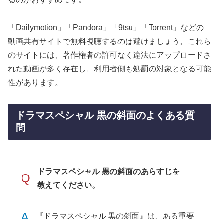
「Dailymotion」「Pandora」「9tsu」「Torrent」などの
動画共有サイトで無料視聴するのは避けましょう。これら
のサイトには、著作権者の許可なく違法にアップロードさ
れた動画が多く存在し、利用者側も処罰の対象となる可能
性があります。
ドラマスペシャル 黒の斜面のよくある質
問
ドラマスペシャル 黒の斜面のあらすじを
Q
教えてください。
A
『ドラマスペシャル 黒の斜面』は、ある重要