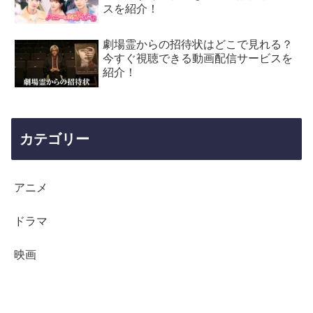
スを紹介！
劇場霊からの招待状はどこで見れる？
今すぐ視聴できる動画配信サービスを
紹介！
カテゴリー
アニメ
ドラマ
映画