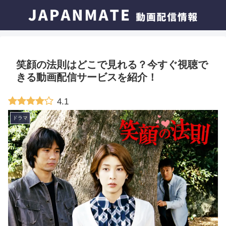
笑顔の法則はどこで見れる？今すぐ視聴で
きる動画配信サービスを紹介！
4.1
ドラマ