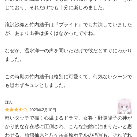
じており、それだけでも十分に楽しめました。
滝沢沙織と竹内結子は『プライド』でも共演していました
が、あまり出番は多くはなかったですね。
なぜか、温水洋一の声を聞いただけで彼だとすぐにわかり
ました。
この時期の竹内結子は格別に可愛くて、何気ないシーンで
も思わずキュンとしました。
ぽん
2023年2月10日
軽いタッチで描く心温まるドラマ。女将・野際陽子の神が
かり的な存在感に圧倒され、こんな旅館に泊まりたいと思
わせる。旅館柚原と八ヶ岳高原ホテルの描写も、それぞれ