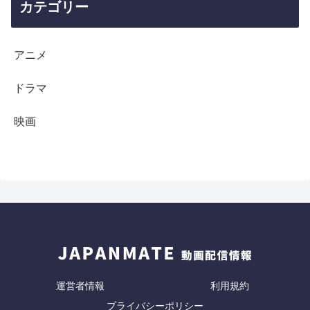
カテゴリー
アニメ
ドラマ
映画
運営者情報
利用規約
プライバシーポリシー