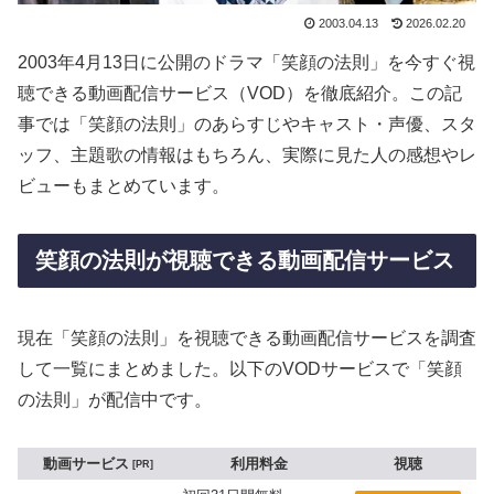
2003.04.13
2026.02.20
2003年4月13日に公開のドラマ「笑顔の法則」を今すぐ視
聴できる動画配信サービス（VOD）を徹底紹介。この記
事では「笑顔の法則」のあらすじやキャスト・声優、スタ
ッフ、主題歌の情報はもちろん、実際に見た人の感想やレ
ビューもまとめています。
笑顔の法則が視聴できる動画配信サービス
現在「笑顔の法則」を視聴できる動画配信サービスを調査
して一覧にまとめました。以下のVODサービスで「笑顔
の法則」が配信中です。
動画サービス
利用料金
視聴
PR