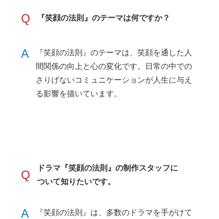
Q
『笑顔の法則』のテーマは何ですか？
A
『笑顔の法則』のテーマは、笑顔を通した人
間関係の向上と心の変化です。日常の中での
さりげないコミュニケーションが人生に与え
る影響を描いています。
ドラマ『笑顔の法則』の制作スタッフに
Q
ついて知りたいです。
A
『笑顔の法則』は、多数のドラマを手がけて