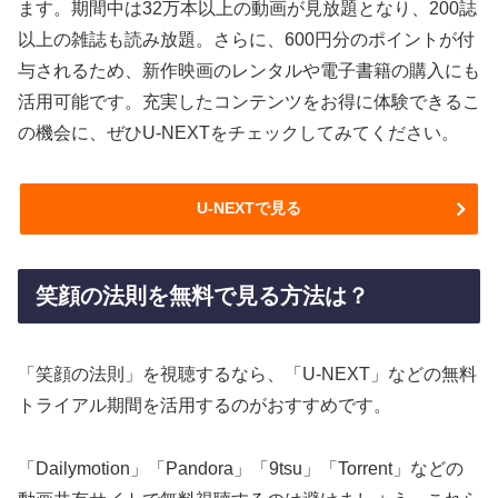
ます。期間中は32万本以上の動画が見放題となり、200誌
以上の雑誌も読み放題。さらに、600円分のポイントが付
与されるため、新作映画のレンタルや電子書籍の購入にも
活用可能です。充実したコンテンツをお得に体験できるこ
の機会に、ぜひU-NEXTをチェックしてみてください。
U-NEXTで見る
笑顔の法則を無料で見る方法は？
「笑顔の法則」を視聴するなら、「U-NEXT」などの無料
トライアル期間を活用するのがおすすめです。
「Dailymotion」「Pandora」「9tsu」「Torrent」などの