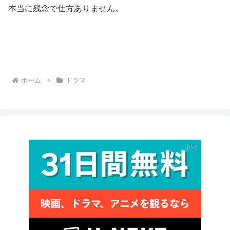
本当に残念で仕方ありません。
ホーム
ドラマ
PR