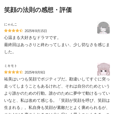
笑顔の法則の感想・評価
にゃんこ
2025年9月15日
心温まる大好きなドラマです。
最終回はあっさりと終わってしまい、少し切なさを感じま
した。
ミキモト
2025年9月9日
祐美はいつも笑顔でポジティブだ。勘違いしてすぐに突っ
走ってしまうこともあるけれど、それは自分のためという
より誰かのための行動。誰かのために夢中で動けるってい
いなと、私は改めて感じる。「笑顔が笑顔を呼び、笑顔は
生まれる」。私自身も笑顔が素敵だとよく褒められるが、