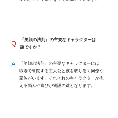
『笑顔の法則』の主要なキャラクターは
Q
誰ですか？
A
『笑顔の法則』の主要なキャラクターには、
職場で奮闘する主人公と彼を取り巻く同僚や
家族がいます。それぞれのキャラクターが抱
える悩みや喜びが物語の鍵となります。