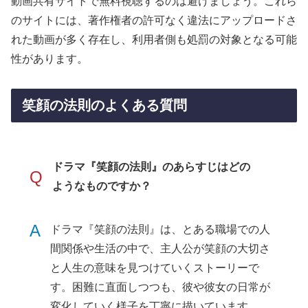
動画共有サイトで無料視聴するのは避けましょう。これら
のサイトには、著作権者の許可なく違法にアップロードさ
れた動画が多く存在し、利用者側も処罰の対象となる可能
性があります。
笑顔の法則のよくある質問
ドラマ『笑顔の法則』のあらすじはどの
Q
ようなものですか？
A
ドラマ『笑顔の法則』は、とある職場での人
間関係や生活の中で、主人公が笑顔の大切さ
と人生の意味を見つけていくストーリーで
す。困難に直面しつつも、彼や彼女の日常が
変化していく様子を丁寧に描いています。