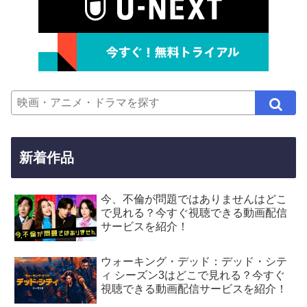
新着作品
今、不倫が問題ではありませんはどこ
で見れる？今すぐ視聴できる動画配信
サービスを紹介！
ウォーキング・デッド：デッド・シテ
ィ シーズン3はどこで見れる？今すぐ
視聴できる動画配信サービスを紹介！