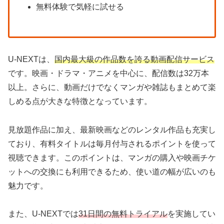
無料体験で気軽に試せる
U-NEXTは、
国内最大級の作品数を誇る動画配信サービス
です。映画・ドラマ・アニメを中心に、配信数は32万本
以上。さらに、動画だけでなくマンガや雑誌もまとめて楽
しめる点が大きな特徴となっています。
見放題作品に加え、最新映画などのレンタル作品も充実し
ており、有料タイトルは毎月付与されるポイントを使って
視聴できます。このポイントは、マンガの購入や映画チケ
ットへの交換にも利用できるため、使い道の幅が広いのも
魅力です。
また、U-NEXTでは
31日間の無料トライアル
を実施してい