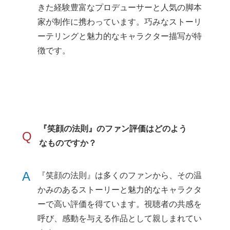
きた経験豊富なプロデューサーと人気の脚本
家が制作に携わっています。巧みなストーリ
ーテリングと魅力的なキャラクター描写が特
徴です。
『笑顔の法則』のファン評価はどのよう
Q
なものですか？
A
『笑顔の法則』は多くのファンから、その温
かみのあるストーリーと魅力的なキャラクタ
ーで高い評価を得ています。視聴者の共感を
呼び、感動を与える作品として親しまれてい