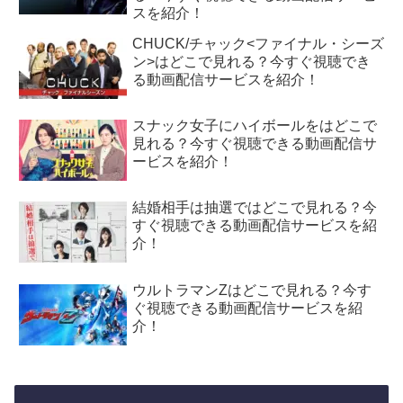
スを紹介！
CHUCK/チャック<ファイナル・シーズ
ン>はどこで見れる？今すぐ視聴でき
る動画配信サービスを紹介！
スナック女子にハイボールをはどこで
見れる？今すぐ視聴できる動画配信サ
ービスを紹介！
結婚相手は抽選ではどこで見れる？今
すぐ視聴できる動画配信サービスを紹
介！
ウルトラマンZはどこで見れる？今す
ぐ視聴できる動画配信サービスを紹
介！