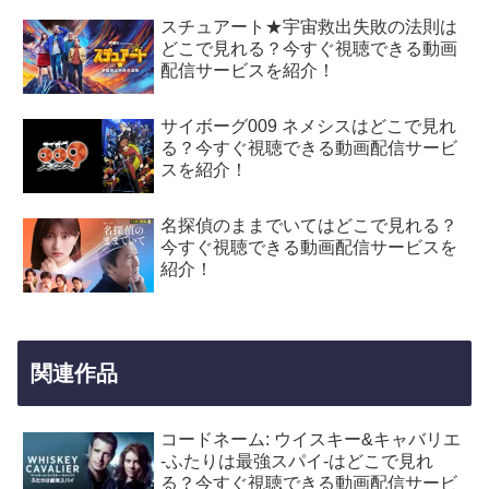
スチュアート★宇宙救出失敗の法則は
どこで見れる？今すぐ視聴できる動画
配信サービスを紹介！
サイボーグ009 ネメシスはどこで見れ
る？今すぐ視聴できる動画配信サービ
スを紹介！
名探偵のままでいてはどこで見れる？
今すぐ視聴できる動画配信サービスを
紹介！
関連作品
コードネーム: ウイスキー&キャバリエ
-ふたりは最強スパイ-はどこで見れ
る？今すぐ視聴できる動画配信サービ