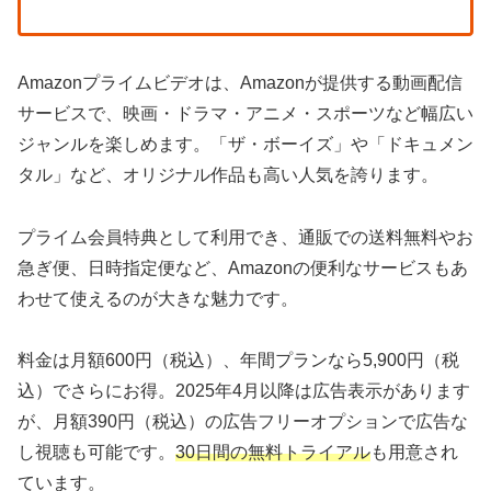
Amazonプライムビデオは、Amazonが提供する動画配信
サービスで、映画・ドラマ・アニメ・スポーツなど幅広い
ジャンルを楽しめます。「ザ・ボーイズ」や「ドキュメン
タル」など、オリジナル作品も高い人気を誇ります。
プライム会員特典として利用でき、通販での送料無料やお
急ぎ便、日時指定便など、Amazonの便利なサービスもあ
わせて使えるのが大きな魅力です。
料金は月額600円（税込）、年間プランなら5,900円（税
込）でさらにお得。2025年4月以降は広告表示があります
が、月額390円（税込）の広告フリーオプションで広告な
し視聴も可能です。
30日間の無料トライアル
も用意され
ています。