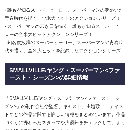
- 誰もが知るスーパーヒーロー、スーパーマンの謎めいた
青春時代を描く、全米大ヒットのアクションシリーズ！
- スーパーマンの若き日を描く、誰もが知るスーパーヒー
ローの全米大ヒットアクションシリーズ！
- 知名度抜群のスーパーヒーロー、スーパーマンの青春時
代を描く、全米大ヒットを記録したアクションシリーズ！
SMALLVILLE/ヤング・スーパーマン<ファ
ースト・シーズン>の詳細情報
「SMALLVILLE/ヤング・スーパーマン<ファースト・シー
ズン>」の制作会社や監督、キャスト、主題歌アーティス
トなどの作品に関する詳しい情報をまとめています。作品
づくりに携わったスタッフや声優陣をチェックして、より