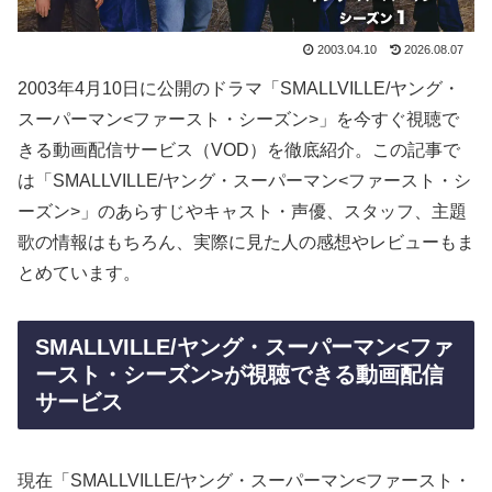
2003.04.10
2026.08.07
2003年4月10日に公開のドラマ「SMALLVILLE/ヤング・
スーパーマン<ファースト・シーズン>」を今すぐ視聴で
きる動画配信サービス（VOD）を徹底紹介。この記事で
は「SMALLVILLE/ヤング・スーパーマン<ファースト・シ
ーズン>」のあらすじやキャスト・声優、スタッフ、主題
歌の情報はもちろん、実際に見た人の感想やレビューもま
とめています。
SMALLVILLE/ヤング・スーパーマン<ファ
ースト・シーズン>が視聴できる動画配信
サービス
現在「SMALLVILLE/ヤング・スーパーマン<ファースト・