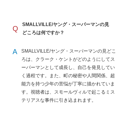
SMALLVILLE/ヤング・スーパーマンの見
Q
どころは何ですか？
A
SMALLVILLE/ヤング・スーパーマンの見どこ
ろは、クラーク・ケントがどのようにしてス
ーパーマンとして成長し、自己を発見してい
く過程です。また、町の秘密や人間関係、超
能力を持つ少年の苦悩が丁寧に描かれていま
す。視聴者は、スモールヴィルで起こるミス
テリアスな事件に引き込まれます。