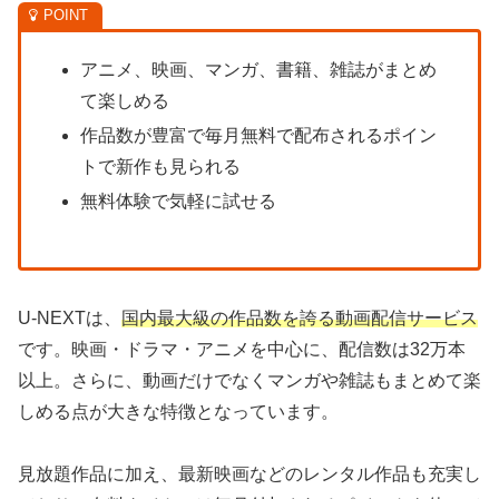
アニメ、映画、マンガ、書籍、雑誌がまとめ
て楽しめる
作品数が豊富で毎月無料で配布されるポイン
トで新作も見られる
無料体験で気軽に試せる
U-NEXTは、
国内最大級の作品数を誇る動画配信サービス
です。映画・ドラマ・アニメを中心に、配信数は32万本
以上。さらに、動画だけでなくマンガや雑誌もまとめて楽
しめる点が大きな特徴となっています。
見放題作品に加え、最新映画などのレンタル作品も充実し