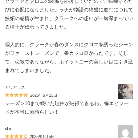
クラークとクロエの関係を応援していたので、喧嘩するた
びに心配になりました。ラナが物語の終盤に進むにつれて
嫉妬の感情が生まれ、クラークへの想いが一層深まってい
る様子が伝わってきました。
個人的に、クラークが春のダンスにクロエを誘ったシーン
がファーストシーズンで一番カッコ良かったです。そし
て、恋敵でありながら、ホイットニーの美しい目に引き込
まれてしまいました。
カワガラス
2025年5月13日
シーズン10まで続いた理由が納得できるわ。毎エピソー
ドが本当に素晴らしい！
shin
2025年1月5日