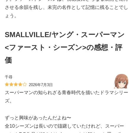
させる余韻を残し、未完の名作として記憶に残ることでし
ょう。
SMALLVILLE/ヤング・スーパーマン
<ファースト・シーズン>の感想・評
価
千尋
2026年7月3日
スーパーマンの知られざる青春時代を描いたドラマシリー
ズ。
ずっと興味があったんだよね〜
全10シーズンは長いので躊躇していたけれど、スーパー