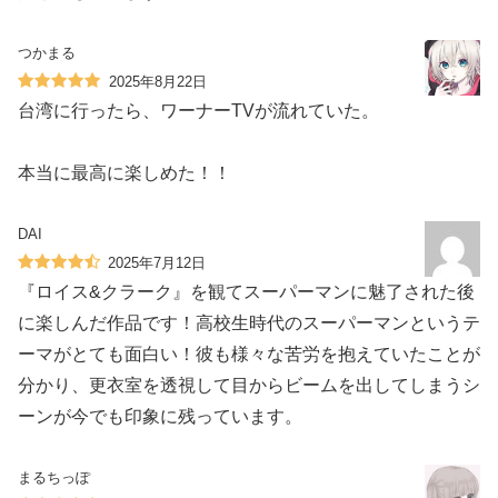
つかまる
2025年8月22日
台湾に行ったら、ワーナーTVが流れていた。
本当に最高に楽しめた！！
DAI
2025年7月12日
『ロイス&クラーク』を観てスーパーマンに魅了された後
に楽しんだ作品です！高校生時代のスーパーマンというテ
ーマがとても面白い！彼も様々な苦労を抱えていたことが
分かり、更衣室を透視して目からビームを出してしまうシ
ーンが今でも印象に残っています。
まるちっぽ