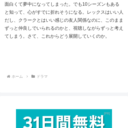
面白くて夢中になってしまった。でも10シーズンもある
と知って、心がすでに折れそうになる。レックスはいい人
だし、クラークとはいい感じの友人関係なのに、このまま
ずっと仲良しでいられるのかと、視聴しながらずっと考え
てしまう。さて、これからどう展開していくのか。
ホーム
ドラマ
PR