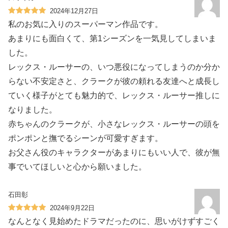
2024年12月27日
私のお気に入りのスーパーマン作品です。
あまりにも面白くて、第1シーズンを一気見してしまいま
した。
レックス・ルーサーの、いつ悪役になってしまうのか分か
らない不安定さと、クラークが彼の頼れる友達へと成長し
ていく様子がとても魅力的で、レックス・ルーサー推しに
なりました。
赤ちゃんのクラークが、小さなレックス・ルーサーの頭を
ポンポンと撫でるシーンが可愛すぎます。
お父さん役のキャラクターがあまりにもいい人で、彼が無
事でいてほしいと心から願いました。
石田彰
2024年9月22日
なんとなく見始めたドラマだったのに、思いがけずすごく