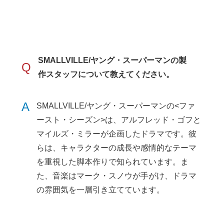
SMALLVILLE/ヤング・スーパーマンの製
Q
作スタッフについて教えてください。
A
SMALLVILLE/ヤング・スーパーマンの<ファ
ースト・シーズン>は、アルフレッド・ゴフと
マイルズ・ミラーが企画したドラマです。彼
らは、キャラクターの成長や感情的なテーマ
を重視した脚本作りで知られています。ま
た、音楽はマーク・スノウが手がけ、ドラマ
の雰囲気を一層引き立てています。