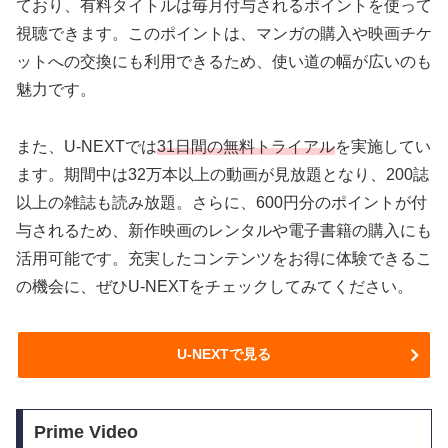
ており、有料タイトルは毎月付与されるポイントを使って
視聴できます。このポイントは、マンガの購入や映画チケ
ットへの交換にも利用できるため、使い道の幅が広いのも
魅力です。
また、U-NEXTでは
31日間の無料トライアル
を実施してい
ます。期間中は32万本以上の動画が見放題となり、200誌
以上の雑誌も読み放題。さらに、600円分のポイントが付
与されるため、新作映画のレンタルや電子書籍の購入にも
活用可能です。充実したコンテンツをお得に体験できるこ
の機会に、ぜひU-NEXTをチェックしてみてください。
U-NEXTで見る
Prime Video