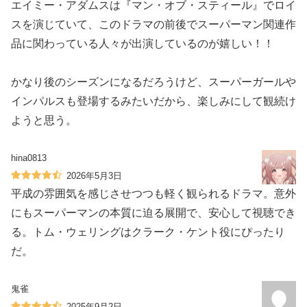
エイミー・アダムスは『マン・オブ・スティール』でロイ
スを演じていて、このドラマの前後でスーパーマン関連作
品に関わっている人々が出演しているのが嬉しい！！
かなり後のシーズンになるだろうけど、スーパーガールや
インパルスも登場するみたいだから、楽しみにして観続け
ようと思う。
hina0813
2026年5月3日
平成の雰囲気を感じさせつつも軽く観られるドラマ。意外
にもスーパーマンの本質に迫る展開で、安心して視聴でき
る。トム・ウェリングはクラーク・ケント役にぴったり
だ。
鬼雀
2025年9月2日