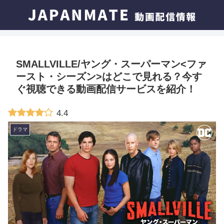
SMALLVILLE/ヤング・スーパーマン<ファ
ースト・シーズン>はどこで見れる？今す
ぐ視聴できる動画配信サービスを紹介！
4.4
ドラマ