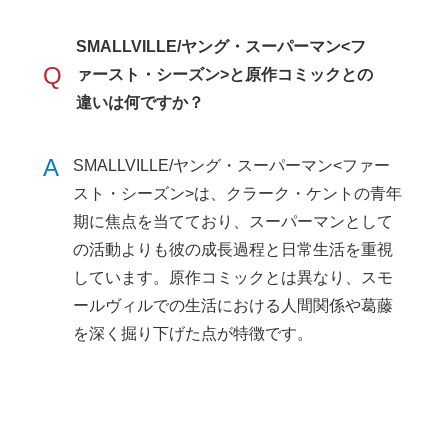
SMALLVILLE/ヤング・スーパーマン<フ
Q
ァースト・シーズン>と原作コミックとの
違いは何ですか？
A
SMALLVILLE/ヤング・スーパーマン<ファー
スト・シーズン>は、クラーク・ケントの青年
期に焦点を当てており、スーパーマンとして
の活動よりも彼の成長過程と日常生活を重視
しています。原作コミックとは異なり、スモ
ールヴィルでの生活における人間関係や葛藤
を深く掘り下げた点が特徴です。