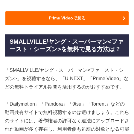
Prime Videoで見る
SMALLVILLE/ヤング・スーパーマン<ファ
ースト・シーズン>を無料で見る方法は？
「SMALLVILLE/ヤング・スーパーマン<ファースト・シー
ズン>」を視聴するなら、「U-NEXT」「Prime Video」な
どの無料トライアル期間を活用するのがおすすめです。
「Dailymotion」「Pandora」「9tsu」「Torrent」などの
動画共有サイトで無料視聴するのは避けましょう。これら
のサイトには、著作権者の許可なく違法にアップロードさ
れた動画が多く存在し、利用者側も処罰の対象となる可能