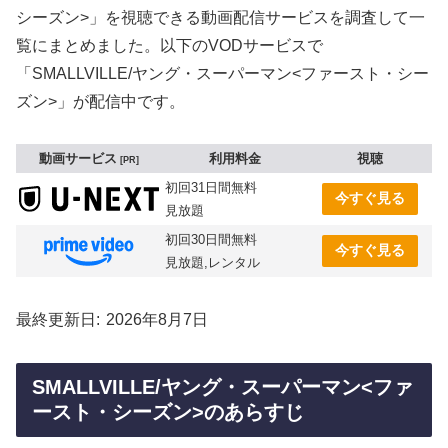
シーズン>」を視聴できる動画配信サービスを調査して一
覧にまとめました。以下のVODサービスで
「SMALLVILLE/ヤング・スーパーマン<ファースト・シー
ズン>」が配信中です。
動画サービス
利用料金
視聴
PR
初回31日間無料
今すぐ見る
見放題
初回30日間無料
今すぐ見る
見放題,レンタル
最終更新日
2026年8月7日
SMALLVILLE/ヤング・スーパーマン<ファ
ースト・シーズン>のあらすじ