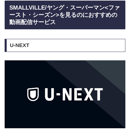
SMALLVILLE/ヤング・スーパーマン<ファ
ースト・シーズン>を見るのにおすすめの
動画配信サービス
U-NEXT