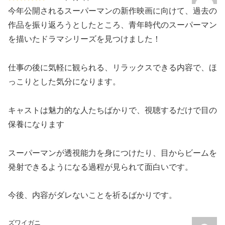
今年公開されるスーパーマンの新作映画に向けて、過去の
作品を振り返ろうとしたところ、青年時代のスーパーマン
を描いたドラマシリーズを見つけました！
仕事の後に気軽に観られる、リラックスできる内容で、ほ
っこりとした気分になります。
キャストは魅力的な人たちばかりで、視聴するだけで目の
保養になります
スーパーマンが透視能力を身につけたり、目からビームを
発射できるようになる過程が見られて面白いです。
今後、内容がダレないことを祈るばかりです。
ズワイガニ