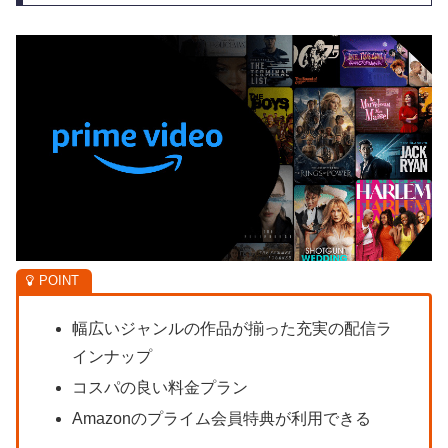
幅広いジャンルの作品が揃った充実の配信ラ
インナップ
コスパの良い料金プラン
Amazonのプライム会員特典が利用できる