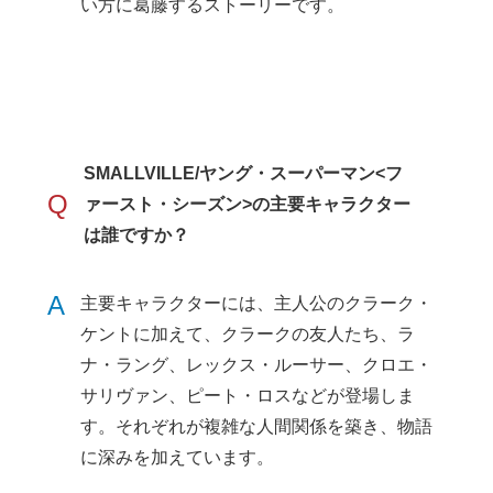
い方に葛藤するストーリーです。
SMALLVILLE/ヤング・スーパーマン<フ
Q
ァースト・シーズン>の主要キャラクター
は誰ですか？
A
主要キャラクターには、主人公のクラーク・
ケントに加えて、クラークの友人たち、ラ
ナ・ラング、レックス・ルーサー、クロエ・
サリヴァン、ピート・ロスなどが登場しま
す。それぞれが複雑な人間関係を築き、物語
に深みを加えています。