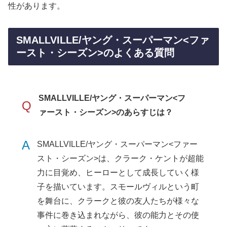
性があります。
SMALLVILLE/ヤング・スーパーマン<ファ
ースト・シーズン>のよくある質問
SMALLVILLE/ヤング・スーパーマン<フ
Q
ァースト・シーズン>のあらすじは？
A
SMALLVILLE/ヤング・スーパーマン<ファー
スト・シーズン>は、クラーク・ケントが超能
力に目覚め、ヒーローとして成長していく様
子を描いています。スモールヴィルという町
を舞台に、クラークと彼の友人たちが様々な
事件に巻き込まれながら、彼の能力とその使