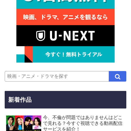
新着作品
今、不倫が問題ではありませんはどこ
で見れる？今すぐ視聴できる動画配信
サービスを紹介！