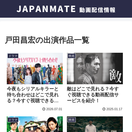
戸田昌宏の出演作品一覧
ドラマ
映画
今夜もシリアルキラーと
敵はどこで見れる？今す
待ち合わせはどこで見れ
ぐ視聴できる動画配信サ
る？今すぐ視聴できる動
ービスを紹介！
画配信サービスを紹介！
2026.07.01
2025.01.17
ドラマ
映画