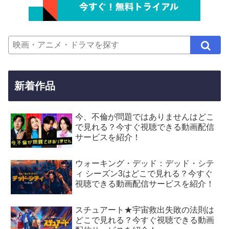
新着作品
今、不倫が問題ではありませんはどこ
で見れる？今すぐ視聴できる動画配信
サービスを紹介！
ウォーキング・デッド：デッド・シテ
ィ シーズン3はどこで見れる？今すぐ
視聴できる動画配信サービスを紹介！
スチュアート★宇宙救出失敗の法則は
どこで見れる？今すぐ視聴できる動画