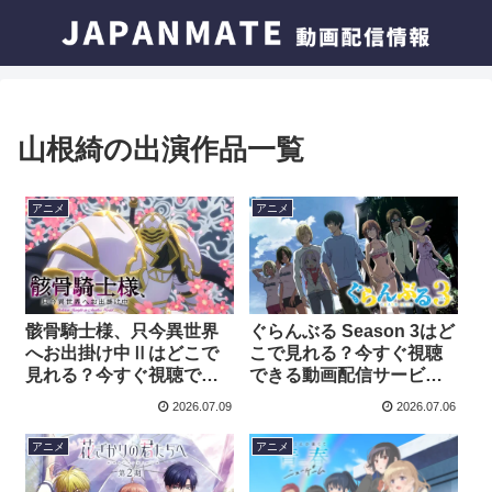
山根綺の出演作品一覧
アニメ
アニメ
骸骨騎士様、只今異世界
ぐらんぶる Season 3はど
へお出掛け中Ⅱはどこで
こで見れる？今すぐ視聴
見れる？今すぐ視聴でき
できる動画配信サービス
る動画配信サービスを紹
を紹介！
2026.07.09
2026.07.06
介！
アニメ
アニメ