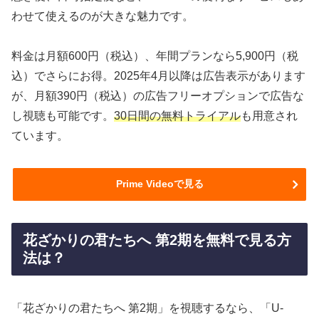
わせて使えるのが大きな魅力です。
料金は月額600円（税込）、年間プランなら5,900円（税
込）でさらにお得。2025年4月以降は広告表示があります
が、月額390円（税込）の広告フリーオプションで広告な
し視聴も可能です。
30日間の無料トライアル
も用意され
ています。
Prime Videoで見る
花ざかりの君たちへ 第2期を無料で見る方
法は？
「花ざかりの君たちへ 第2期」を視聴するなら、「U-