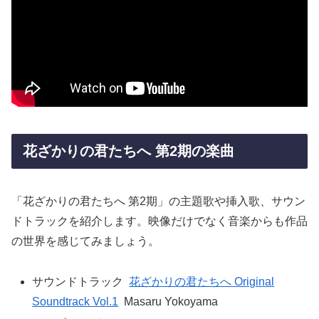
花ざかりの君たちへ 第2期の楽曲
「花ざかりの君たちへ 第2期」の主題歌や挿入歌、サウン
ドトラックを紹介します。映像だけでなく音楽からも作品
の世界を感じてみましょう。
サウンドトラック
花ざかりの君たちへ Original
Soundtrack Vol.1
Masaru Yokoyama