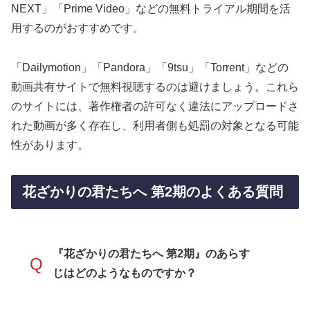
NEXT」「Prime Video」などの無料トライアル期間を活
用するのがおすすめです。
「Dailymotion」「Pandora」「9tsu」「Torrent」などの
動画共有サイトで無料視聴するのは避けましょう。これら
のサイトには、著作権者の許可なく違法にアップロードさ
れた動画が多く存在し、利用者側も処罰の対象となる可能
性があります。
花ざかりの君たちへ 第2期のよくある質問
『花ざかりの君たちへ 第2期』のあらす
Q
じはどのようなものですか？