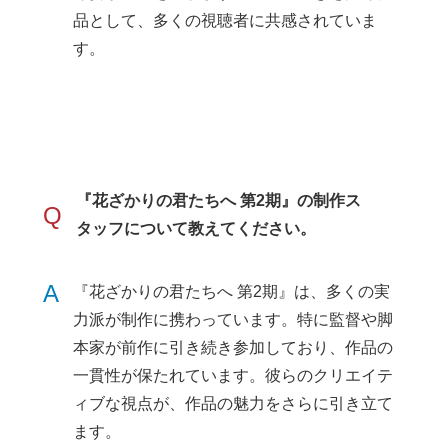
品として、多くの視聴者に共感されていま
す。
『花ざかりの君たちへ 第2期』の制作ス
Q
タッフについて教えてください。
A
『花ざかりの君たちへ 第2期』は、多くの実
力派が制作に携わっています。特に監督や脚
本家が前作に引き続き参加しており、作品の
一貫性が保たれています。彼らのクリエイテ
ィブな視点が、作品の魅力をさらに引き立て
ます。