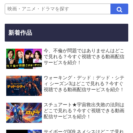
新着作品
今、不倫が問題ではありませんはどこ
で見れる？今すぐ視聴できる動画配信
サービスを紹介！
ウォーキング・デッド：デッド・シテ
ィ シーズン3はどこで見れる？今すぐ
視聴できる動画配信サービスを紹介！
スチュアート★宇宙救出失敗の法則は
どこで見れる？今すぐ視聴できる動画
配信サービスを紹介！
サイボーグ009 ネメシスはどこで見れ