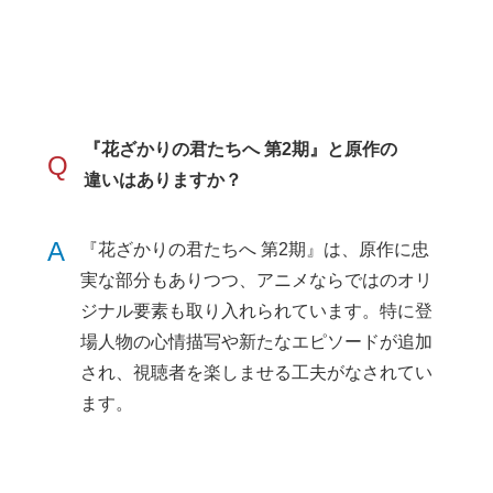
『花ざかりの君たちへ 第2期』と原作の
Q
違いはありますか？
A
『花ざかりの君たちへ 第2期』は、原作に忠
実な部分もありつつ、アニメならではのオリ
ジナル要素も取り入れられています。特に登
場人物の心情描写や新たなエピソードが追加
され、視聴者を楽しませる工夫がなされてい
ます。