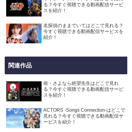
る？今すぐ視聴できる動画配信サービ
スを紹介！
名探偵のままでいてはどこで見れる？
今すぐ視聴できる動画配信サービスを
紹介！
関連作品
俗・さよなら絶望先生はどこで見れ
る？今すぐ視聴できる動画配信サービ
スを紹介！
ACTORS -Songs Connection-はどこで
見れる？今すぐ視聴できる動画配信サ
ービスを紹介！