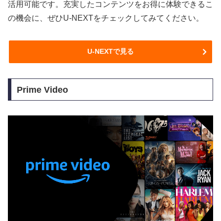
活用可能です。充実したコンテンツをお得に体験できるこ
の機会に、ぜひU-NEXTをチェックしてみてください。
U-NEXTで見る
Prime Video