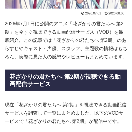
2026.07.01
2026.08.05
2026年7月1日に公開のアニメ「花ざかりの君たちへ 第2
期」を今すぐ視聴できる動画配信サービス（VOD）を徹
底紹介。この記事では「花ざかりの君たちへ 第2期」のあ
らすじやキャスト・声優、スタッフ、主題歌の情報はもち
ろん、実際に見た人の感想やレビューもまとめています。
花ざかりの君たちへ 第2期が視聴できる動
画配信サービス
現在「花ざかりの君たちへ 第2期」を視聴できる動画配信
サービスを調査して一覧にまとめました。以下のVODサ
ービスで「花ざかりの君たちへ 第2期」が配信中です。