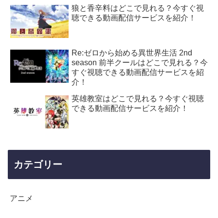
狼と香辛料はどこで見れる？今すぐ視
聴できる動画配信サービスを紹介！
Re:ゼロから始める異世界生活 2nd
season 前半クールはどこで見れる？今
すぐ視聴できる動画配信サービスを紹
介！
英雄教室はどこで見れる？今すぐ視聴
できる動画配信サービスを紹介！
カテゴリー
アニメ