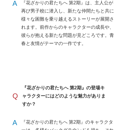
A
『花ざかりの君たちへ 第2期』は、主人公が
再び男子校に潜入し、新たな仲間たちと共に
様々な困難を乗り越えるストーリーが展開さ
れます。前作からのキャラクターの成長や、
彼らが抱える新たな問題が見どころです。青
春と友情がテーマの一作です。
『花ざかりの君たちへ 第2期』の登場キ
Q
ャラクターにはどのような魅力がありま
すか？
A
『花ざかりの君たちへ 第2期』のキャラクタ