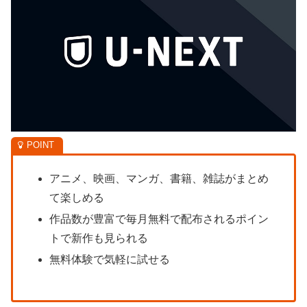
アニメ、映画、マンガ、書籍、雑誌がまとめ
て楽しめる
作品数が豊富で毎月無料で配布されるポイン
トで新作も見られる
無料体験で気軽に試せる