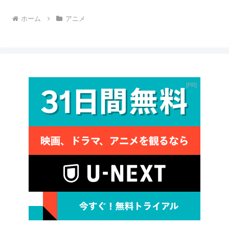
ホーム
アニメ
PR