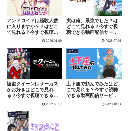
アンドロイドは経験人数
実は俺、最強でした？は
に入りますか？？はどこ
どこで見れる？今すぐ視
で見れる？今すぐ視聴で
聴できる動画配信サービ
きる動画配信サービスを
スを紹介！
2026.01.09
2023.07.01
紹介！
映画
アニメ
怪盗クイーンはサーカス
土下座で頼んでみたはど
がお好きはどこで見れ
こで見れる？今すぐ視聴
る？今すぐ視聴できる動
できる動画配信サービス
画配信サービスを紹介！
を紹介！
2022.06.17
2020.10.14
アニメ