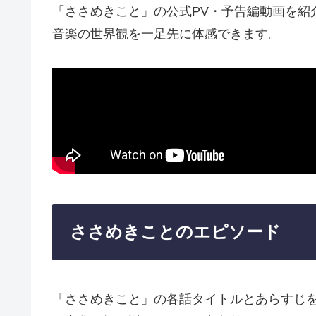
「ささめきこと」の公式PV・予告編動画を紹
音楽の世界観を一足先に体感できます。
ささめきことのエピソード
「ささめきこと」の各話タイトルとあらすじ