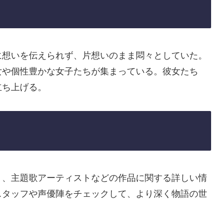
に想いを伝えられず、片想いのまま悶々としていた。
女や個性豊かな女子たちが集まっている。彼女たち
立ち上げる。
ト、主題歌アーティストなどの作品に関する詳しい情
スタッフや声優陣をチェックして、より深く物語の世