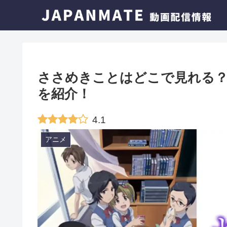
ささめきことはどこで見れる？
を紹介！
4.1
アニメ