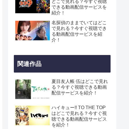
どこで見れる？今すぐ視聴
できる動画配信サービスを
紹介！
名探偵のままでいてはどこ
で見れる？今すぐ視聴でき
る動画配信サービスを紹
介！
関連作品
夏目友人帳 伍はどこで見れ
る？今すぐ視聴できる動画
配信サービスを紹介！
ハイキュー!! TO THE TOP
はどこで見れる？今すぐ視
聴できる動画配信サービス
を紹介！