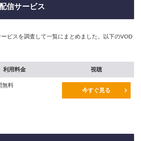
配信サービス
ービスを調査して一覧にまとめました。以下のVOD
利用料金
視聴
間無料
今すぐ見る