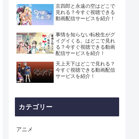
京四郎と永遠の空はどこで
見れる？今すぐ視聴できる
動画配信サービスを紹介！
事情を知らない転校生がグ
イグイくる。はどこで見れ
る？今すぐ視聴できる動画
配信サービスを紹介！
天上天下はどこで見れる？
今すぐ視聴できる動画配信
サービスを紹介！
カテゴリー
アニメ