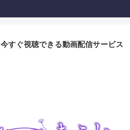
今すぐ視聴できる動画配信サービス