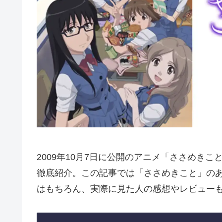
2009年10月7日に公開のアニメ「ささめき
徹底紹介。この記事では「ささめきこと」の
はもちろん、実際に見た人の感想やレビュー