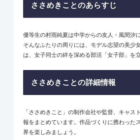
ささめきことのあらすじ
優等生の村雨純夏は中学からの友人・風間汐
そんなふたりの周りには、モデル志望の美少
は、女子同士の絆を深める部活「女子部」を
ささめきことの詳細情報
「ささめきこと」の制作会社や監督、キャス
報をまとめています。作品づくりに携わった
界を楽しみましょう。