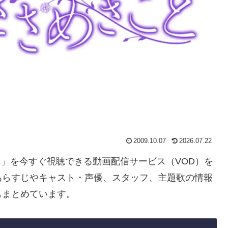
2009.10.07
2026.07.22
こと」を今すぐ視聴できる動画配信サービス（VOD）を
あらすじやキャスト・声優、スタッフ、主題歌の情報
もまとめています。