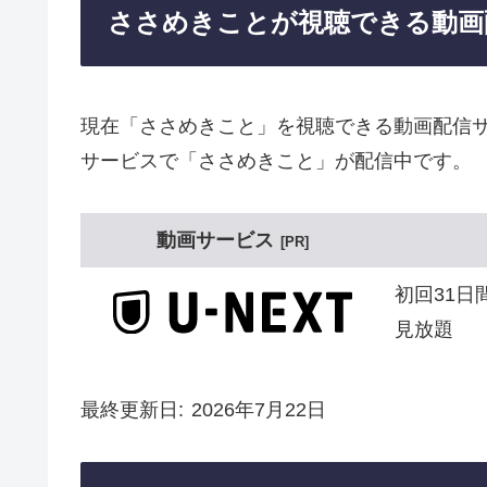
ささめきことが視聴できる動画
現在「ささめきこと」を視聴できる動画配信サ
サービスで「ささめきこと」が配信中です。
動画サービス
PR
初回31日
見放題
最終更新日
2026年7月22日