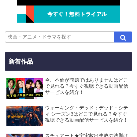
新着作品
今、不倫が問題ではありませんはどこ
で見れる？今すぐ視聴できる動画配信
サービスを紹介！
ウォーキング・デッド：デッド・シテ
ィ シーズン3はどこで見れる？今すぐ
視聴できる動画配信サービスを紹介！
スチュアート★宇宙救出失敗の法則は