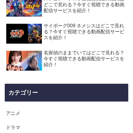
どこで見れる？今すぐ視聴できる動画
配信サービスを紹介！
サイボーグ009 ネメシスはどこで見れ
る？今すぐ視聴できる動画配信サービ
スを紹介！
名探偵のままでいてはどこで見れる？
今すぐ視聴できる動画配信サービスを
紹介！
カテゴリー
アニメ
ドラマ