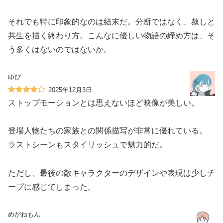
それでも特に印象的なのは結末だ。分断ではなく、赦しと
共生を描く終わり方。こんなに優しい物語の締め方は、そ
う多くはないのではないか。
ゆぴ
2025年12月3日
ストップモーションとは思えないほど映像が美しい。
登場人物たちの家族との関係描写が非常に優れている。
ラストシーンもスタイリッシュで魅力的だ。
ただし、最後の敵キャラクターのデザインや表現は少しチ
ープに感じてしまった。
めがねもん