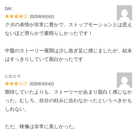
DAI
2025年9月6日
クボの表情が非常に豊かで、ストップモーションとは思え
ないほど滑らかで素晴らしかったです！
中盤のストーリー展開は少し急ぎ足に感じましたが、結末
はすっきりしていて面白かったです
にわとり
2025年9月4日
期待していたよりも、ストーリーがあまり面白く感じなか
った。むしろ、自分の好みに合わなかったというべきかも
しれない。
ただ、映像は非常に美しかった。