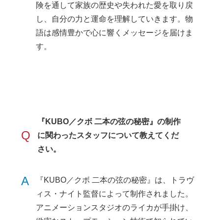
険を通して家族の歴史や失われた愛を取り戻
し、自分の力と運命を理解していきます。物
語は感情豊かで心に響くメッセージを届けま
す。
『KUBO／クボ 二本の弦の秘密』の制作
Q
に関わったスタッフについて教えてくだ
さい。
A
『KUBO／クボ 二本の弦の秘密』は、トラヴ
ィス・ナイト監督によって制作されました。
アニメーションスタジオのライカが手掛け、