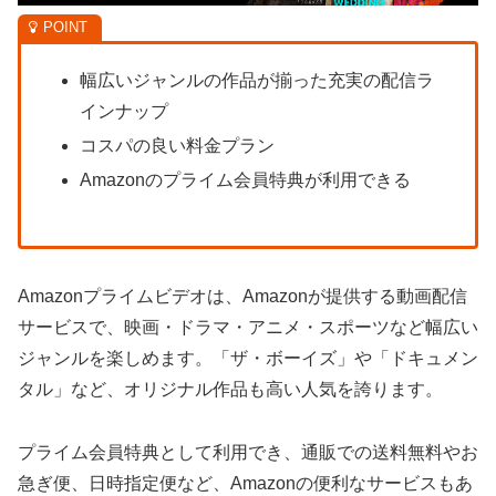
幅広いジャンルの作品が揃った充実の配信ラ
インナップ
コスパの良い料金プラン
Amazonのプライム会員特典が利用できる
Amazonプライムビデオは、Amazonが提供する動画配信
サービスで、映画・ドラマ・アニメ・スポーツなど幅広い
ジャンルを楽しめます。「ザ・ボーイズ」や「ドキュメン
タル」など、オリジナル作品も高い人気を誇ります。
プライム会員特典として利用でき、通販での送料無料やお
急ぎ便、日時指定便など、Amazonの便利なサービスもあ