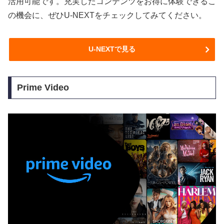
活用可能です。充実したコンテンツをお得に体験できるこ
の機会に、ぜひU-NEXTをチェックしてみてください。
U-NEXTで見る
Prime Video