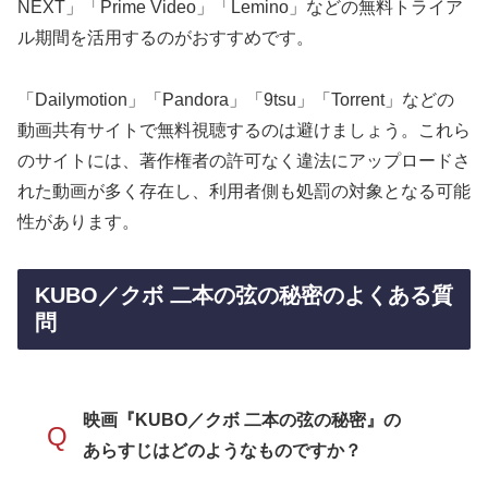
NEXT」「Prime Video」「Lemino」などの無料トライア
ル期間を活用するのがおすすめです。
「Dailymotion」「Pandora」「9tsu」「Torrent」などの
動画共有サイトで無料視聴するのは避けましょう。これら
のサイトには、著作権者の許可なく違法にアップロードさ
れた動画が多く存在し、利用者側も処罰の対象となる可能
性があります。
KUBO／クボ 二本の弦の秘密のよくある質
問
映画『KUBO／クボ 二本の弦の秘密』の
Q
あらすじはどのようなものですか？