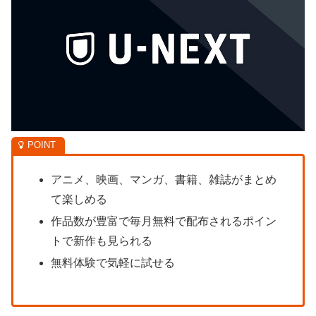
アニメ、映画、マンガ、書籍、雑誌がまとめ
て楽しめる
作品数が豊富で毎月無料で配布されるポイン
トで新作も見られる
無料体験で気軽に試せる