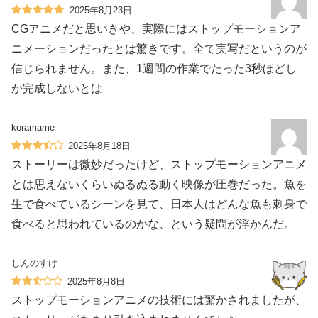
2025年8月23日
CGアニメだと思いきや、実際にはストップモーションア
ニメーションだったとは驚きです。全て実写だというのが
信じられません。また、1週間の作業でたった3秒ほどし
か完成しないとは
koramame
2025年8月18日
ストーリーは微妙だったけど、ストップモーションアニメ
とは思えないくらいぬるぬる動く映像が圧巻だった。魚を
生で食べているシーンを見て、日本人はどんな魚も刺身で
食べると思われているのかな、という疑問が浮かんだ。
しんのすけ
2025年8月8日
ストップモーションアニメの技術には驚かされましたが、