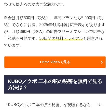
わせて使えるのが大きな魅力です。
料金は月額600円（税込）、年間プランなら5,900円（税
込）でさらにお得。2025年4月以降は広告表示があります
が、月額390円（税込）の広告フリーオプションで広告な
し視聴も可能です。
30日間の無料トライアル
も用意され
ています。
Prime Videoで見る
KUBO／クボ 二本の弦の秘密を無料で見る
方法は？
「KUBO／クボ 二本の弦の秘密」を視聴するなら、「U-