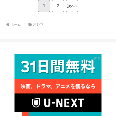
1
2
次へ
ホーム
木野花
PR