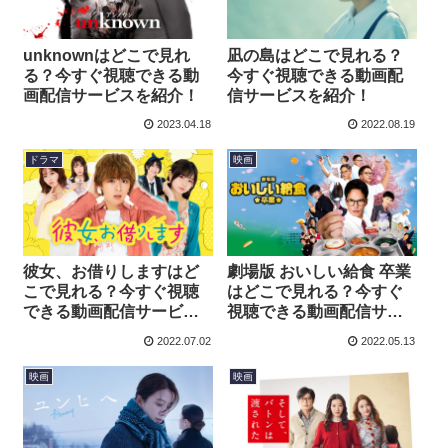
unknownはどこで見れ
凪の島はどこで見れる？
る？今すぐ視聴できる動
今すぐ視聴できる動画配
画配信サービスを紹介！
信サービスを紹介！
2023.04.18
2022.08.19
ドラマ
映画
彼女、お借りしますはど
劇場版 おいしい給食 卒業
こで見れる？今すぐ視聴
はどこで見れる？今すぐ
できる動画配信サービス
視聴できる動画配信サー
を紹介！
ビスを紹介！
2022.07.02
2022.05.13
映画
映画