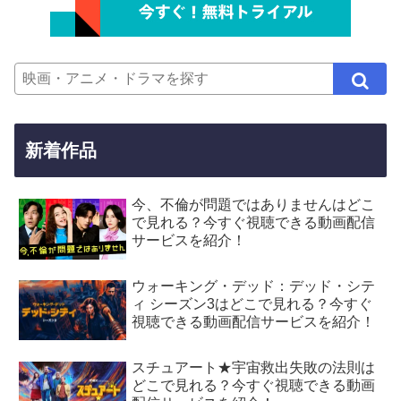
新着作品
今、不倫が問題ではありませんはどこ
で見れる？今すぐ視聴できる動画配信
サービスを紹介！
ウォーキング・デッド：デッド・シテ
ィ シーズン3はどこで見れる？今すぐ
視聴できる動画配信サービスを紹介！
スチュアート★宇宙救出失敗の法則は
どこで見れる？今すぐ視聴できる動画