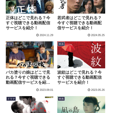
正体はどこで見れる？今
若武者はどこで見れる？
すぐ視聴できる動画配信
今すぐ視聴できる動画配
サービスを紹介！
信サービスを紹介！
2024.11.29
2024.05.25
映画
映画
バカ塗りの娘はどこで見
波紋はどこで見れる？今
れる？今すぐ視聴できる
すぐ視聴できる動画配信
動画配信サービスを紹
サービスを紹介！
介！
2023.09.01
2023.05.26
ドラマ
映画