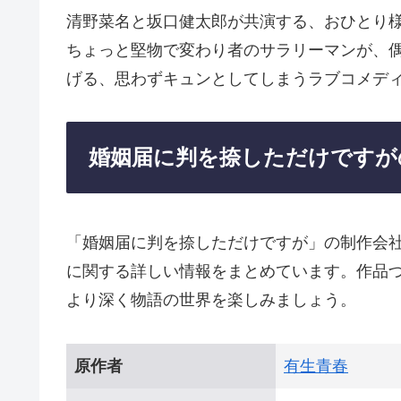
清野菜名と坂口健太郎が共演する、おひとり
ちょっと堅物で変わり者のサラリーマンが、
げる、思わずキュンとしてしまうラブコメデ
婚姻届に判を捺しただけですが
「婚姻届に判を捺しただけですが」の制作会
に関する詳しい情報をまとめています。作品
より深く物語の世界を楽しみましょう。
原作者
有生青春