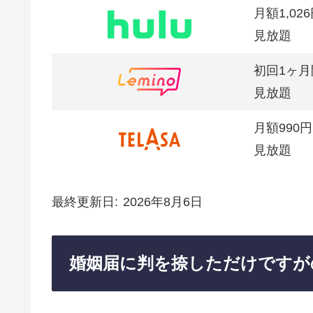
月額1,02
見放題
初回1ヶ月
見放題
月額990円
見放題
最終更新日
2026年8月6日
婚姻届に判を捺しただけですが