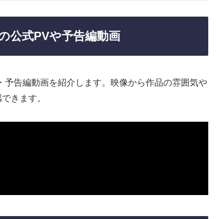
の公式PVや予告編動画
・予告編動画を紹介します。映像から作品の雰囲気や
感できます。