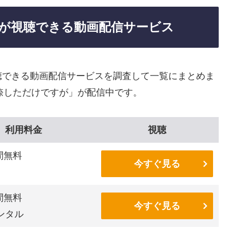
が視聴できる動画配信サービス
聴できる動画配信サービスを調査して一覧にまとめま
捺しただけですが」が配信中です。
利用料金
視聴
間無料
今すぐ見る
間無料
今すぐ見る
ンタル