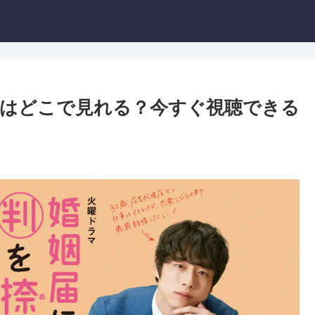
はどこで見れる？今すぐ視聴できる