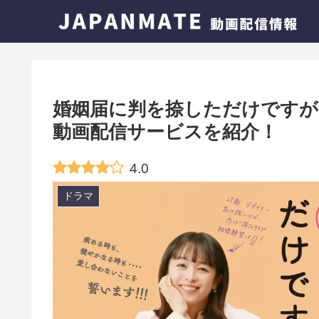
婚姻届に判を捺しただけですが
動画配信サービスを紹介！
4.0
ドラマ