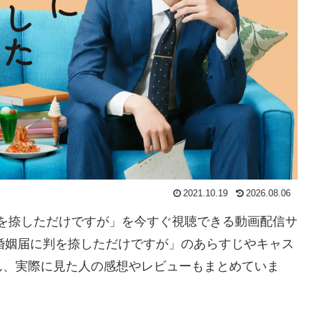
2021.10.19
2026.08.06
に判を捺しただけですが」を今すぐ視聴できる動画配信サ
婚姻届に判を捺しただけですが」のあらすじやキャス
ん、実際に見た人の感想やレビューもまとめていま