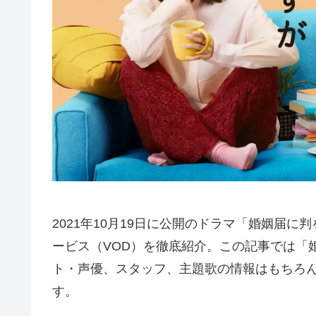
2021年10月19日に公開のドラマ「婚姻届
ービス（VOD）を徹底紹介。この記事では「
ト・声優、スタッフ、主題歌の情報はもちろ
す。