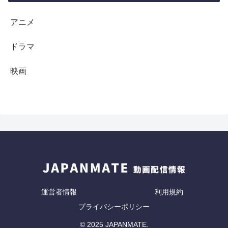
アニメ
ドラマ
映画
運営者情報
利用規約
プライバシーポリシー
© 2025 JAPANMATE.