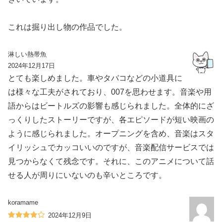
これは掘り出し物の作品でした。
淋しい熱帯魚
2024年12月17日
とても楽しめました。車やタバコなどの小道具に
は様々な工夫がされており、007を思わせます。音楽や用
語からはビートルズの影響も感じられました。全体的にざ
っくりしたストーリーですが、各エピソードが短い映画の
ように感じられました。オープニングを含め、音楽はスタ
イリッシュでカッコいいのですが、音楽配信サービスでは
見つからなくて残念です。それに、このアニメについて話
せる人が周りにいないのも辛いところです。
koramame
2024年12月9日