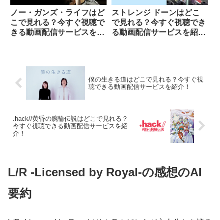
ノー・ガンズ・ライフはど
ストレンジ ドーンはどこ
こで見れる？今すぐ視聴で
で見れる？今すぐ視聴でき
きる動画配信サービスを紹
る動画配信サービスを紹
介！
介！
僕の生きる道はどこで見れる？今すぐ視
聴できる動画配信サービスを紹介！
.hack//黄昏の腕輪伝説はどこで見れる？
今すぐ視聴できる動画配信サービスを紹
介！
L/R -Licensed by Royal-の感想のAI
要約