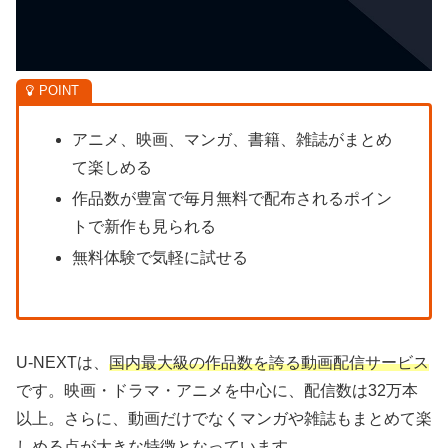
アニメ、映画、マンガ、書籍、雑誌がまとめ
て楽しめる
作品数が豊富で毎月無料で配布されるポイン
トで新作も見られる
無料体験で気軽に試せる
U-NEXTは、
国内最大級の作品数を誇る動画配信サービス
です。映画・ドラマ・アニメを中心に、配信数は32万本
以上。さらに、動画だけでなくマンガや雑誌もまとめて楽
しめる点が大きな特徴となっています。