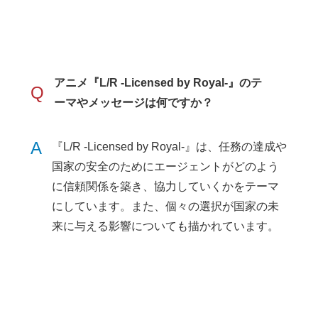
アニメ『L/R -Licensed by Royal-』のテ
Q
ーマやメッセージは何ですか？
A
『L/R -Licensed by Royal-』は、任務の達成や
国家の安全のためにエージェントがどのよう
に信頼関係を築き、協力していくかをテーマ
にしています。また、個々の選択が国家の未
来に与える影響についても描かれています。