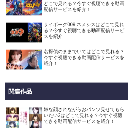
どこで見れる？今すぐ視聴できる動画
配信サービスを紹介！
サイボーグ009 ネメシスはどこで見れ
る？今すぐ視聴できる動画配信サービ
スを紹介！
名探偵のままでいてはどこで見れる？
今すぐ視聴できる動画配信サービスを
紹介！
関連作品
嫌な顔されながらおパンツ見せてもら
いたい2はどこで見れる？今すぐ視聴
できる動画配信サービスを紹介！