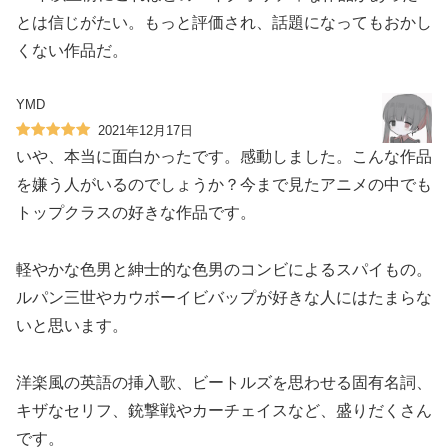
とは信じがたい。もっと評価され、話題になってもおかし
くない作品だ。
YMD
2021年12月17日
いや、本当に面白かったです。感動しました。こんな作品
を嫌う人がいるのでしょうか？今まで見たアニメの中でも
トップクラスの好きな作品です。
軽やかな色男と紳士的な色男のコンビによるスパイもの。
ルパン三世やカウボーイビバップが好きな人にはたまらな
いと思います。
洋楽風の英語の挿入歌、ビートルズを思わせる固有名詞、
キザなセリフ、銃撃戦やカーチェイスなど、盛りだくさん
です。