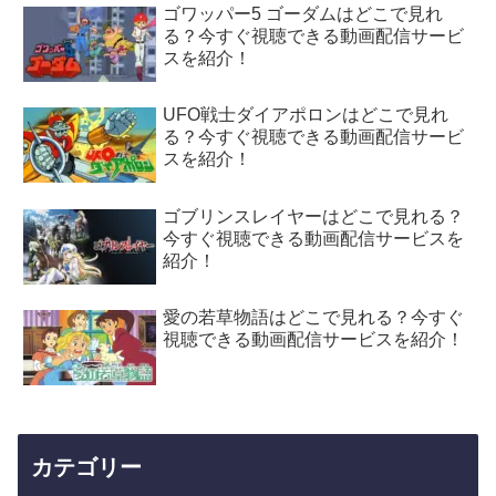
ゴワッパー5 ゴーダムはどこで見れ
る？今すぐ視聴できる動画配信サービ
スを紹介！
UFO戦士ダイアポロンはどこで見れ
る？今すぐ視聴できる動画配信サービ
スを紹介！
ゴブリンスレイヤーはどこで見れる？
今すぐ視聴できる動画配信サービスを
紹介！
愛の若草物語はどこで見れる？今すぐ
視聴できる動画配信サービスを紹介！
カテゴリー