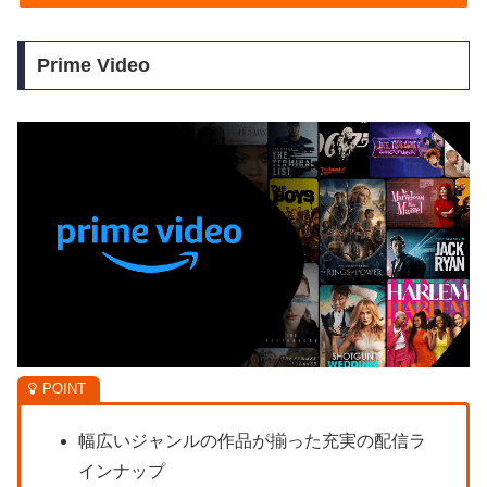
Prime Video
幅広いジャンルの作品が揃った充実の配信ラ
インナップ