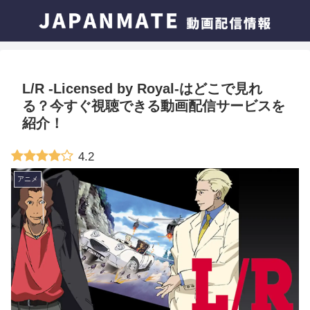
L/R -Licensed by Royal-はどこで見れ
る？今すぐ視聴できる動画配信サービスを
紹介！
4.2
アニメ