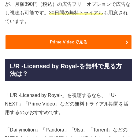
が、月額390円（税込）の広告フリーオプションで広告な
し視聴も可能です。
30日間の無料トライアル
も用意され
ています。
Prime Videoで見る
L/R -Licensed by Royal-を無料で見る方
法は？
「L/R -Licensed by Royal-」を視聴するなら、「U-
NEXT」「Prime Video」などの無料トライアル期間を活
用するのがおすすめです。
「Dailymotion」「Pandora」「9tsu」「Torrent」などの