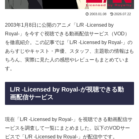
2003.01.08
2026.07.22
2003年1月8日に公開のアニメ「L/R -Licensed by
Royal-」を今すぐ視聴できる動画配信サービス（VOD）
を徹底紹介。この記事では「L/R -Licensed by Royal-」の
あらすじやキャスト・声優、スタッフ、主題歌の情報はも
ちろん、実際に見た人の感想やレビューもまとめていま
す。
L/R -Licensed by Royal-が視聴できる動
画配信サービス
現在「L/R -Licensed by Royal-」を視聴できる動画配信サ
ービスを調査して一覧にまとめました。以下のVODサー
ビスで「L/R -Licensed by Royal-」が配信中です。