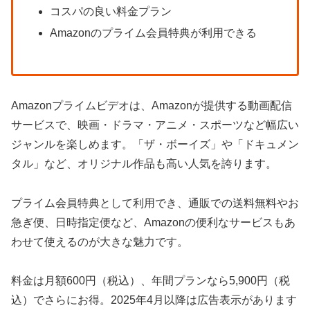
コスパの良い料金プラン
Amazonのプライム会員特典が利用できる
Amazonプライムビデオは、Amazonが提供する動画配信
サービスで、映画・ドラマ・アニメ・スポーツなど幅広い
ジャンルを楽しめます。「ザ・ボーイズ」や「ドキュメン
タル」など、オリジナル作品も高い人気を誇ります。
プライム会員特典として利用でき、通販での送料無料やお
急ぎ便、日時指定便など、Amazonの便利なサービスもあ
わせて使えるのが大きな魅力です。
料金は月額600円（税込）、年間プランなら5,900円（税
込）でさらにお得。2025年4月以降は広告表示があります