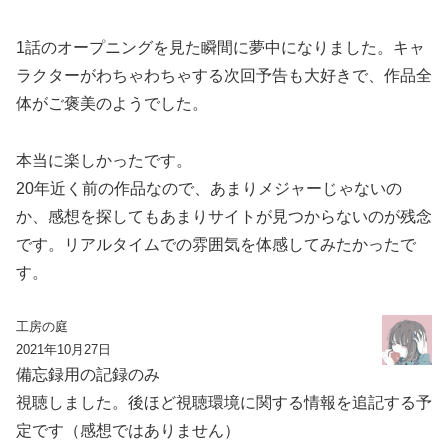
1話のオープニングを見た瞬間に夢中になりました。キャ
ラクターがわちゃわちゃする次回予告も大好きで、作品全
体がご褒美のようでした。
本当に楽しかったです。
20年近く前の作品なので、あまりメジャーじゃないの
か、感想を探してもあまりサイトが見つからないのが残念
です。リアルタイムでの雰囲気を体感してみたかったで
す。
工房の庭
2021年10月27日
備忘録用の記録のみ
視聴しました。後ほど視聴環境に関する情報を追記する予
定です（感想ではありません）