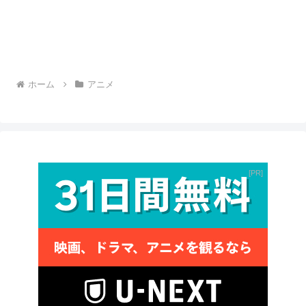
ホーム
アニメ
PR