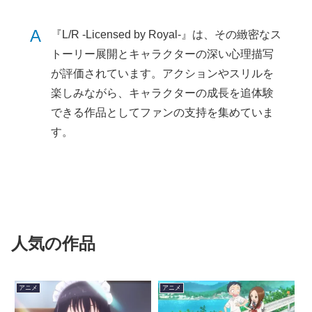
A
『L/R -Licensed by Royal-』は、その緻密なス
トーリー展開とキャラクターの深い心理描写
が評価されています。アクションやスリルを
楽しみながら、キャラクターの成長を追体験
できる作品としてファンの支持を集めていま
す。
人気の作品
アニメ
アニメ