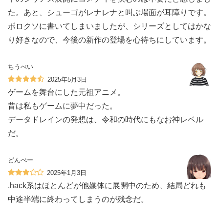
た。あと、シューゴがレナレナと叫ぶ場面が耳障りです。
ボロクソに書いてしまいましたが、シリーズとしてはかな
り好きなので、今後の新作の登場を心待ちにしています。
ちうべい
2025年5月3日
ゲームを舞台にした元祖アニメ。
昔は私もゲームに夢中だった。
データドレインの発想は、令和の時代にもなお神レベル
だ。
どんぺー
2025年1月3日
.hack系はほとんどが他媒体に展開中のため、結局どれも
中途半端に終わってしまうのが残念だ。