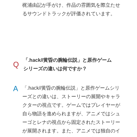
梶浦由記が手がけ、作品の雰囲気を際立たせ
るサウンドトラックが評価されています。
「.hack//黄昏の腕輪伝説」と原作ゲーム
Q
シリーズの違いは何ですか？
A
「.hack//黄昏の腕輪伝説」と原作ゲームシリ
ーズとの違いは、ストーリーの展開やキャラ
クターの視点です。ゲームではプレイヤーが
自ら物語を進められますが、アニメではシュ
ーゴとレナの視点から固定されたストーリー
が展開されます。また、アニメでは独自のイ