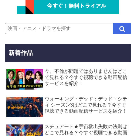
新着作品
今、不倫が問題ではありませんはどこ
で見れる？今すぐ視聴できる動画配信
サービスを紹介！
ウォーキング・デッド：デッド・シテ
ィ シーズン3はどこで見れる？今すぐ
視聴できる動画配信サービスを紹介！
スチュアート★宇宙救出失敗の法則は
どこで見れる？今すぐ視聴できる動画