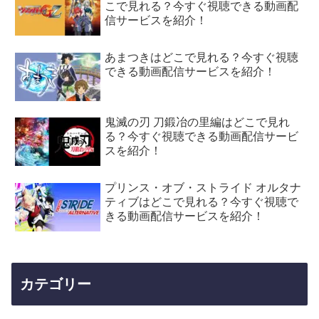
こで見れる？今すぐ視聴できる動画配
信サービスを紹介！
あまつきはどこで見れる？今すぐ視聴
できる動画配信サービスを紹介！
鬼滅の刃 刀鍛冶の里編はどこで見れ
る？今すぐ視聴できる動画配信サービ
スを紹介！
プリンス・オブ・ストライド オルタナ
ティブはどこで見れる？今すぐ視聴で
きる動画配信サービスを紹介！
カテゴリー