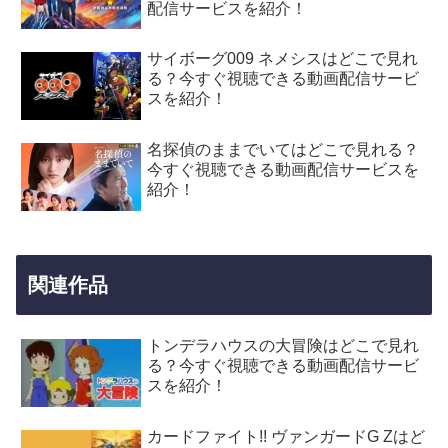
配信サービスを紹介！
サイボーグ009 ネメシスはどこで見れ
る？今すぐ視聴できる動画配信サービ
スを紹介！
名探偵のままでいてはどこで見れる？
今すぐ視聴できる動画配信サービスを
紹介！
関連作品
トンデラハウスの大冒険はどこで見れ
る？今すぐ視聴できる動画配信サービ
スを紹介！
カードファイト!! ヴァンガードG Zはど