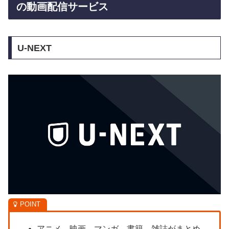
の動画配信サービス
U-NEXT
アニメ、映画、マンガ、書籍、雑誌がまとめ