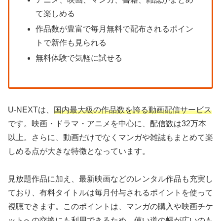
て楽しめる
作品数が豊富で毎月無料で配布されるポイン
トで新作も見られる
無料体験で気軽に試せる
U-NEXTは、
国内最大級の作品数を誇る動画配信サービス
です。映画・ドラマ・アニメを中心に、配信数は32万本
以上。さらに、動画だけでなくマンガや雑誌もまとめて楽
しめる点が大きな特徴となっています。
見放題作品に加え、最新映画などのレンタル作品も充実し
ており、有料タイトルは毎月付与されるポイントを使って
視聴できます。このポイントは、マンガの購入や映画チケ
ットへの交換にも利用できるため、使い道の幅が広いのも