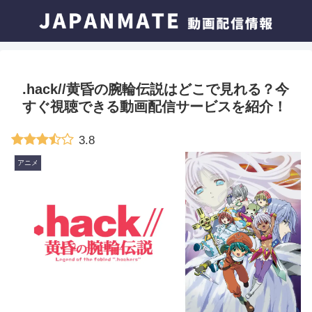
.hack//黄昏の腕輪伝説はどこで見れる？今
すぐ視聴できる動画配信サービスを紹介！
3.8
アニメ