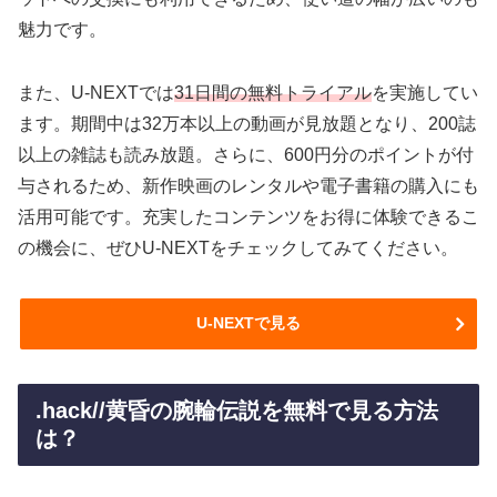
魅力です。
また、U-NEXTでは
31日間の無料トライアル
を実施してい
ます。期間中は32万本以上の動画が見放題となり、200誌
以上の雑誌も読み放題。さらに、600円分のポイントが付
与されるため、新作映画のレンタルや電子書籍の購入にも
活用可能です。充実したコンテンツをお得に体験できるこ
の機会に、ぜひU-NEXTをチェックしてみてください。
U-NEXTで見る
.hack//黄昏の腕輪伝説を無料で見る方法
は？