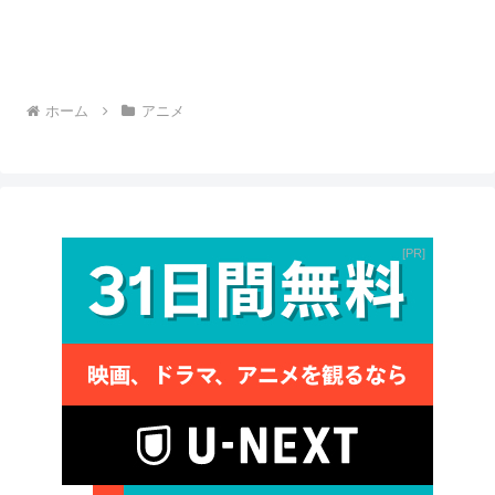
ホーム
アニメ
PR