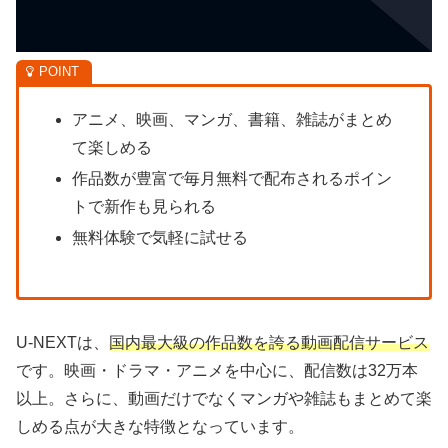
アニメ、映画、マンガ、書籍、雑誌がまとめ
て楽しめる
作品数が豊富で毎月無料で配布されるポイン
トで新作も見られる
無料体験で気軽に試せる
U-NEXTは、
国内最大級の作品数を誇る動画配信サービス
です。映画・ドラマ・アニメを中心に、配信数は32万本
以上。さらに、動画だけでなくマンガや雑誌もまとめて楽
しめる点が大きな特徴となっています。