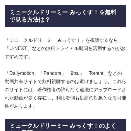
ミュークルドリーミー みっくす！を無料
で見る方法は？
「ミュークルドリーミー みっくす！」を視聴するなら、
「U-NEXT」などの無料トライアル期間を活用するのがお
すすめです。
「Dailymotion」「Pandora」「9tsu」「Torrent」などの
動画共有サイトで無料視聴するのは避けましょう。これら
のサイトには、著作権者の許可なく違法にアップロードさ
れた動画が多く存在し、利用者側も処罰の対象となる可能
性があります。
ミュークルドリーミー みっくす！のよく