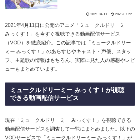
2021.04.11
2026.07.22
2021年4月11日に公開のアニメ「ミュークルドリーミー
みっくす！」を今すぐ視聴できる動画配信サービス
（VOD）を徹底紹介。この記事では「ミュークルドリー
ミー みっくす！」のあらすじやキャスト・声優、スタッ
フ、主題歌の情報はもちろん、実際に見た人の感想やレビ
ューもまとめています。
ミュークルドリーミー みっくす！が視聴
できる動画配信サービス
現在「ミュークルドリーミー みっくす！」を視聴できる
動画配信サービスを調査して一覧にまとめました。以下の
VODサービスで「ミュークルドリーミー みっくす！」が