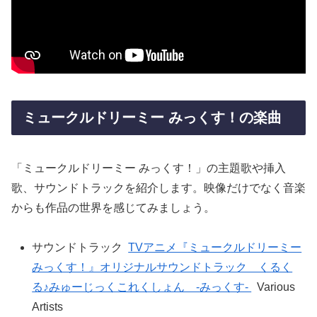
ミュークルドリーミー みっくす！の楽曲
「ミュークルドリーミー みっくす！」の主題歌や挿入
歌、サウンドトラックを紹介します。映像だけでなく音楽
からも作品の世界を感じてみましょう。
サウンドトラック
TVアニメ『ミュークルドリーミー
みっくす！』オリジナルサウンドトラック くるく
る♪みゅーじっくこれくしょん -みっくす-
Various
Artists