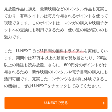
見放題作品に加え、最新映画などのレンタル作品も充実し
ており、有料タイトルは毎月付与されるポイントを使って
視聴できます。このポイントは、マンガの購入や映画チケ
ットへの交換にも利用できるため、使い道の幅が広いのも
魅力です。
また、U-NEXTでは
31日間の無料トライアル
を実施してい
ます。期間中は32万本以上の動画が見放題となり、200誌
以上の雑誌も読み放題。さらに、600円分のポイントが付
与されるため、新作映画のレンタルや電子書籍の購入にも
活用可能です。充実したコンテンツをお得に体験できるこ
の機会に、ぜひU-NEXTをチェックしてみてください。
U-NEXTで見る