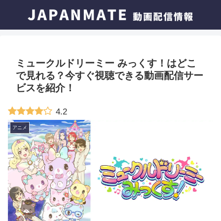
ミュークルドリーミー みっくす！はどこ
で見れる？今すぐ視聴できる動画配信サー
ビスを紹介！
4.2
アニメ