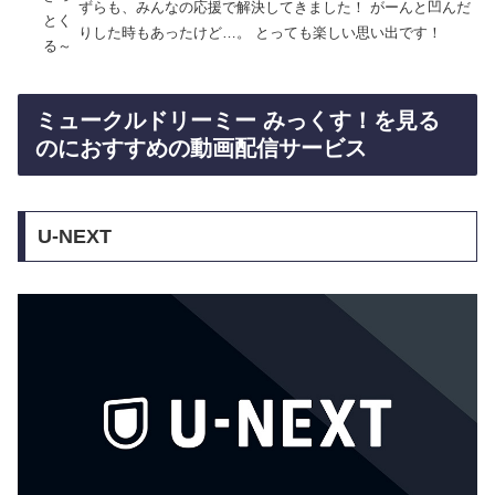
ずらも、みんなの応援で解決してきました！ がーんと凹んだ
とく
りした時もあったけど…。 とっても楽しい思い出です！
る～
ミュークルドリーミー みっくす！を見る
のにおすすめの動画配信サービス
U-NEXT