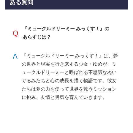
ある質問
『ミュークルドリーミー みっくす！』の
Q
あらすじは？
A
『ミュークルドリーミー みっくす！』は、夢
の世界と現実を行き来する少女・ゆめが、ミ
ュークルドリーミーと呼ばれる不思議なぬい
ぐるみたちと心の成長を描く物語です。彼女
たちは夢の力を使って世界を救うミッション
に挑み、友情と勇気を育んでいきます。