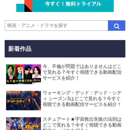
新着作品
今、不倫が問題ではありませんはどこ
で見れる？今すぐ視聴できる動画配信
サービスを紹介！
ウォーキング・デッド：デッド・シテ
ィ シーズン3はどこで見れる？今すぐ
視聴できる動画配信サービスを紹介！
スチュアート★宇宙救出失敗の法則は
どこで見れる？今すぐ視聴できる動画