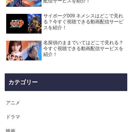
配信サービスを紹介！
サイボーグ009 ネメシスはどこで見れ
る？今すぐ視聴できる動画配信サービ
スを紹介！
名探偵のままでいてはどこで見れる？
今すぐ視聴できる動画配信サービスを
紹介！
カテゴリー
アニメ
ドラマ
映画