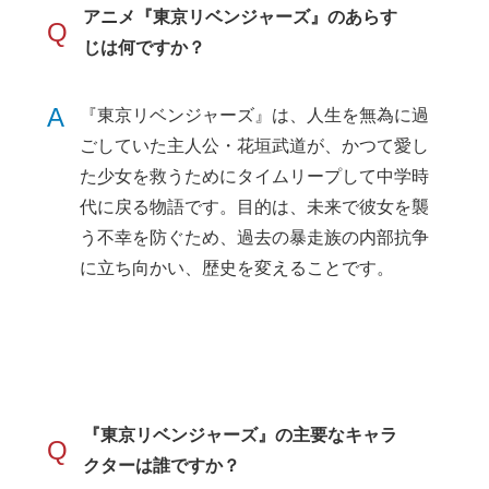
アニメ『東京リベンジャーズ』のあらす
Q
じは何ですか？
A
『東京リベンジャーズ』は、人生を無為に過
ごしていた主人公・花垣武道が、かつて愛し
た少女を救うためにタイムリープして中学時
代に戻る物語です。目的は、未来で彼女を襲
う不幸を防ぐため、過去の暴走族の内部抗争
に立ち向かい、歴史を変えることです。
『東京リベンジャーズ』の主要なキャラ
Q
クターは誰ですか？