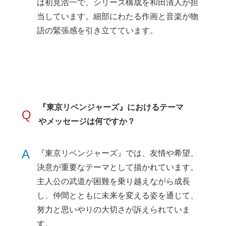
は初見浩一で、シリーズ構成を和田清人が担
当しています。細部にわたる作画と音楽が物
語の緊張感を引き立てています。
『東京リベンジャーズ』におけるテーマ
Q
やメッセージは何ですか？
A
『東京リベンジャーズ』では、友情や希望、
決意が重要なテーマとして描かれています。
主人公の武道が困難を乗り越えながら成長
し、仲間とともに未来を変える姿を通じて、
努力と思いやりの大切さが訴えられていま
す。