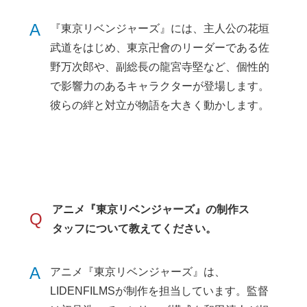
A
『東京リベンジャーズ』には、主人公の花垣
武道をはじめ、東京卍會のリーダーである佐
野万次郎や、副総長の龍宮寺堅など、個性的
で影響力のあるキャラクターが登場します。
彼らの絆と対立が物語を大きく動かします。
アニメ『東京リベンジャーズ』の制作ス
Q
タッフについて教えてください。
A
アニメ『東京リベンジャーズ』は、
LIDENFILMSが制作を担当しています。監督