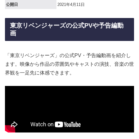
公開日
2021年4月11日
東京リベンジャーズの公式PVや予告編動
画
「東京リベンジャーズ」の公式PV・予告編動画を紹介し
ます。映像から作品の雰囲気やキャストの演技、音楽の世
界観を一足先に体感できます。