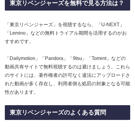
東京リベンジャーズを無料で見る方法は？
「東京リベンジャーズ」を視聴するなら、「U-NEXT」
「Lemino」などの無料トライアル期間を活用するのがお
すすめです。
「Dailymotion」「Pandora」「9tsu」「Torrent」などの
動画共有サイトで無料視聴するのは避けましょう。これら
のサイトには、著作権者の許可なく違法にアップロードさ
れた動画が多く存在し、利用者側も処罰の対象となる可能
性があります。
東京リベンジャーズのよくある質問