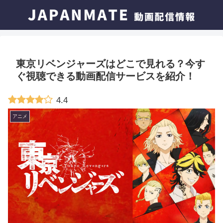
東京リベンジャーズはどこで見れる？今す
ぐ視聴できる動画配信サービスを紹介！
4.4
アニメ