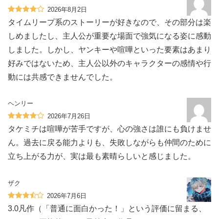
2026年8月2日
タイムリープ系のストーリーが好きなので、その部分は楽
しめましたし、主人公が重要な場面で強気になる姿に感動
しました。しかし、ヤンキーや喧嘩といった要素はあまり
好みではないため、主人公以外のキャラクターの感情や行
動には共感できませんでした。
ヘンリー
2026年7月26日
タケミチは喧嘩が苦手ですが、心の強さは誰にも負けませ
ん。過去に戻る能力よりも、失敗しながらも仲間のために
立ち上がる力が、実は最も素晴らしいと感じました。
ザク
2026年7月6日
3.0凡作（「普通に面白かった！」という評価に留まる、