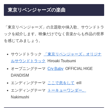
東京リベンジャーズの楽曲
「東京リベンジャーズ」の主題歌や挿入歌、サウンドトラ
ックを紹介します。映像だけでなく音楽からも作品の世界
を感じてみましょう。
サウンドトラック
「東京リベンジャーズ」オリジナ
ルサウンドトラック
Hiroaki Tsutsumi
オープニングテーマ
Cry Baby
OFFICIAL HIGE
DANDISM
エンディングテーマ
ここで息をして
eill
エンディングテーマ
トーキョーワンダー。
Nakimushi