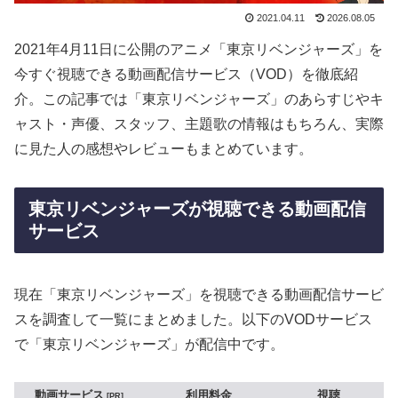
2021.04.11
2026.08.05
2021年4月11日に公開のアニメ「東京リベンジャーズ」を
今すぐ視聴できる動画配信サービス（VOD）を徹底紹
介。この記事では「東京リベンジャーズ」のあらすじやキ
ャスト・声優、スタッフ、主題歌の情報はもちろん、実際
に見た人の感想やレビューもまとめています。
東京リベンジャーズが視聴できる動画配信
サービス
現在「東京リベンジャーズ」を視聴できる動画配信サービ
スを調査して一覧にまとめました。以下のVODサービス
で「東京リベンジャーズ」が配信中です。
動画サービス
利用料金
視聴
PR