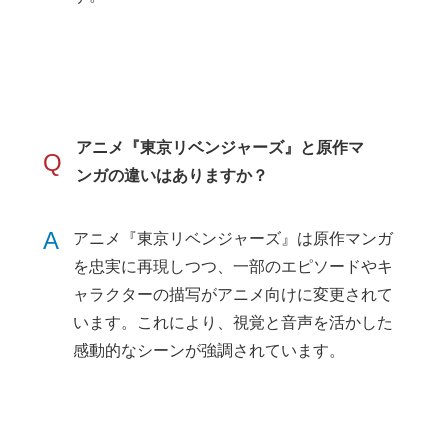
アニメ『東京リベンジャーズ』と原作マ
Q
ンガの違いはありますか？
A
アニメ『東京リベンジャーズ』は原作マンガ
を忠実に再現しつつ、一部のエピソードやキ
ャラクターの描写がアニメ向けに変更されて
います。これにより、視覚と音声を活かした
感動的なシーンが強調されています。