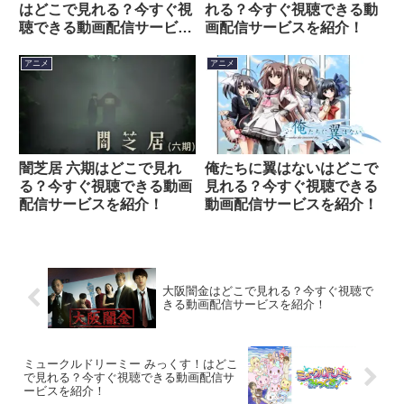
はどこで見れる？今すぐ視
れる？今すぐ視聴できる動
聴できる動画配信サービス
画配信サービスを紹介！
を紹介！
アニメ
アニメ
闇芝居 六期はどこで見れ
俺たちに翼はないはどこで
る？今すぐ視聴できる動画
見れる？今すぐ視聴できる
配信サービスを紹介！
動画配信サービスを紹介！
大阪闇金はどこで見れる？今すぐ視聴で
きる動画配信サービスを紹介！
ミュークルドリーミー みっくす！はどこ
で見れる？今すぐ視聴できる動画配信サ
ービスを紹介！