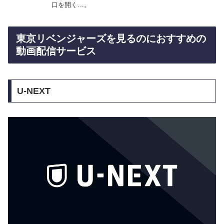
口を開く…。
東京リベンジャーズを見るのにおすすめの
動画配信サービス
U-NEXT