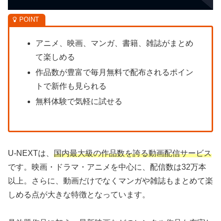
アニメ、映画、マンガ、書籍、雑誌がまとめ
て楽しめる
作品数が豊富で毎月無料で配布されるポイン
トで新作も見られる
無料体験で気軽に試せる
U-NEXTは、
国内最大級の作品数を誇る動画配信サービス
です。映画・ドラマ・アニメを中心に、配信数は32万本
以上。さらに、動画だけでなくマンガや雑誌もまとめて楽
しめる点が大きな特徴となっています。