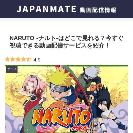
NARUTO -ナルト-はどこで見れる？今すぐ
視聴できる動画配信サービスを紹介！
4.9
アニメ