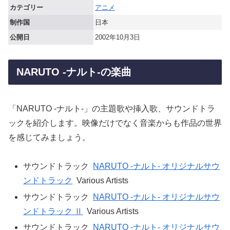
カテゴリー
アニメ
制作国
日本
公開日
2002年10月3日
NARUTO -ナルト-の楽曲
「NARUTO -ナルト-」の主題歌や挿入歌、サウンドトラ
ックを紹介します。映像だけでなく音楽からも作品の世界
を感じてみましょう。
サウンドトラック
NARUTO -ナルト- オリジナルサウ
ンドトラック
Various Artists
サウンドトラック
NARUTO -ナルト- オリジナルサウ
ンドトラック Ⅱ
Various Artists
サウンドトラック
NARUTO -ナルト- オリジナルサウ