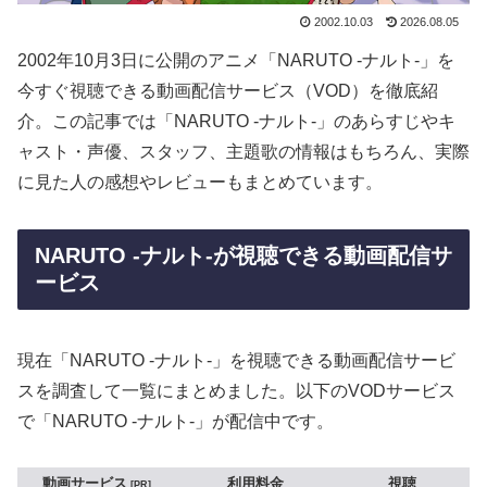
2002.10.03
2026.08.05
2002年10月3日に公開のアニメ「NARUTO -ナルト-」を
今すぐ視聴できる動画配信サービス（VOD）を徹底紹
介。この記事では「NARUTO -ナルト-」のあらすじやキ
ャスト・声優、スタッフ、主題歌の情報はもちろん、実際
に見た人の感想やレビューもまとめています。
NARUTO -ナルト-が視聴できる動画配信サ
ービス
現在「NARUTO -ナルト-」を視聴できる動画配信サービ
スを調査して一覧にまとめました。以下のVODサービス
で「NARUTO -ナルト-」が配信中です。
動画サービス
利用料金
視聴
PR