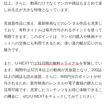
以上。さらに、動画だけでなくマンガや雑誌もまとめて楽
しめる点が大きな特徴となっています。
見放題作品に加え、最新映画などのレンタル作品も充実し
ており、有料タイトルは毎月付与されるポイントを使って
視聴できます。このポイントは、マンガの購入や映画チケ
ットへの交換にも利用できるため、使い道の幅が広いのも
魅力です。
また、U-NEXTでは
31日間の無料トライアル
を実施してい
ます。期間中は32万本以上の動画が見放題となり、200誌
以上の雑誌も読み放題。さらに、600円分のポイントが付
与されるため、新作映画のレンタルや電子書籍の購入にも
活用可能です。充実したコンテンツをお得に体験できるこ
の機会に、ぜひU-NEXTをチェックしてみてください。