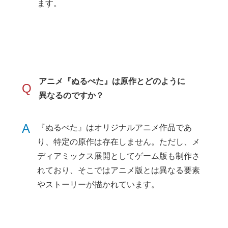
ます。
アニメ『ぬるぺた』は原作とどのように
Q
異なるのですか？
A
『ぬるぺた』はオリジナルアニメ作品であ
り、特定の原作は存在しません。ただし、メ
ディアミックス展開としてゲーム版も制作さ
れており、そこではアニメ版とは異なる要素
やストーリーが描かれています。