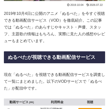
2019.10.04
2026.07.22
2019年10月4日に公開のアニメ「ぬるぺた」を今すぐ視聴
できる動画配信サービス（VOD）を徹底紹介。この記事
では「ぬるぺた」のあらすじやキャスト・声優、スタッ
フ、主題歌の情報はもちろん、実際に見た人の感想やレビ
ューもまとめています。
ぬるぺたが視聴できる動画配信サービス
現在「ぬるぺた」を視聴できる動画配信サービスを調査し
て一覧にまとめました。以下のVODサービスで「ぬるぺ
た」が配信中です。
動画サービス
利用料金
視聴
PR