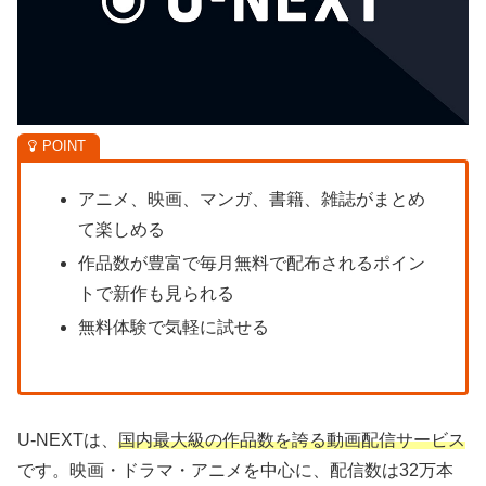
アニメ、映画、マンガ、書籍、雑誌がまとめ
て楽しめる
作品数が豊富で毎月無料で配布されるポイン
トで新作も見られる
無料体験で気軽に試せる
U-NEXTは、
国内最大級の作品数を誇る動画配信サービス
です。映画・ドラマ・アニメを中心に、配信数は32万本