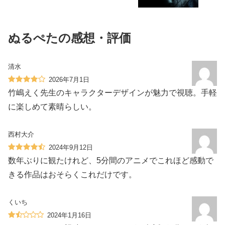
ぬるぺたの感想・評価
清水
2026年7月1日
竹嶋えく先生のキャラクターデザインが魅力で視聴。手軽
に楽しめて素晴らしい。
西村大介
2024年9月12日
数年ぶりに観たけれど、5分間のアニメでこれほど感動で
きる作品はおそらくこれだけです。
くいち
2024年1月16日