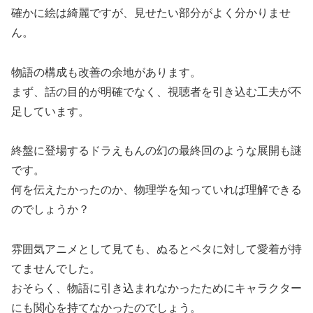
確かに絵は綺麗ですが、見せたい部分がよく分かりませ
ん。
物語の構成も改善の余地があります。
まず、話の目的が明確でなく、視聴者を引き込む工夫が不
足しています。
終盤に登場するドラえもんの幻の最終回のような展開も謎
です。
何を伝えたかったのか、物理学を知っていれば理解できる
のでしょうか？
雰囲気アニメとして見ても、ぬるとペタに対して愛着が持
てませんでした。
おそらく、物語に引き込まれなかったためにキャラクター
にも関心を持てなかったのでしょう。