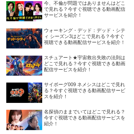
今、不倫が問題ではありませんはどこ
で見れる？今すぐ視聴できる動画配信
サービスを紹介！
ウォーキング・デッド：デッド・シテ
ィ シーズン3はどこで見れる？今すぐ
視聴できる動画配信サービスを紹介！
スチュアート★宇宙救出失敗の法則は
どこで見れる？今すぐ視聴できる動画
配信サービスを紹介！
サイボーグ009 ネメシスはどこで見れ
る？今すぐ視聴できる動画配信サービ
スを紹介！
名探偵のままでいてはどこで見れる？
今すぐ視聴できる動画配信サービスを
紹介！