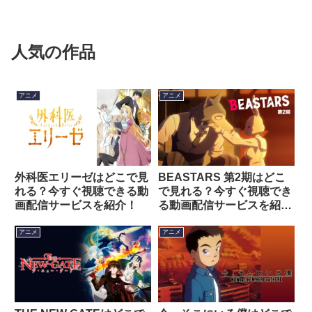
人気の作品
アニメ
アニメ
外科医エリーゼはどこで見
BEASTARS 第2期はどこ
れる？今すぐ視聴できる動
で見れる？今すぐ視聴でき
画配信サービスを紹介！
る動画配信サービスを紹
介！
アニメ
アニメ