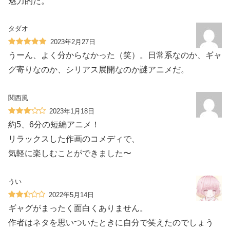
魅力的だ。
タダオ
2023年2月27日
うーん、よく分からなかった（笑）。日常系なのか、ギャ
グ寄りなのか、シリアス展開なのか謎アニメだ。
関西風
2023年1月18日
約5、6分の短編アニメ！
リラックスした作画のコメディで、
気軽に楽しむことができました〜
うい
2022年5月14日
ギャグがまったく面白くありません。
作者はネタを思いついたときに自分で笑えたのでしょう