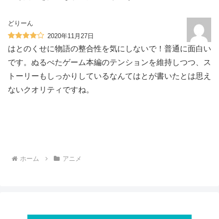
どりーん
2020年11月27日
はとのくせに物語の整合性を気にしないで！普通に面白い
です。ぬるぺたゲーム本編のテンションを維持しつつ、ス
トーリーもしっかりしているなんてはとが書いたとは思え
ないクオリティですね。
ホーム
アニメ