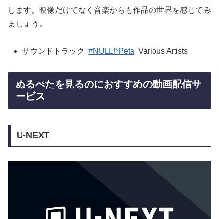
します。映像だけでなく音楽からも作品の世界を感じてみ
ましょう。
サウンドトラック
#NULL!*Peta
Various Artists
ぬるぺたを見るのにおすすめの動画配信サ
ービス
U-NEXT