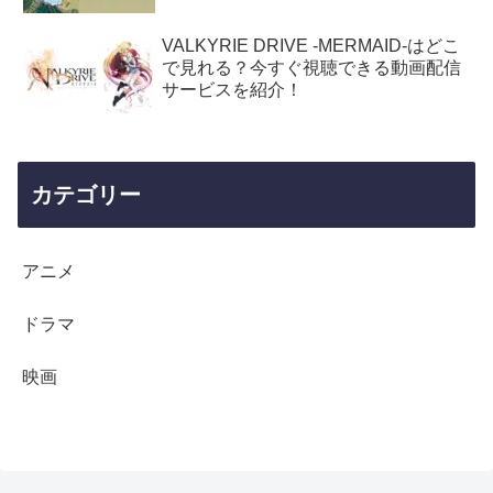
VALKYRIE DRIVE -MERMAID-はどこ
で見れる？今すぐ視聴できる動画配信
サービスを紹介！
カテゴリー
アニメ
ドラマ
映画