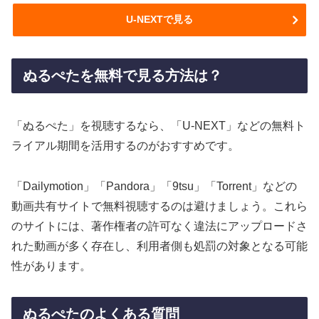
U-NEXTで見る
ぬるぺたを無料で見る方法は？
「ぬるぺた」を視聴するなら、「U-NEXT」などの無料ト
ライアル期間を活用するのがおすすめです。
「Dailymotion」「Pandora」「9tsu」「Torrent」などの
動画共有サイトで無料視聴するのは避けましょう。これら
のサイトには、著作権者の許可なく違法にアップロードさ
れた動画が多く存在し、利用者側も処罰の対象となる可能
性があります。
ぬるぺたのよくある質問