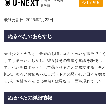
初回31日間無料
今すぐ見る
見放題
最終更新日
2026年7月22日
ぬるぺたのあらすじ
天才少女・ぬるは、最愛のお姉ちゃん・ぺたを事故で亡く
してしまった。しかし、彼女はその豊富な知識を駆使し
て、ぺたをロボットとして蘇らせることに成功する！それ
以来、ぬるとお姉ちゃんロボットとの騒がしい日々が始ま
るが、お姉ちゃんには生前とは異なる一面も現れて…？
ぬるぺたの詳細情報