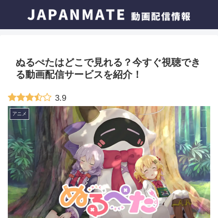
ぬるぺたはどこで見れる？今すぐ視聴でき
る動画配信サービスを紹介！
3.9
アニメ