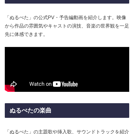
「ぬるぺた」の公式PV・予告編動画を紹介します。映像
から作品の雰囲気やキャストの演技、音楽の世界観を一足
先に体感できます。
ぬるぺたの楽曲
「ぬるぺた」の主題歌や挿入歌、サウンドトラックを紹介