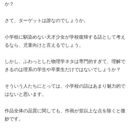
か？
さて、ターゲットは誰なのでしょうか。
小学校に馴染めない天才少女が学校復帰する話として考え
るなら、児童向けと言えるでしょう。
しかし、ふわっとした物理学ネタは専門的すぎて、理解で
きるのは理系の学生や卒業生だけではないでしょうか？
そういう人たちにとっては、小学校の話はあまり魅力的で
はないと思います。
作品全体の品質に関しても、作画が並以上な点を除くと微
妙です。