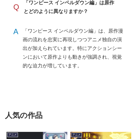
「ワンピース インペルダウン編」は原作
Q
とどのように異なりますか？
A
「ワンピース インペルダウン編」は、原作漫
画の流れを忠実に再現しつつアニメ独自の演
出が加えられています。特にアクションシー
ンにおいて原作よりも動きが強調され、視覚
的な迫力が増しています。
人気の作品
アニメ
アニメ