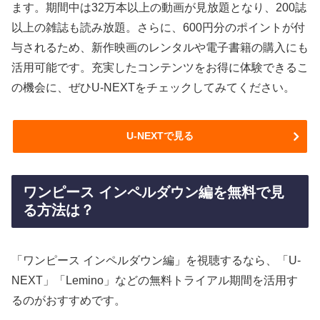
ます。期間中は32万本以上の動画が見放題となり、200誌
以上の雑誌も読み放題。さらに、600円分のポイントが付
与されるため、新作映画のレンタルや電子書籍の購入にも
活用可能です。充実したコンテンツをお得に体験できるこ
の機会に、ぜひU-NEXTをチェックしてみてください。
U-NEXTで見る
ワンピース インペルダウン編を無料で見
る方法は？
「ワンピース インペルダウン編」を視聴するなら、「U-
NEXT」「Lemino」などの無料トライアル期間を活用す
るのがおすすめです。