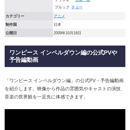
ブルック
チョー
カテゴリー
アニメ
制作国
日本
公開日
2009年10月18日
ワンピース インペルダウン編の公式PVや
予告編動画
「ワンピース インペルダウン編」の公式PV・予告編動画
を紹介します。映像から作品の雰囲気やキャストの演技、
音楽の世界観を一足先に体感できます。