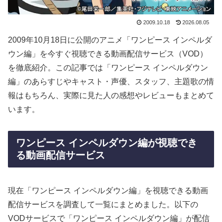
2009.10.18
2026.08.05
2009年10月18日に公開のアニメ「ワンピース インペルダ
ウン編」を今すぐ視聴できる動画配信サービス（VOD）
を徹底紹介。この記事では「ワンピース インペルダウン
編」のあらすじやキャスト・声優、スタッフ、主題歌の情
報はもちろん、実際に見た人の感想やレビューもまとめて
います。
ワンピース インペルダウン編が視聴でき
る動画配信サービス
現在「ワンピース インペルダウン編」を視聴できる動画
配信サービスを調査して一覧にまとめました。以下の
VODサービスで「ワンピース インペルダウン編」が配信