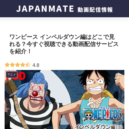
ワンピース インペルダウン編はどこで見
れる？今すぐ視聴できる動画配信サービス
を紹介！
4.8
アニメ