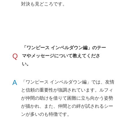
対決も見どころです。
「ワンピース インペルダウン編」のテー
Q
マやメッセージについて教えてくださ
い。
A
「ワンピース インペルダウン編」では、友情
と信頼の重要性が強調されています。ルフィ
が仲間の助けを借りて困難に立ち向かう姿勢
が描かれ、また、仲間との絆が試されるシー
ンが多いのも特徴です。