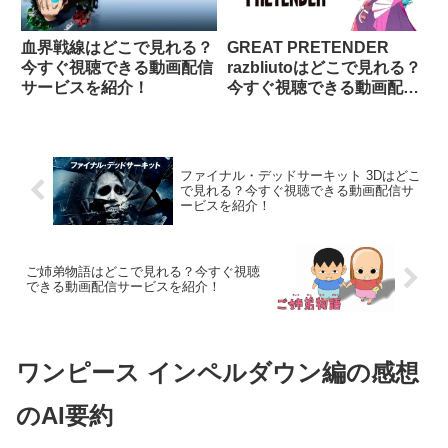
血界戦線はどこで見れる？
GREAT PRETENDER
今すぐ視聴できる動画配信
razbliutoはどこで見れる？
サービスを紹介！
今すぐ視聴できる動画配信
サービスを紹介！
ファイナル・デッドサーキット 3Dはどこ
で見れる？今すぐ視聴できる動画配信サ
ービスを紹介！
ご姉弟物語はどこで見れる？今すぐ視聴
できる動画配信サービスを紹介！
ワンピース インペルダウン編の感想
のAI要約