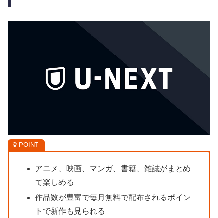
アニメ、映画、マンガ、書籍、雑誌がまとめ
て楽しめる
作品数が豊富で毎月無料で配布されるポイン
トで新作も見られる