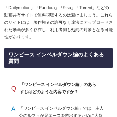
「Dailymotion」「Pandora」「9tsu」「Torrent」などの
動画共有サイトで無料視聴するのは避けましょう。これら
のサイトには、著作権者の許可なく違法にアップロードさ
れた動画が多く存在し、利用者側も処罰の対象となる可能
性があります。
ワンピース インペルダウン編のよくある
質問
「ワンピース インペルダウン編」のあら
Q
すじはどのような内容ですか？
A
「ワンピース インペルダウン編」では、主人
公のルフィが兄エースを救出するために大監