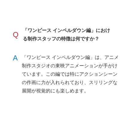
「ワンピース インペルダウン編」におけ
Q
る制作スタッフの特徴は何ですか？
A
「ワンピース インペルダウン編」は、アニメ
制作スタジオの東映アニメーションが手がけ
ています。この編では特にアクションシーン
の作画に力が入れられており、スリリングな
展開が視覚的にも楽しめます。