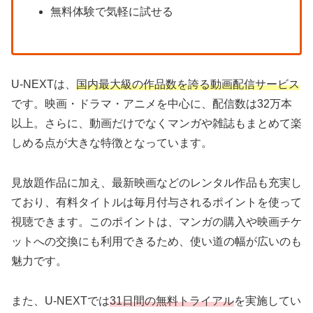
無料体験で気軽に試せる
U-NEXTは、
国内最大級の作品数を誇る動画配信サービス
です。映画・ドラマ・アニメを中心に、配信数は32万本
以上。さらに、動画だけでなくマンガや雑誌もまとめて楽
しめる点が大きな特徴となっています。
見放題作品に加え、最新映画などのレンタル作品も充実し
ており、有料タイトルは毎月付与されるポイントを使って
視聴できます。このポイントは、マンガの購入や映画チケ
ットへの交換にも利用できるため、使い道の幅が広いのも
魅力です。
また、U-NEXTでは
31日間の無料トライアル
を実施してい