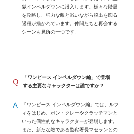
獄インペルダウンに潜入します。様々な階層
を攻略し、強力な敵と戦いながら脱出を図る
過程が描かれています。仲間たちと再会する
シーンも見所の一つです。
「ワンピース インペルダウン編」で登場
Q
する主要なキャラクターは誰ですか？
A
「ワンピース インペルダウン編」では、ルフ
ィをはじめ、ボン・クレーやクラッチマンと
いった個性的なキャラクターが登場します。
また、新たな敵である監獄署長マゼランとの