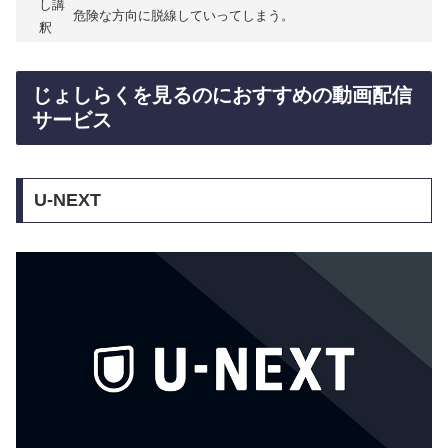
し講
危険な方向に脱線していってしまう。
釈
じょしらくを見るのにおすすめの動画配信
サービス
U-NEXT