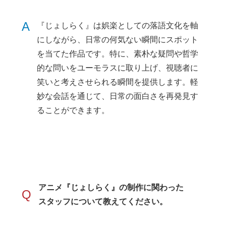
A
『じょしらく』は娯楽としての落語文化を軸
にしながら、日常の何気ない瞬間にスポット
を当てた作品です。特に、素朴な疑問や哲学
的な問いをユーモラスに取り上げ、視聴者に
笑いと考えさせられる瞬間を提供します。軽
妙な会話を通じて、日常の面白さを再発見す
ることができます。
アニメ『じょしらく』の制作に関わった
Q
スタッフについて教えてください。