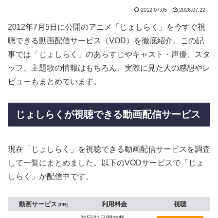
2012.07.05
2026.07.22
2012年7月5日に公開のアニメ「じょしらく」を今すぐ視
聴できる動画配信サービス（VOD）を徹底紹介。この記
事では「じょしらく」のあらすじやキャスト・声優、スタ
ッフ、主題歌の情報はもちろん、実際に見た人の感想やレ
ビューもまとめています。
じょしらくが視聴できる動画配信サービス
現在「じょしらく」を視聴できる動画配信サービスを調査
して一覧にまとめました。以下のVODサービスで「じょ
しらく」が配信中です。
動画サービス
利用料金
視聴
PR