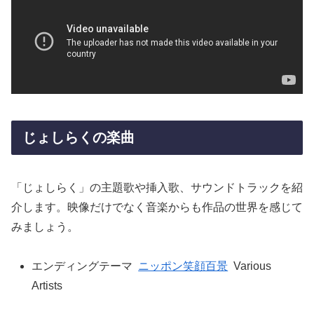
じょしらくの楽曲
「じょしらく」の主題歌や挿入歌、サウンドトラックを紹
介します。映像だけでなく音楽からも作品の世界を感じて
みましょう。
エンディングテーマ
ニッポン笑顔百景
Various
Artists