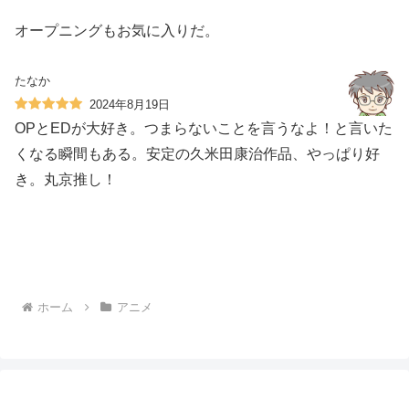
オープニングもお気に入りだ。
たなか
2024年8月19日
OPとEDが大好き。つまらないことを言うなよ！と言いた
くなる瞬間もある。安定の久米田康治作品、やっぱり好
き。丸京推し！
ホーム
アニメ