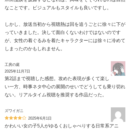
なことです。ビジュアルもスタイルも良いですし。
しかし、放送当初から視聴熱は回を追うごとに徐々に下が
っていきました。決して面白くないわけではないのです
が、女性の着ぐるみを着たキャラクターには徐々に冷めて
しまったのかもしれません。
工房の庭
2025年11月7日
第2話まで視聴した感想。攻めた表現が多くて楽し
い一方、時事ネタ中心の展開のせいでどうしても乗り切れ
ない。リアルタイム視聴を推奨する作品だった。
ズワイガニ
2025年6月1日
かわいい女の子5人がゆるくおしゃべりする日常系アニ