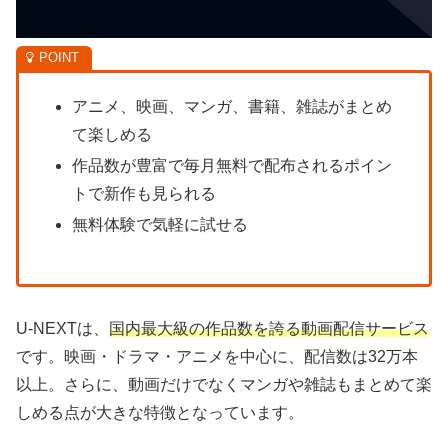
アニメ、映画、マンガ、書籍、雑誌がまとめ
て楽しめる
作品数が豊富で毎月無料で配布されるポイン
トで新作も見られる
無料体験で気軽に試せる
U-NEXTは、
国内最大級の作品数を誇る動画配信サービス
です。映画・ドラマ・アニメを中心に、配信数は32万本
以上。さらに、動画だけでなくマンガや雑誌もまとめて楽
しめる点が大きな特徴となっています。