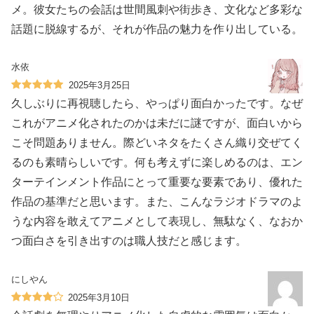
メ。彼女たちの会話は世間風刺や街歩き、文化など多彩な
話題に脱線するが、それが作品の魅力を作り出している。
水依
2025年3月25日
久しぶりに再視聴したら、やっぱり面白かったです。なぜ
これがアニメ化されたのかは未だに謎ですが、面白いから
こそ問題ありません。際どいネタをたくさん織り交ぜてく
るのも素晴らしいです。何も考えずに楽しめるのは、エン
ターテインメント作品にとって重要な要素であり、優れた
作品の基準だと思います。また、こんなラジオドラマのよ
うな内容を敢えてアニメとして表現し、無駄なく、なおか
つ面白さを引き出すのは職人技だと感じます。
にしやん
2025年3月10日