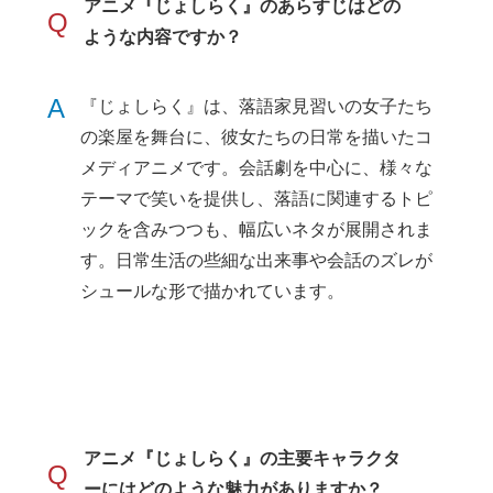
アニメ『じょしらく』のあらすじはどの
Q
ような内容ですか？
A
『じょしらく』は、落語家見習いの女子たち
の楽屋を舞台に、彼女たちの日常を描いたコ
メディアニメです。会話劇を中心に、様々な
テーマで笑いを提供し、落語に関連するトピ
ックを含みつつも、幅広いネタが展開されま
す。日常生活の些細な出来事や会話のズレが
シュールな形で描かれています。
アニメ『じょしらく』の主要キャラクタ
Q
ーにはどのような魅力がありますか？