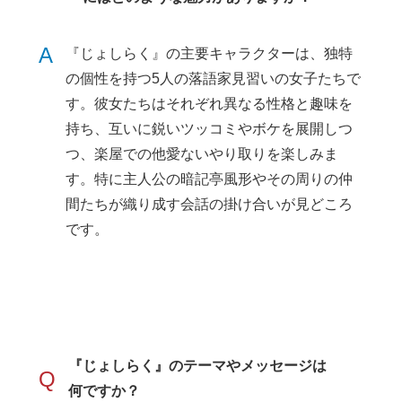
A
『じょしらく』の主要キャラクターは、独特
の個性を持つ5人の落語家見習いの女子たちで
す。彼女たちはそれぞれ異なる性格と趣味を
持ち、互いに鋭いツッコミやボケを展開しつ
つ、楽屋での他愛ないやり取りを楽しみま
す。特に主人公の暗記亭風形やその周りの仲
間たちが織り成す会話の掛け合いが見どころ
です。
『じょしらく』のテーマやメッセージは
Q
何ですか？