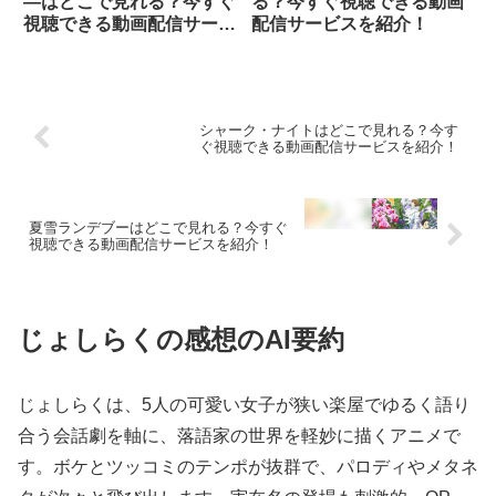
―はどこで見れる？今すぐ
る？今すぐ視聴できる動画
視聴できる動画配信サービ
配信サービスを紹介！
スを紹介！
シャーク・ナイトはどこで見れる？今す
ぐ視聴できる動画配信サービスを紹介！
夏雪ランデブーはどこで見れる？今すぐ
視聴できる動画配信サービスを紹介！
じょしらくの感想のAI要約
じょしらくは、5人の可愛い女子が狭い楽屋でゆるく語り
合う会話劇を軸に、落語家の世界を軽妙に描くアニメで
す。ボケとツッコミのテンポが抜群で、パロディやメタネ