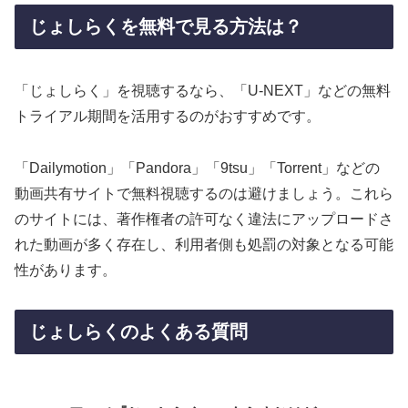
じょしらくを無料で見る方法は？
「じょしらく」を視聴するなら、「U-NEXT」などの無料
トライアル期間を活用するのがおすすめです。
「Dailymotion」「Pandora」「9tsu」「Torrent」などの
動画共有サイトで無料視聴するのは避けましょう。これら
のサイトには、著作権者の許可なく違法にアップロードさ
れた動画が多く存在し、利用者側も処罰の対象となる可能
性があります。
じょしらくのよくある質問