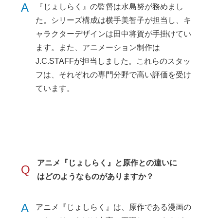
A
『じょしらく』の監督は水島努が務めまし
た。シリーズ構成は横手美智子が担当し、キ
ャラクターデザインは田中将賀が手掛けてい
ます。また、アニメーション制作は
J.C.STAFFが担当しました。これらのスタッ
フは、それぞれの専門分野で高い評価を受け
ています。
アニメ『じょしらく』と原作との違いに
Q
はどのようなものがありますか？
A
アニメ『じょしらく』は、原作である漫画の