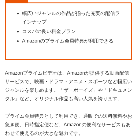
幅広いジャンルの作品が揃った充実の配信ラ
インナップ
コスパの良い料金プラン
Amazonのプライム会員特典が利用できる
Amazonプライムビデオは、Amazonが提供する動画配信
サービスで、映画・ドラマ・アニメ・スポーツなど幅広い
ジャンルを楽しめます。「ザ・ボーイズ」や「ドキュメン
タル」など、オリジナル作品も高い人気を誇ります。
プライム会員特典として利用でき、通販での送料無料やお
急ぎ便、日時指定便など、Amazonの便利なサービスもあ
わせて使えるのが大きな魅力です。