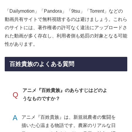
「Dailymotion」「Pandora」「9tsu」「Torrent」などの
動画共有サイトで無料視聴するのは避けましょう。これら
のサイトには、著作権者の許可なく違法にアップロードさ
れた動画が多く存在し、利用者側も処罰の対象となる可能
性があります。
百姓貴族のよくある質問
アニメ『百姓貴族』のあらすじはどのよ
Q
うなものですか？
A
アニメ『百姓貴族』は、新規就農者の奮闘を
描いた心温まる物語です。農家のリアルな日