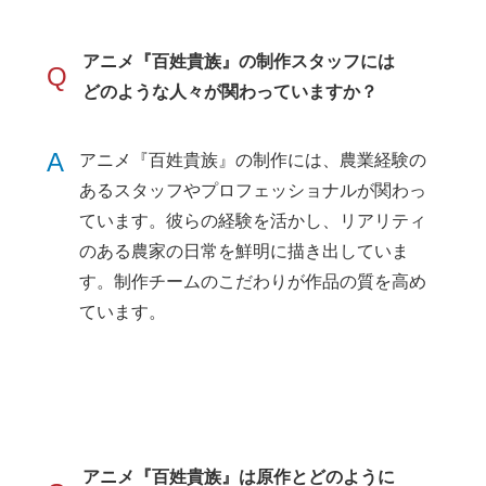
アニメ『百姓貴族』の制作スタッフには
Q
どのような人々が関わっていますか？
A
アニメ『百姓貴族』の制作には、農業経験の
あるスタッフやプロフェッショナルが関わっ
ています。彼らの経験を活かし、リアリティ
のある農家の日常を鮮明に描き出していま
す。制作チームのこだわりが作品の質を高め
ています。
アニメ『百姓貴族』は原作とどのように