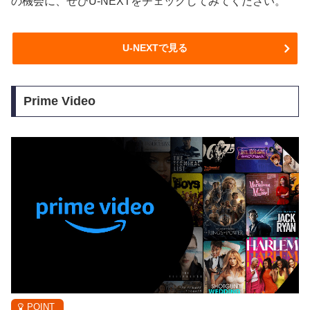
の機会に、ぜひU-NEXTをチェックしてみてください。
U-NEXTで見る
Prime Video