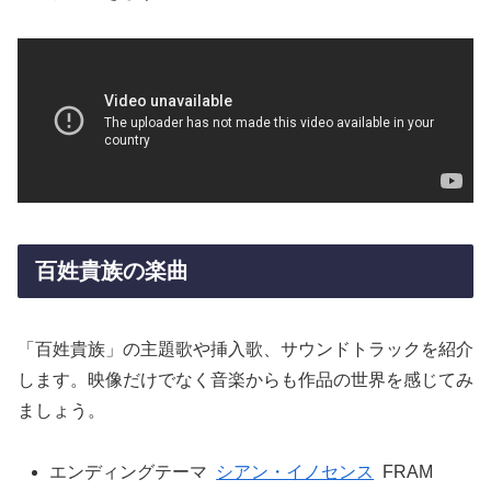
百姓貴族の楽曲
「百姓貴族」の主題歌や挿入歌、サウンドトラックを紹介
します。映像だけでなく音楽からも作品の世界を感じてみ
ましょう。
エンディングテーマ
シアン・イノセンス
FRAM