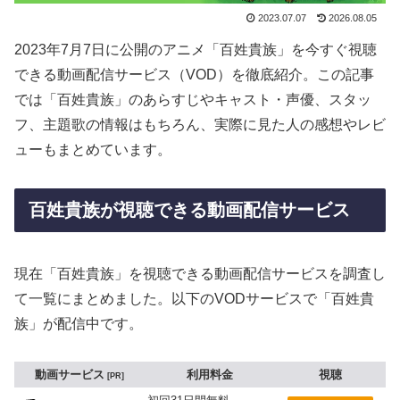
2023.07.07
2026.08.05
2023年7月7日に公開のアニメ「百姓貴族」を今すぐ視聴
できる動画配信サービス（VOD）を徹底紹介。この記事
では「百姓貴族」のあらすじやキャスト・声優、スタッ
フ、主題歌の情報はもちろん、実際に見た人の感想やレビ
ューもまとめています。
百姓貴族が視聴できる動画配信サービス
現在「百姓貴族」を視聴できる動画配信サービスを調査し
て一覧にまとめました。以下のVODサービスで「百姓貴
族」が配信中です。
動画サービス
利用料金
視聴
PR