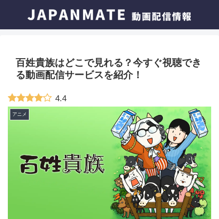
百姓貴族はどこで見れる？今すぐ視聴でき
る動画配信サービスを紹介！
4.4
アニメ