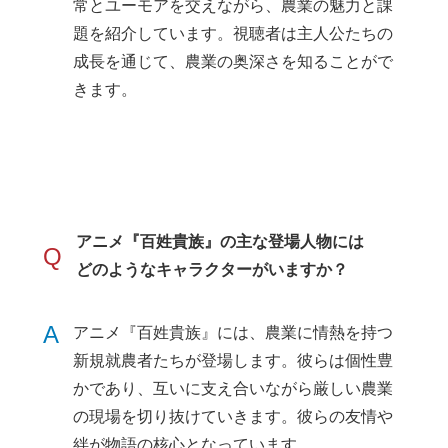
常とユーモアを交えながら、農業の魅力と課
題を紹介しています。視聴者は主人公たちの
成長を通じて、農業の奥深さを知ることがで
きます。
アニメ『百姓貴族』の主な登場人物には
Q
どのようなキャラクターがいますか？
A
アニメ『百姓貴族』には、農業に情熱を持つ
新規就農者たちが登場します。彼らは個性豊
かであり、互いに支え合いながら厳しい農業
の現場を切り抜けていきます。彼らの友情や
絆が物語の核心となっています。