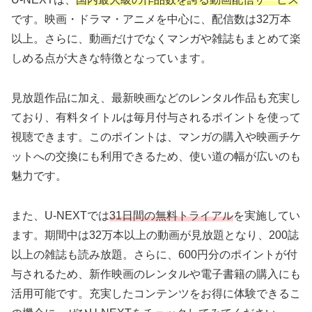
です。映画・ドラマ・アニメを中心に、配信数は32万本
以上。さらに、動画だけでなくマンガや雑誌もまとめて楽
しめる点が大きな特徴となっています。
見放題作品に加え、最新映画などのレンタル作品も充実し
ており、有料タイトルは毎月付与されるポイントを使って
視聴できます。このポイントは、マンガの購入や映画チケ
ットへの交換にも利用できるため、使い道の幅が広いのも
魅力です。
また、U-NEXTでは
31日間の無料トライアル
を実施してい
ます。期間中は32万本以上の動画が見放題となり、200誌
以上の雑誌も読み放題。さらに、600円分のポイントが付
与されるため、新作映画のレンタルや電子書籍の購入にも
活用可能です。充実したコンテンツをお得に体験できるこ