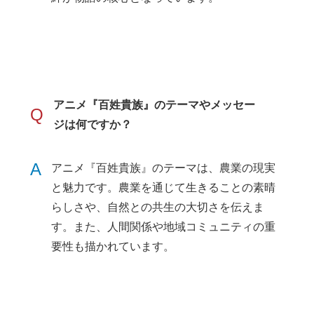
アニメ『百姓貴族』のテーマやメッセー
Q
ジは何ですか？
A
アニメ『百姓貴族』のテーマは、農業の現実
と魅力です。農業を通じて生きることの素晴
らしさや、自然との共生の大切さを伝えま
す。また、人間関係や地域コミュニティの重
要性も描かれています。