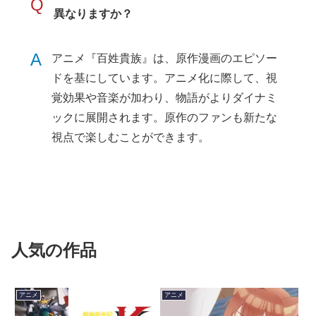
Q
異なりますか？
A
アニメ『百姓貴族』は、原作漫画のエピソー
ドを基にしています。アニメ化に際して、視
覚効果や音楽が加わり、物語がよりダイナミ
ックに展開されます。原作のファンも新たな
視点で楽しむことができます。
人気の作品
アニメ
アニメ