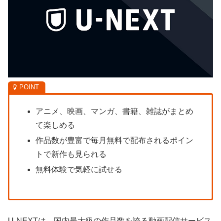
アニメ、映画、マンガ、書籍、雑誌がまとめ
て楽しめる
作品数が豊富で毎月無料で配布されるポイン
トで新作も見られる
無料体験で気軽に試せる
U-NEXTは、
国内最大級の作品数を誇る動画配信サービス