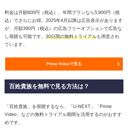
料金は月額600円（税込）、年間プランなら5,900円（税
込）でさらにお得。2025年4月以降は広告表示があります
が、月額390円（税込）の広告フリーオプションで広告な
し視聴も可能です。
30日間の無料トライアル
も用意され
ています。
Prime Videoで見る
百姓貴族を無料で見る方法は？
「百姓貴族」を視聴するなら、「U-NEXT」「Prime
Video」などの無料トライアル期間を活用するのがおすす
めです。