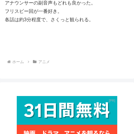
アナウンサーの副音声もどれも良かった。
フリスビー回が一番好き。
各話は約3分程度で、さくっと観られる。
ホーム
アニメ
PR