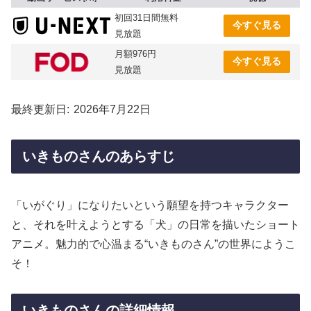
初回31日間無料
今すぐ見る
見放題
月額976円
今すぐ見る
見放題
最終更新日
2026年7月22日
いきものさんのあらすじ
「いがぐり」になりたいという願望を持つキャラクター
と、それを叶えようとする「犬」の日常を描いたショート
アニメ。魅力的で心温まる“いきものさん”の世界にようこ
そ！
いきものさんの詳細情報