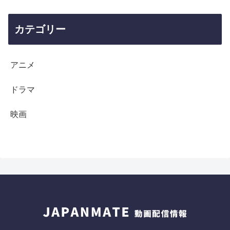
カテゴリー
アニメ
ドラマ
映画