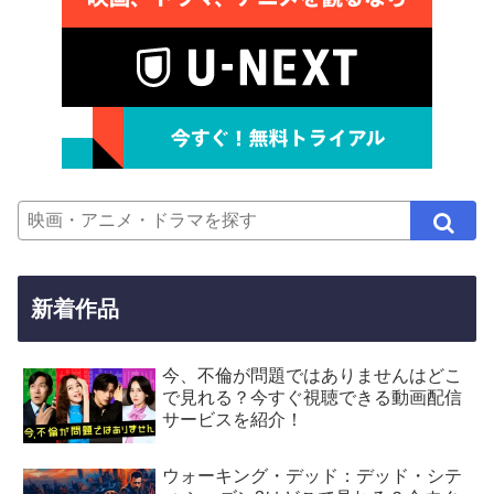
新着作品
今、不倫が問題ではありませんはどこ
で見れる？今すぐ視聴できる動画配信
サービスを紹介！
ウォーキング・デッド：デッド・シテ