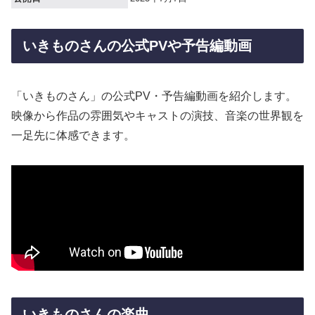
いきものさんの公式PVや予告編動画
「いきものさん」の公式PV・予告編動画を紹介します。
映像から作品の雰囲気やキャストの演技、音楽の世界観を
一足先に体感できます。
いきものさんの楽曲