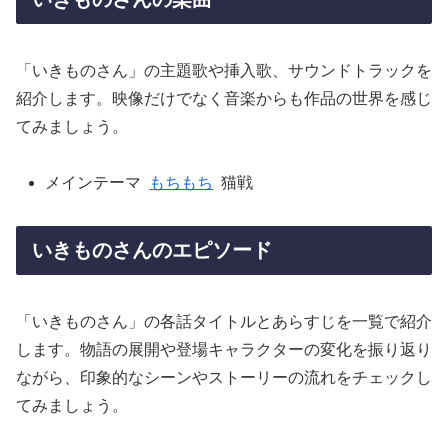
「いきものさん」の主題歌や挿入歌、サウンドトラックを
紹介します。映像だけでなく音楽からも作品の世界を感じ
てみましょう。
メインテーマ
もちもち
猫戦
いきものさんのエピソード
「いきものさん」の各話タイトルとあらすじを一覧で紹介
します。物語の展開や登場キャラクターの変化を振り返り
ながら、印象的なシーンやストーリーの流れをチェックし
てみましょう。