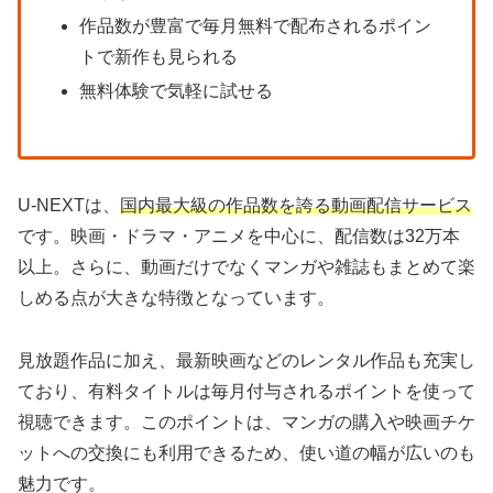
作品数が豊富で毎月無料で配布されるポイン
トで新作も見られる
無料体験で気軽に試せる
U-NEXTは、
国内最大級の作品数を誇る動画配信サービス
です。映画・ドラマ・アニメを中心に、配信数は32万本
以上。さらに、動画だけでなくマンガや雑誌もまとめて楽
しめる点が大きな特徴となっています。
見放題作品に加え、最新映画などのレンタル作品も充実し
ており、有料タイトルは毎月付与されるポイントを使って
視聴できます。このポイントは、マンガの購入や映画チケ
ットへの交換にも利用できるため、使い道の幅が広いのも
魅力です。