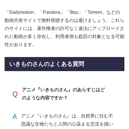
「Dailymotion」「Pandora」「9tsu」「Torrent」などの
動画共有サイトで無料視聴するのは避けましょう。これら
のサイトには、著作権者の許可なく違法にアップロードさ
れた動画が多く存在し、利用者側も処罰の対象となる可能
性があります。
いきものさんのよくある質問
アニメ『いきものさん』のあらすじはど
Q
のような内容ですか？
A
アニメ『いきものさん』は、自然界に住む不
思議な生物たちと人間の心温まる交流を描い