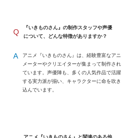
『いきものさん』の制作スタッフや声優
Q
について、どんな特徴がありますか？
A
アニメ『いきものさん』は、経験豊富なアニ
メーターやクリエイターが集まって制作され
ています。声優陣も、多くの人気作品で活躍
する実力派が揃い、キャラクターに命を吹き
込んでいます。
アニメ『いきものさん』と関連のある他