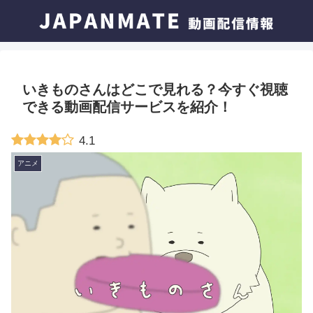
いきものさんはどこで見れる？今すぐ視聴
できる動画配信サービスを紹介！
4.1
アニメ