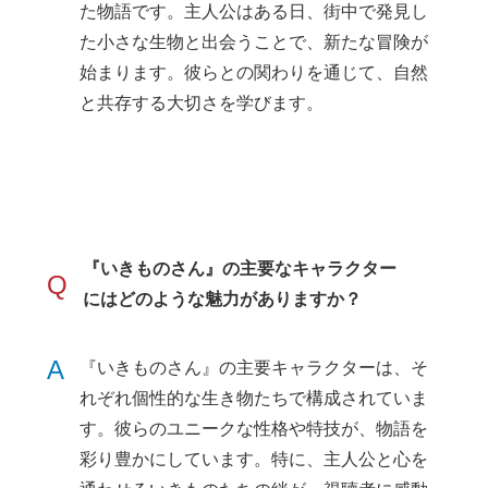
た物語です。主人公はある日、街中で発見し
た小さな生物と出会うことで、新たな冒険が
始まります。彼らとの関わりを通じて、自然
と共存する大切さを学びます。
『いきものさん』の主要なキャラクター
Q
にはどのような魅力がありますか？
A
『いきものさん』の主要キャラクターは、そ
れぞれ個性的な生き物たちで構成されていま
す。彼らのユニークな性格や特技が、物語を
彩り豊かにしています。特に、主人公と心を