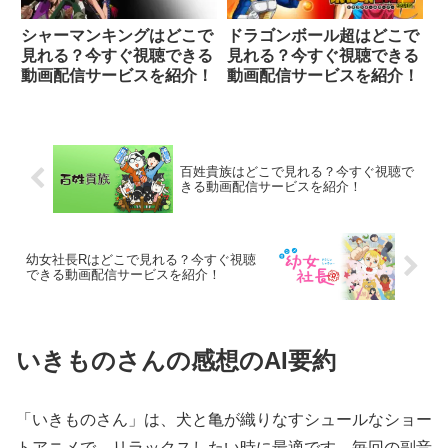
シャーマンキングはどこで
ドラゴンボール超はどこで
見れる？今すぐ視聴できる
見れる？今すぐ視聴できる
動画配信サービスを紹介！
動画配信サービスを紹介！
百姓貴族はどこで見れる？今すぐ視聴で
きる動画配信サービスを紹介！
幼女社長Rはどこで見れる？今すぐ視聴
できる動画配信サービスを紹介！
いきものさんの感想のAI要約
「いきものさん」は、犬と亀が織りなすシュールなショー
トアニメで、リラックスしたい時に最適です。毎回の副音