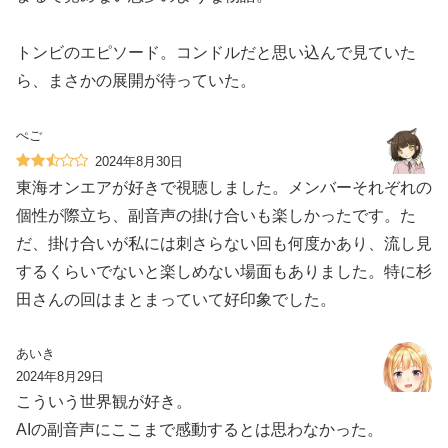
トンビのエピソード。コンドルだと思い込んで見ていた
ら、まさかの展開が待っていた。
ぺご
2024年8月30日
東海オンエアが好きで視聴しました。メンバーそれぞれの
個性が際立ち、副音声の掛け合いも楽しかったです。た
だ、掛け合いが私には刺さらない回も何度かあり、流し見
するくらいでないと楽しめない場面もありました。特に杉
田さんの回はまとまっていて好印象でした。
あいき
2024年8月29日
こういう世界観が好き。
AIの副音声にここまで感動するとは思わなかった。