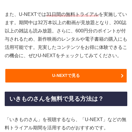
また、U-NEXTでは
31日間の無料トライアル
を実施してい
ます。期間中は32万本以上の動画が見放題となり、200誌
以上の雑誌も読み放題。さらに、600円分のポイントが付
与されるため、新作映画のレンタルや電子書籍の購入にも
活用可能です。充実したコンテンツをお得に体験できるこ
の機会に、ぜひU-NEXTをチェックしてみてください。
U-NEXTで見る
いきものさんを無料で見る方法は？
「いきものさん」を視聴するなら、「U-NEXT」などの無
料トライアル期間を活用するのがおすすめです。