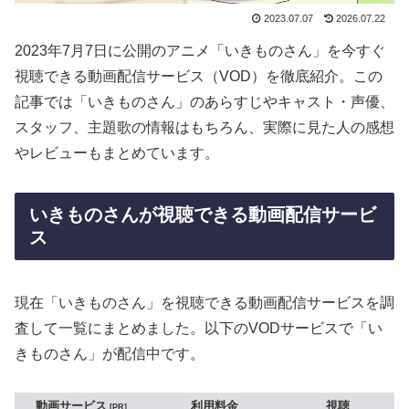
2023.07.07
2026.07.22
2023年7月7日に公開のアニメ「いきものさん」を今すぐ
視聴できる動画配信サービス（VOD）を徹底紹介。この
記事では「いきものさん」のあらすじやキャスト・声優、
スタッフ、主題歌の情報はもちろん、実際に見た人の感想
やレビューもまとめています。
いきものさんが視聴できる動画配信サービ
ス
現在「いきものさん」を視聴できる動画配信サービスを調
査して一覧にまとめました。以下のVODサービスで「い
きものさん」が配信中です。
動画サービス
利用料金
視聴
PR