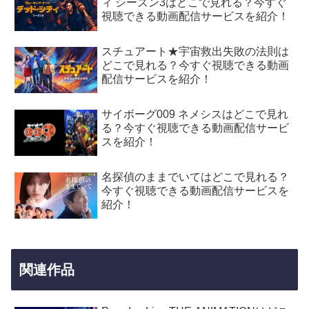
ィ シーズン3はどこで見れる？今すぐ
視聴できる動画配信サービスを紹介！
スチュアート★宇宙救出失敗の法則は
どこで見れる？今すぐ視聴できる動画
配信サービスを紹介！
サイボーグ009 ネメシスはどこで見れ
る？今すぐ視聴できる動画配信サービ
スを紹介！
名探偵のままでいてはどこで見れる？
今すぐ視聴できる動画配信サービスを
紹介！
関連作品