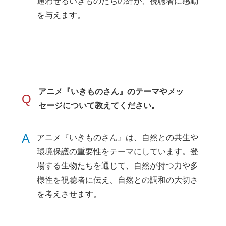
通わせるいきものたちの絆が、視聴者に感動
を与えます。
アニメ『いきものさん』のテーマやメッ
Q
セージについて教えてください。
A
アニメ『いきものさん』は、自然との共生や
環境保護の重要性をテーマにしています。登
場する生物たちを通じて、自然が持つ力や多
様性を視聴者に伝え、自然との調和の大切さ
を考えさせます。