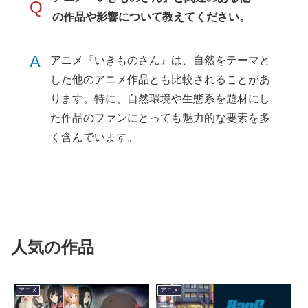
Q
の作品や影響について教えてください。
A
アニメ『いきものさん』は、自然をテーマと
した他のアニメ作品とも比較されることがあ
ります。特に、自然環境や生態系を題材にし
た作品のファンにとっても魅力的な要素を多
く含んでいます。
人気の作品
アニメ
アニメ