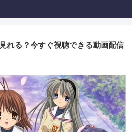
こで見れる？今すぐ視聴できる動画配信