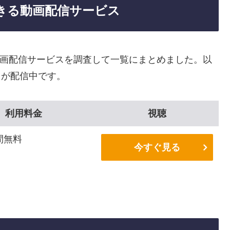
聴できる動画配信サービス
きる動画配信サービスを調査して一覧にまとめました。以
-」が配信中です。
利用料金
視聴
間無料
今すぐ見る