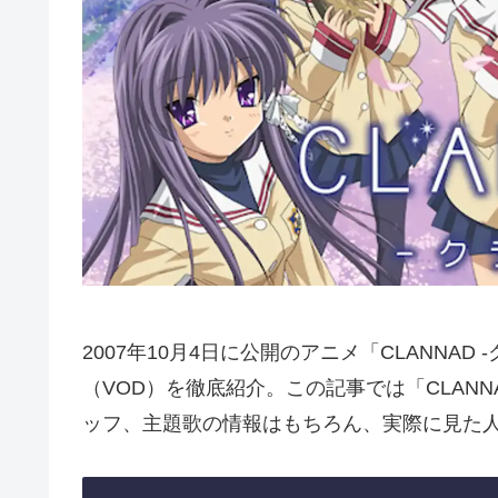
2007年10月4日に公開のアニメ「CLANNA
（VOD）を徹底紹介。この記事では「CLANN
ッフ、主題歌の情報はもちろん、実際に見た