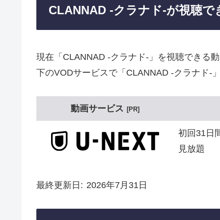
CLANNAD -クラナド-が視
現在「CLANNAD -クラナド-」を視聴で
下のVODサービスで「CLANNAD -クラナド
動画サービス
PR
初回31日
見放題
最終更新日
2026年7月31日