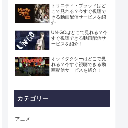
トリニティ・ブラッドはど
こで見れる？今すぐ視聴で
きる動画配信サービスを紹
介！
UN-GOはどこで見れる？今
すぐ視聴できる動画配信サ
ービスを紹介！
オッドタクシーはどこで見
れる？今すぐ視聴できる動
画配信サービスを紹介！
カテゴリー
アニメ