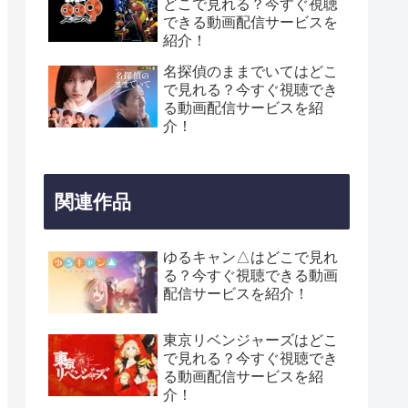
どこで見れる？今すぐ視聴
できる動画配信サービスを
紹介！
名探偵のままでいてはどこ
で見れる？今すぐ視聴でき
る動画配信サービスを紹
介！
関連作品
ゆるキャン△はどこで見れ
る？今すぐ視聴できる動画
配信サービスを紹介！
東京リベンジャーズはどこ
で見れる？今すぐ視聴でき
る動画配信サービスを紹
介！