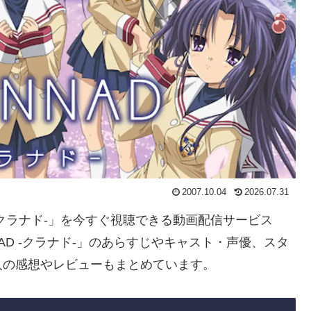
2007.10.04
2026.07.31
D -クラナド-」を今すぐ視聴できる動画配信サービス
AD -クラナド-」のあらすじやキャスト・声優、スタ
人の感想やレビューもまとめています。