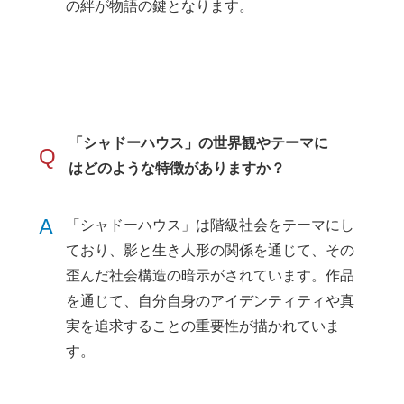
の絆が物語の鍵となります。
「シャドーハウス」の世界観やテーマに
Q
はどのような特徴がありますか？
A
「シャドーハウス」は階級社会をテーマにし
ており、影と生き人形の関係を通じて、その
歪んだ社会構造の暗示がされています。作品
を通じて、自分自身のアイデンティティや真
実を追求することの重要性が描かれていま
す。