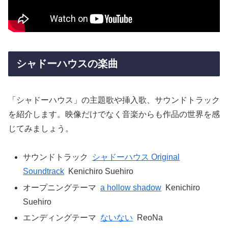
シャドーハウスの楽曲
「シャドーハウス」の主題歌や挿入歌、サウンドトラック
を紹介します。映像だけでなく音楽からも作品の世界を感
じてみましょう。
サウンドトラック
シャドーハウス Original
Soundtrack
Kenichiro Suehiro
オープニングテーマ
a hollow shadow
Kenichiro
Suehiro
エンディングテーマ
ないない
ReoNa