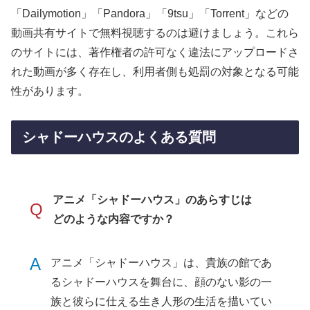
「Dailymotion」「Pandora」「9tsu」「Torrent」などの
動画共有サイトで無料視聴するのは避けましょう。これら
のサイトには、著作権者の許可なく違法にアップロードさ
れた動画が多く存在し、利用者側も処罰の対象となる可能
性があります。
シャドーハウスのよくある質問
アニメ「シャドーハウス」のあらすじは
Q
どのような内容ですか？
A
アニメ「シャドーハウス」は、貴族の館であ
るシャドーハウスを舞台に、顔のない影の一
族と彼らに仕える生き人形の生活を描いてい