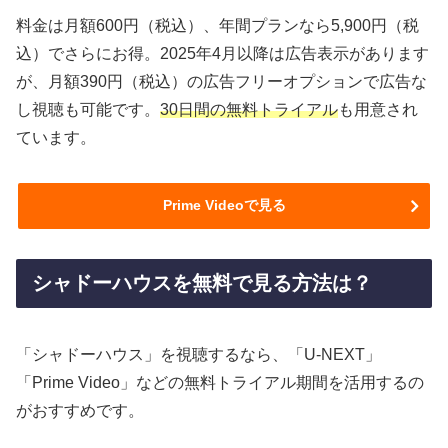
料金は月額600円（税込）、年間プランなら5,900円（税
込）でさらにお得。2025年4月以降は広告表示があります
が、月額390円（税込）の広告フリーオプションで広告な
し視聴も可能です。
30日間の無料トライアル
も用意され
ています。
Prime Videoで見る
シャドーハウスを無料で見る方法は？
「シャドーハウス」を視聴するなら、「U-NEXT」
「Prime Video」などの無料トライアル期間を活用するの
がおすすめです。