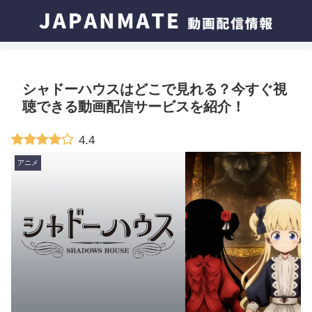
シャドーハウスはどこで見れる？今すぐ視
聴できる動画配信サービスを紹介！
4.4
アニメ