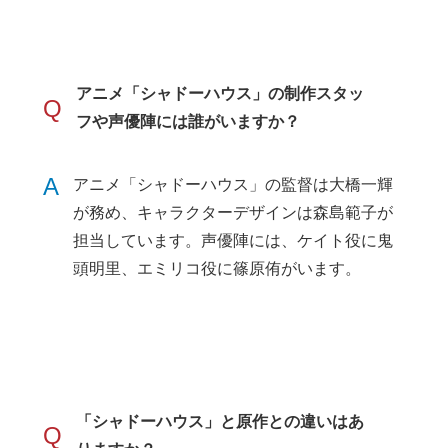
アニメ「シャドーハウス」の制作スタッ
Q
フや声優陣には誰がいますか？
A
アニメ「シャドーハウス」の監督は大橋一輝
が務め、キャラクターデザインは森島範子が
担当しています。声優陣には、ケイト役に鬼
頭明里、エミリコ役に篠原侑がいます。
「シャドーハウス」と原作との違いはあ
Q