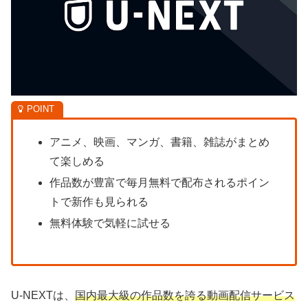
アニメ、映画、マンガ、書籍、雑誌がまとめ
て楽しめる
作品数が豊富で毎月無料で配布されるポイン
トで新作も見られる
無料体験で気軽に試せる
U-NEXTは、
国内最大級の作品数を誇る動画配信サービス