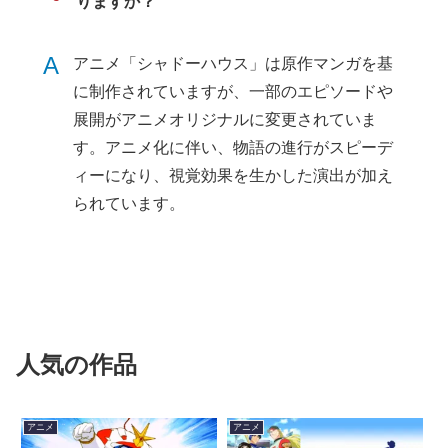
りますか？
A
アニメ「シャドーハウス」は原作マンガを基
に制作されていますが、一部のエピソードや
展開がアニメオリジナルに変更されていま
す。アニメ化に伴い、物語の進行がスピーデ
ィーになり、視覚効果を生かした演出が加え
られています。
人気の作品
アニメ
アニメ