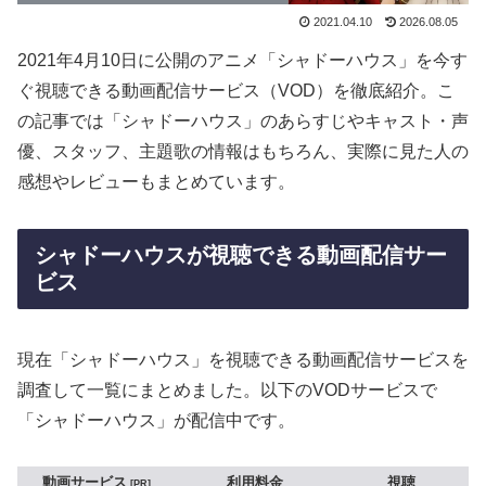
2021.04.10
2026.08.05
2021年4月10日に公開のアニメ「シャドーハウス」を今す
ぐ視聴できる動画配信サービス（VOD）を徹底紹介。こ
の記事では「シャドーハウス」のあらすじやキャスト・声
優、スタッフ、主題歌の情報はもちろん、実際に見た人の
感想やレビューもまとめています。
シャドーハウスが視聴できる動画配信サー
ビス
現在「シャドーハウス」を視聴できる動画配信サービスを
調査して一覧にまとめました。以下のVODサービスで
「シャドーハウス」が配信中です。
動画サービス
利用料金
視聴
PR