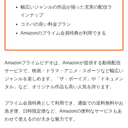
幅広いジャンルの作品が揃った充実の配信ラ
インナップ
コスパの良い料金プラン
Amazonのプライム会員特典が利用できる
Amazonプライムビデオは、Amazonが提供する動画配信
サービスで、映画・ドラマ・アニメ・スポーツなど幅広い
ジャンルを楽しめます。「ザ・ボーイズ」や「ドキュメン
タル」など、オリジナル作品も高い人気を誇ります。
プライム会員特典として利用でき、通販での送料無料やお
急ぎ便、日時指定便など、Amazonの便利なサービスもあ
わせて使えるのが大きな魅力です。