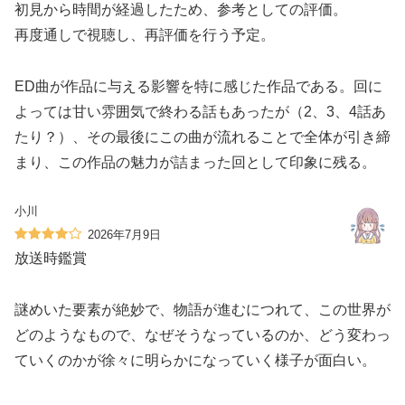
初見から時間が経過したため、参考としての評価。
再度通しで視聴し、再評価を行う予定。
ED曲が作品に与える影響を特に感じた作品である。回に
よっては甘い雰囲気で終わる話もあったが（2、3、4話あ
たり？）、その最後にこの曲が流れることで全体が引き締
まり、この作品の魅力が詰まった回として印象に残る。
小川
2026年7月9日
放送時鑑賞
謎めいた要素が絶妙で、物語が進むにつれて、この世界が
どのようなもので、なぜそうなっているのか、どう変わっ
ていくのかが徐々に明らかになっていく様子が面白い。