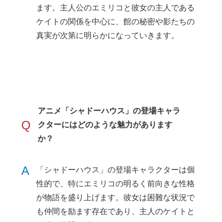
ます。主人公のエミリコと彼女の主人である
ケイトの関係を中心に、館の秘密や影たちの
真実が次第に明らかになっていきます。
アニメ「シャドーハウス」の登場キャラ
Q
クターにはどのような魅力があります
か？
A
「シャドーハウス」の登場キャラクターは個
性的で、特にエミリコの明るく前向きな性格
が物語を盛り上げます。彼女は困難な状況で
も仲間を励ます存在であり、主人のケイトと